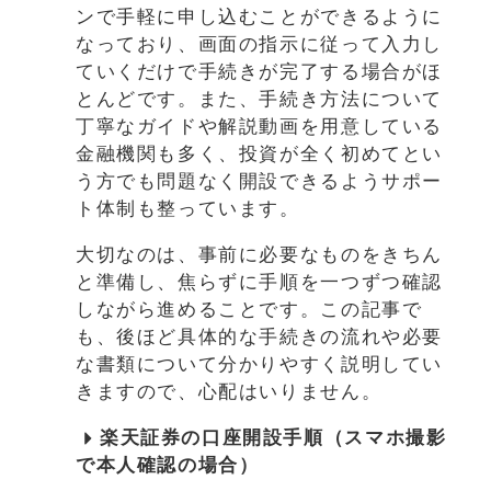
ンで手軽に申し込むことができるように
なっており、画面の指示に従って入力し
ていくだけで手続きが完了する場合がほ
とんどです。また、手続き方法について
丁寧なガイドや解説動画を用意している
金融機関も多く、投資が全く初めてとい
う方でも問題なく開設できるようサポー
ト体制も整っています。
大切なのは、事前に必要なものをきちん
と準備し、焦らずに手順を一つずつ確認
しながら進めることです。この記事で
も、後ほど具体的な手続きの流れや必要
な書類について分かりやすく説明してい
きますので、心配はいりません。
楽天証券の口座開設手順（スマホ撮影
で本人確認の場合）