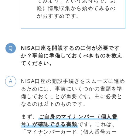
てみよう」という気持ちで、気
軽に情報収集から始めてみるの
がおすすめです。
NISA口座を開設するのに何が必要です
か？事前に準備しておくべきものを教え
てください。
NISA口座の開設手続きをスムーズに進め
るためには、事前にいくつかの書類を準
備しておくことが重要です。主に必要と
なるのは以下のものです。
まず、
ご自身のマイナンバー（個人番
号）が確認できる書類
です。これは、
「マイナンバーカード（個人番号カー