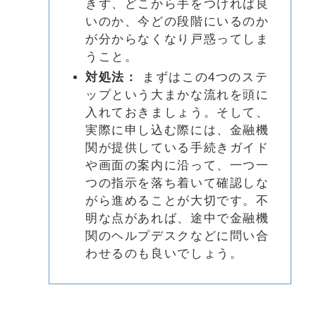
きず、どこから手をつければ良
いのか、今どの段階にいるのか
が分からなくなり戸惑ってしま
うこと。
対処法：
まずはこの4つのステ
ップという大まかな流れを頭に
入れておきましょう。そして、
実際に申し込む際には、金融機
関が提供している手続きガイド
や画面の案内に沿って、一つ一
つの指示を落ち着いて確認しな
がら進めることが大切です。不
明な点があれば、途中で金融機
関のヘルプデスクなどに問い合
わせるのも良いでしょう。