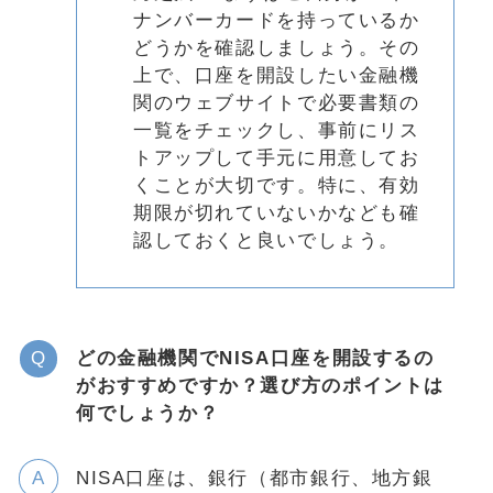
ナンバーカードを持っているか
どうかを確認しましょう。その
上で、口座を開設したい金融機
関のウェブサイトで必要書類の
一覧をチェックし、事前にリス
トアップして手元に用意してお
くことが大切です。特に、有効
期限が切れていないかなども確
認しておくと良いでしょう。
どの金融機関でNISA口座を開設するの
がおすすめですか？選び方のポイントは
何でしょうか？
NISA口座は、銀行（都市銀行、地方銀