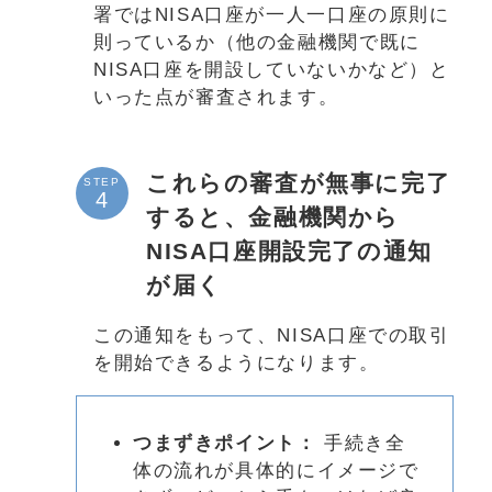
署ではNISA口座が一人一口座の原則に
則っているか（他の金融機関で既に
NISA口座を開設していないかなど）と
いった点が審査されます。
これらの審査が無事に完了
STEP
すると、金融機関から
NISA口座開設完了の通知
が届く
この通知をもって、NISA口座での取引
を開始できるようになります。
つまずきポイント：
手続き全
体の流れが具体的にイメージで