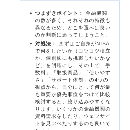
つまずきポイント：
金融機関
の数が多く、それぞれの特徴も
異なるため、どこを選べば良い
のか判断に迷ってしまうこと。
対処法：
まずはご自身がNISA
で何をしたいか（コツコツ積立
か、個別株にも挑戦したいかな
ど）を明確にし、その上で「手
数料」「取扱商品」「使いやす
さ」「サポート体制」の4つの
視点から、自分にとって何が最
も重要か優先順位をつけて比較
検討すると、絞り込みやすくな
ります。いくつかの金融機関の
資料請求をしたり、ウェブサイ
トを見比べたりするのも良いで