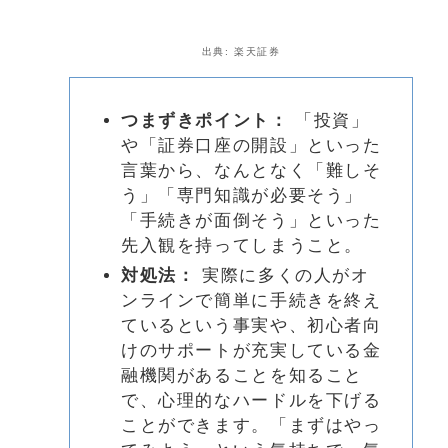
出典: 楽天証券
つまずきポイント：
「投資」
や「証券口座の開設」といった
言葉から、なんとなく「難しそ
う」「専門知識が必要そう」
「手続きが面倒そう」といった
先入観を持ってしまうこと。
対処法：
実際に多くの人がオ
ンラインで簡単に手続きを終え
ているという事実や、初心者向
けのサポートが充実している金
融機関があることを知ること
で、心理的なハードルを下げる
ことができます。「まずはやっ