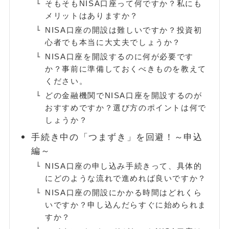
そもそもNISA口座って何ですか？私にも
メリットはありますか？
FOLLOW
NISA口座の開設は難しいですか？投資初
心者でも本当に大丈夫でしょうか？
NISA口座を開設するのに何が必要です
か？事前に準備しておくべきものを教えて
ください。
どの金融機関でNISA口座を開設するのが
おすすめですか？選び方のポイントは何で
しょうか？
手続き中の「つまずき」を回避！～申込
編～
NISA口座の申し込み手続きって、具体的
にどのような流れで進めれば良いですか？
NISA口座の開設にかかる時間はどれくら
いですか？申し込んだらすぐに始められま
すか？