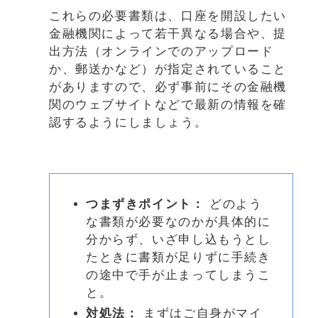
これらの必要書類は、口座を開設したい
金融機関によって若干異なる場合や、提
出方法（オンラインでのアップロード
か、郵送かなど）が指定されていること
がありますので、必ず事前にその金融機
関のウェブサイトなどで最新の情報を確
認するようにしましょう。
つまずきポイント：
どのよう
な書類が必要なのかが具体的に
分からず、いざ申し込もうとし
たときに書類が足りずに手続き
の途中で手が止まってしまうこ
と。
対処法：
まずはご自身がマイ