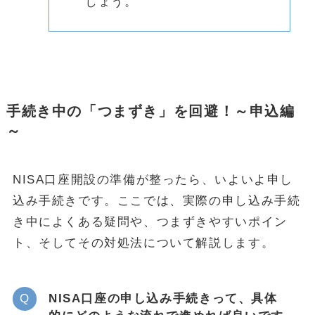
しょう。
手続き中の「つまずき」を回避！～申込編
～
NISA口座開設の準備が整ったら、いよいよ申し
込み手続きです。ここでは、実際の申し込み手続
き中によくある疑問や、つまずきやすいポイン
ト、そしてその対処法について解説します。
NISA口座の申し込み手続きって、具体