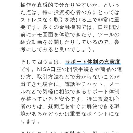
操作が直感的で分かりやすいか、といっ
た点は、特に投資初心者の方にとっては
ストレスなく取引を続ける上で非常に重
要です。多くの金融機関では、口座開設
前にデモ画面を体験できたり、ツールの
紹介動画を公開したりしているので、参
考にしてみると良いでしょう。
そして四つ目は、
サポート体制の充実度
です。NISA口座の開設手続きや商品の選
び方、取引方法などで分からないことが
出てきた場合に、電話やチャット、メー
ルなどで気軽に相談できるサポート体制
が整っていると安心です。特に投資初心
者の方は、疑問点をすぐに解決できる環
境があるかどうかは重要なポイントにな
ります。