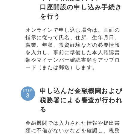
口座開設の申し込み手続き
を行う
オンラインで申し込む場合は、画面の
指示に従って氏名、住所、生年月日、
職業、年収、投資経験などの必要情報
を入力し、事前に準備した本人確認書
類やマイナンバー確認書類をアップロ
ード（または郵送）します。
申し込んだ金融機関および
STEP
税務署による審査が行われ
る
金融機関では入力された情報や提出書
類に不備がないかなどを確認し、税務