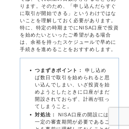
ります。そのため、「申し込んだらすぐ
に取引が開始できる」というわけではな
いことを理解しておく必要があります。
特に、特定の時期までにNISA口座で投資
を始めたいといったご希望がある場合
は、余裕を持ったスケジュールで早めに
手続きを進めることをおすすめします。
つまずきポイント：
申し込め
ば数日で取引を始められると思
い込んでしまい、いざ投資を始
めようとしたときに口座がまだ
開設されておらず、計画が狂っ
てしまうこと。
対処法：
NISA口座の開設には
一定の審査期間が必要であるこ