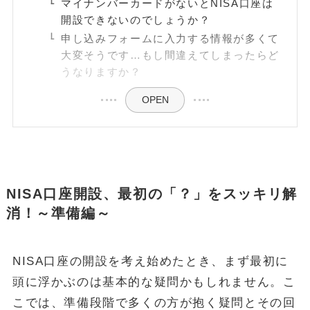
マイナンバーカードがないとNISA口座は
開設できないのでしょうか？
申し込みフォームに入力する情報が多くて
大変そうです…もし間違えてしまったらど
うなりますか？
OPEN
NISA口座開設、最初の「？」をスッキリ解
消！～準備編～
NISA口座の開設を考え始めたとき、まず最初に
頭に浮かぶのは基本的な疑問かもしれません。こ
こでは、準備段階で多くの方が抱く疑問とその回