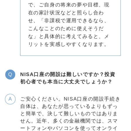
で、ご自身の将来の夢や目標、現
在の家計状況などと照らし合わ
せ、「非課税で運用できるなら、
こんなことのために使えそうだ
な」と具体的に考えてみると、メ
リットを実感しやすくなります。
NISA口座の開設は難しいですか？投資
初心者でも本当に大丈夫でしょうか？
ご安心ください。NISA口座の開設手続き
自体は、あなたが思っているよりもずっ
と簡単で、決して難しいものではありま
せん。近年、多くの金融機関では、スマ
ートフォンやパソコンを使ってオンライ