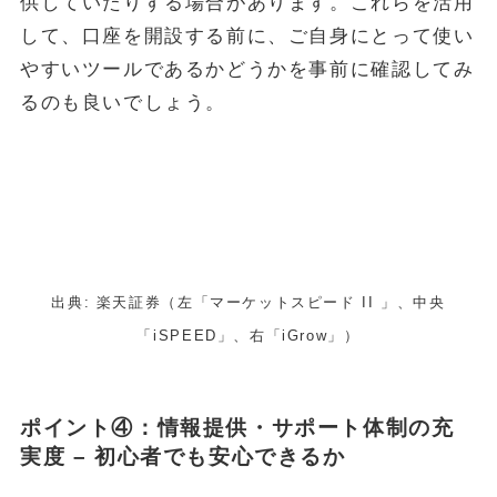
供していたりする場合があります。これらを活用
して、口座を開設する前に、ご自身にとって使い
やすいツールであるかどうかを事前に確認してみ
るのも良いでしょう。
出典: 楽天証券（左「マーケットスピード II 」、中央
「iSPEED」、右「iGrow」）
ポイント④：情報提供・サポート体制の充
実度 – 初心者でも安心できるか