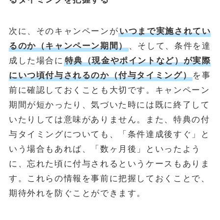
次に、そのキャンペーンが
いつまで実施されてい
るのか（キャンペーン期間）
、そして、条件を達
成した場合に
特典（現金やポイントなど）が実際
にいつ頃付与されるのか（付与タイミング）
を事
前に確認しておくことも大切です。キャンペーン
期間が短かったり、気づいた時には既に終了して
いたりしては意味がありません。また、特典の付
与タイミングについても、「条件達成後すぐ」と
いう場合もあれば、「数ヶ月後」といったよう
に、忘れた頃に付与されるというケースもありま
す。これらの情報を事前に把握しておくことで、
期待外れを防ぐことができます。