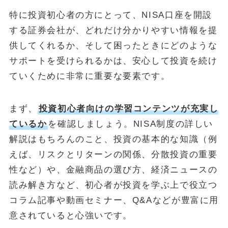
特に投資初心者の方にとって、NISA口座を開設
する証券会社が、どれだけ分かりやすい情報を提
供してくれるか、そして困ったときにどのような
サポートを受けられるかは、安心して投資を続け
ていくために非常に重要な要素です。
まず、
投資初心者向けの学習コンテンツが充実し
ているか
を確認しましょう。NISA制度の詳しい
解説はもちろんのこと、投資の基本的な知識（例
えば、リスクとリターンの関係、分散投資の重要
性など）や、金融商品の選び方、経済ニュースの
読み解き方など、初心者が投資を学ぶ上で役立つ
コラム記事や動画セミナー、Q&Aなどが豊富に用
意されていると心強いです。