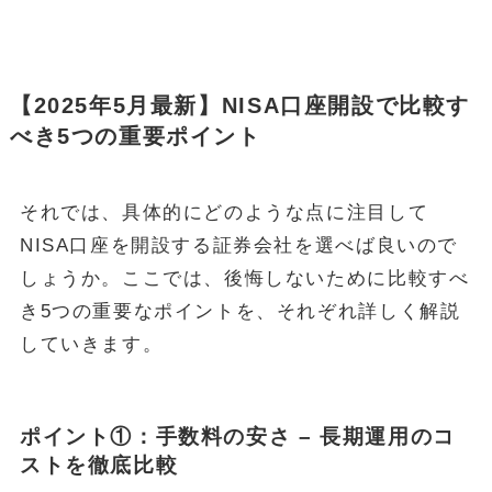
【2025年5月最新】NISA口座開設で比較す
べき5つの重要ポイント
それでは、具体的にどのような点に注目して
NISA口座を開設する証券会社を選べば良いので
しょうか。ここでは、後悔しないために比較すべ
き5つの重要なポイントを、それぞれ詳しく解説
していきます。
ポイント①：手数料の安さ – 長期運用のコ
ストを徹底比較