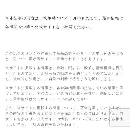
※本記事の内容は、執筆時2025年5月のものです。最新情報は
各機関や企業の公式サイトをご確認ください。
この記事のリンクを経由して商品の購入やサービス申し込みをする
と、売上の一部が当サイトに還元されることがあります。
当サイトに掲載する情報は、金融に関する一般的な情報提供を目的
としたものであり、金融商品の勧誘を目的としたものではありませ
ん。最終的な決定は、ご自身の判断で行うようお願いします。
当サイトに掲載する情報は、各金融機関等の提供している情報に基
づいていますが、実際のサービス内容や取引手数料、銘柄などに関
する最新情報は公式サイトにてご確認ください。
また、当サイトに掲載する情報について、万全を期していますが、
その内容の正確性および安全性を保証するものではありません。当
サイトおよびリンク先サイトの情報に基づいて被ったいかなる損害
についても、一切の責任を負いかねます。