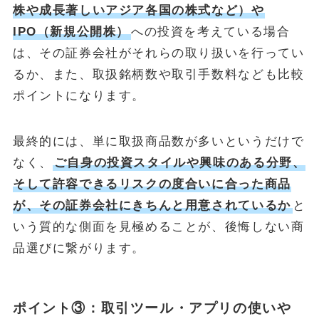
株や成長著しいアジア各国の株式など）や
IPO（新規公開株）
への投資を考えている場合
は、その証券会社がそれらの取り扱いを行ってい
るか、また、取扱銘柄数や取引手数料なども比較
ポイントになります。
最終的には、単に取扱商品数が多いというだけで
なく、
ご自身の投資スタイルや興味のある分野、
そして許容できるリスクの度合いに合った商品
が、その証券会社にきちんと用意されているか
と
いう質的な側面を見極めることが、後悔しない商
品選びに繋がります。
ポイント③：取引ツール・アプリの使いや