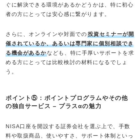
ぐに解決できる環境があるかどうかは、特に初心
者の方にとっては安心感に繋がります。
さらに、オンラインや対面での
投資セミナーが開
催されているか、あるいは専門家に個別相談でき
る機会があるか
なども、特に手厚いサポートを求
める方にとっては比較検討の材料になるでしょ
う。
ポイント⑤：ポイントプログラムやその他
の独自サービス – プラスαの魅力
NISA口座を開設する証券会社を選ぶ上で、手数
料や取扱商品、使いやすさ、サポート体制といっ