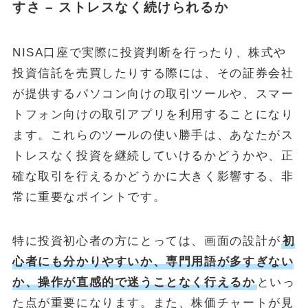
すさ – ストレスなく続けられるか
NISA口座で実際に投資判断を行ったり、株式や
投資信託を売買したりする際には、その証券会社
が提供するパソコン向けの取引ツールや、スマー
トフォン向けの取引アプリを利用することになり
ます。これらのツールの使い勝手は、あなたがス
トレスなく投資を継続していけるかどうかや、正
確な取引を行えるかどうかに大きく影響する、非
常に重要なポイントです。
特に投資初心者の方にとっては、画面の設計が
初
心者にも分かりやすいか、専門用語が多すぎない
か、操作が直感的で迷うことなく行えるか
といっ
た点が重要になります。また、株価チャートが見