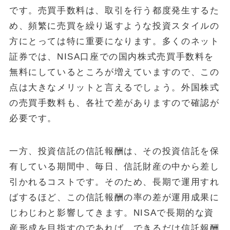
です。売買手数料は、取引を行う都度発生するた
め、頻繁に売買を繰り返すような投資スタイルの
方にとっては特に重要になります。多くのネット
証券では、NISA口座での国内株式売買手数料を
無料にしているところが増えていますので、この
点は大きなメリットと言えるでしょう。外国株式
の売買手数料も、各社で差がありますので確認が
必要です。
一方、投資信託の信託報酬は、その投資信託を保
有している期間中、毎日、信託財産の中から差し
引かれるコストです。そのため、長期で運用すれ
ばするほど、この信託報酬の率の差が運用成果に
じわじわと影響してきます。NISAで長期的な資
産形成を目指すのであれば、できるだけ信託報酬