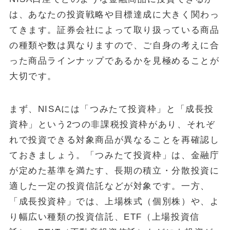
は、あなたの投資戦略や目標達成に大きく関わっ
てきます。証券会社によって取り扱っている商品
の種類や数は異なりますので、ご自身の考えに合
った商品ラインナップであるかを見極めることが
大切です。
まず、NISAには「つみたて投資枠」と「成長投
資枠」という2つの非課税投資枠があり、それぞ
れで投資できる対象商品が異なることを再確認し
ておきましょう。「つみたて投資枠」は、金融庁
が定めた基準を満たす、長期の積立・分散投資に
適した一定の投資信託などが対象です。一方、
「成長投資枠」では、上場株式（個別株）や、よ
り幅広い種類の投資信託、ETF（上場投資信