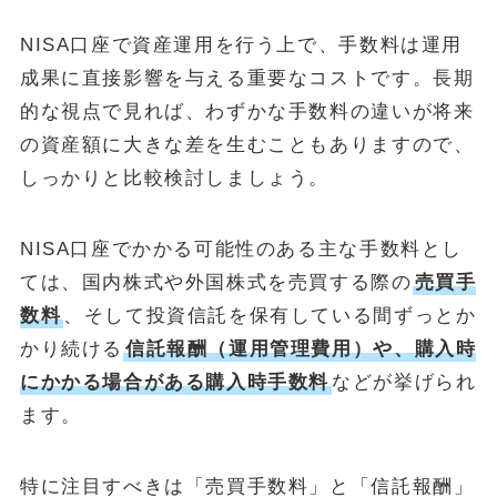
NISA口座で資産運用を行う上で、手数料は運用
成果に直接影響を与える重要なコストです。長期
的な視点で見れば、わずかな手数料の違いが将来
の資産額に大きな差を生むこともありますので、
しっかりと比較検討しましょう。
NISA口座でかかる可能性のある主な手数料とし
ては、国内株式や外国株式を売買する際の
売買手
数料
、そして投資信託を保有している間ずっとか
かり続ける
信託報酬（運用管理費用）や、購入時
にかかる場合がある購入時手数料
などが挙げられ
ます。
特に注目すべきは「売買手数料」と「信託報酬」