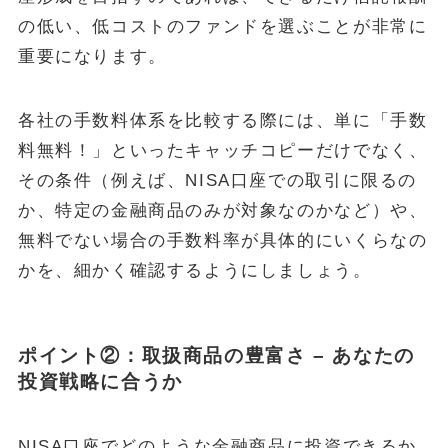
の低い、低コストのファンドを選ぶことが非常に
重要になります。
各社の手数料体系を比較する際には、単に「手数
料無料！」といったキャッチコピーだけでなく、
その条件（例えば、NISA口座での取引に限るの
か、特定の金融商品のみが対象なのかなど）や、
無料でない場合の手数料率が具体的にいくらなの
かを、細かく確認するようにしましょう。
ポイント②：取扱商品の豊富さ – あなたの
投資戦略に合うか
NISA口座でどのような金融商品に投資できるか