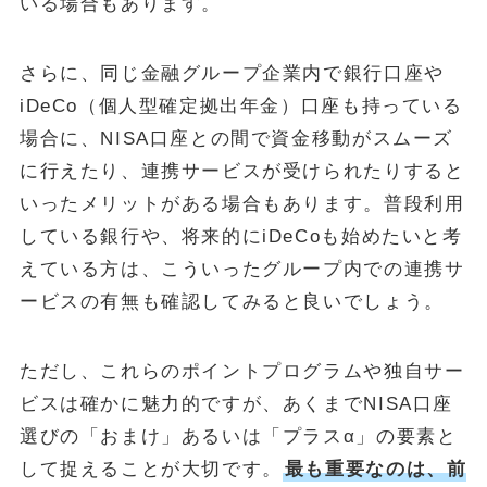
いる場合もあります。
さらに、同じ金融グループ企業内で銀行口座や
iDeCo（個人型確定拠出年金）口座も持っている
場合に、NISA口座との間で資金移動がスムーズ
に行えたり、連携サービスが受けられたりすると
いったメリットがある場合もあります。普段利用
している銀行や、将来的にiDeCoも始めたいと考
えている方は、こういったグループ内での連携サ
ービスの有無も確認してみると良いでしょう。
ただし、これらのポイントプログラムや独自サー
ビスは確かに魅力的ですが、あくまでNISA口座
選びの「おまけ」あるいは「プラスα」の要素と
して捉えることが大切です。
最も重要なのは、前