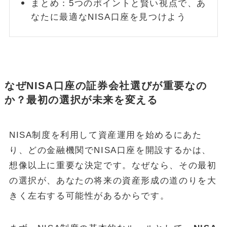
まとめ：5つのポイントと賢い視点で、あ
なたに最適なNISA口座を見つけよう
なぜNISA口座の証券会社選びが重要なの
か？最初の選択が未来を変える
NISA制度を利用して資産運用を始めるにあた
り、どの金融機関でNISA口座を開設するかは、
想像以上に重要な決定です。なぜなら、その最初
の選択が、あなたの将来の資産形成の道のりを大
きく左右する可能性があるからです。