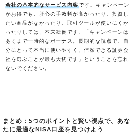
会社の基本的なサービス内容
です。キャンペーン
がお得でも、肝心の手数料が高かったり、投資し
たい商品がなかったり、取引ツールが使いにくか
ったりしては、本末転倒です。「キャンペーンは
あくまで一時的なボーナス。長期的な視点で、自
分にとって本当に使いやすく、信頼できる証券会
社を選ぶことが最も大切です」ということを忘れ
ないでください。
まとめ：5つのポイントと賢い視点で、あな
たに最適なNISA口座を見つけよう