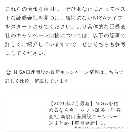
これらの情報を活用し、ぜひあなたにとってベス
トな証券会社を見つけ、後悔のないNISAライフ
をスタートさせてください。より具体的な証券会
社のキャンペーン比較については、以下の記事で
詳しくご紹介していますので、ぜひそちらも参考
にしてください。
NISA口座開設の最新キャンペーン情報はこちらで
詳しく比較・解説しています！
【2026年7月最新】NISAを始
めるなら今！ネット証券・証券
会社 新規口座開設キャンペー
ンまとめ【毎月更新】…
MONEY CYCLE（マネーサイクル）