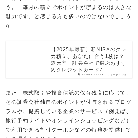
う。「毎月の積立でポイントが貯まるのは大きな
魅力です」と感じる方も多いのではないでしょう
か。
【2025年最新】新NISAのクレ
カ積立、あなたに合う1枚は？
還元率・証券会社で選ぶおすす
めクレジットカード7…
MONEY CYCLE（マネーサイクル）
また、株式取引や投資信託の保有残高に応じて、
その証券会社独自のポイントが付与されるプログ
ラムや、提携している企業のサービス（例えば、
旅行予約サイトやオンラインショッピングなど）
で利用できる割引クーポンなどの特典を提供して