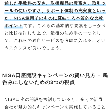
述した手数料の安さ、取扱商品の豊富さ、取引ツ
ールの使いやすさ、サポート体制の充実度といっ
た、NISA運用そのものに直結する本質的な比較
ポイント
です。これらの基本的な要素をしっかり
と比較検討した上で、最後の決め手の一つとし
て、これらの独自サービスを考慮に入れる、とい
うスタンスが良いでしょう。
NISA口座開設キャンペーンの賢い見方 – 鵜
呑みにしないための3つの視点
NISA口座の開設を検討していると、多くの証券
会社が魅力的なキャンペーンを実施していること