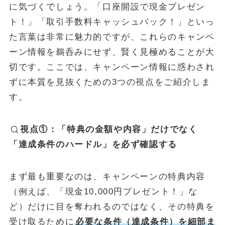
に気づくでしょう。「口座開設で現金プレゼン
ト！」「取引手数料キャッシュバック！」といっ
た言葉は非常に魅力的ですが、これらのキャンペ
ーン情報を鵜呑みにせず、賢く見極めることが大
切です。ここでは、キャンペーン情報に惑わされ
ずに本質を見抜くための3つの視点をご紹介しま
す。
視点①：「特典の金額や内容」だけでなく
「達成条件のハードル」を必ず確認する
まず最も重要なのは、キャンペーンの特典内容
（例えば、「現金10,000円プレゼント！」な
ど）だけに目を奪われるのではなく、その特典を
受け取るために
必要な条件（達成条件）を細部ま