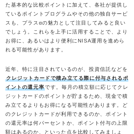
た基本的な比較ポイントに加えて、各社が提供し
ているポイントプログラムやその他の独自サービ
スも、プラスαの魅力として注目してみると良い
でしょう。これらを上手に活用することで、より
お得に、あるいはより便利にNISA運用を進めら
れる可能性があります。
近年、特に注目されているのが、投資信託などを
クレジットカードで積み立てる際に付与されるポ
イントの還元率
です。毎月の積立額に応じてクレ
ジットカードのポイントが貯まるため、現金で積
み立てるよりもお得になる可能性があります。ど
のクレジットカードが利用できるのか、ポイント
の還元率は何パーセントか、ポイント付与の上限
額はあるのか、といった点を比較してみましょ