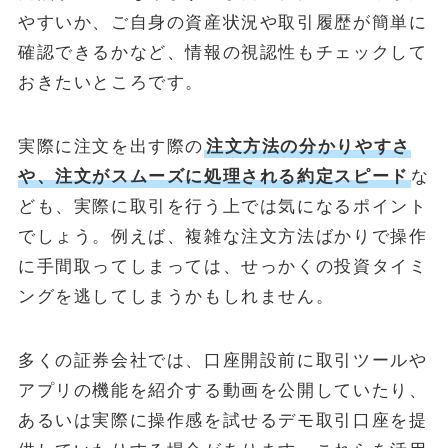
やすいか、ご自身の資産状況や取引履歴が簡単に
確認できるかなど、情報の視認性もチェックして
おきたいところです。
実際に注文を出す際の
注文方法の分かりやすさ
や、注文がスムーズに処理される約定スピード
な
ども、実際に取引を行う上では気になるポイント
でしょう。例えば、複雑な注文方法ばかりで操作
に手間取ってしまっては、せっかくの投資タイミ
ングを逃してしまうかもしれません。
多くの証券会社では、口座開設前に取引ツールや
アプリの機能を紹介する動画を公開していたり、
あるいは実際に操作感を試せるデモ取引口座を提