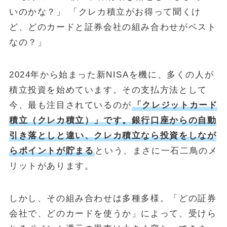
いのかな？」 「クレカ積立がお得って聞くけ
ど、どのカードと証券会社の組み合わせがベスト
なの？」
2024年から始まった新NISAを機に、多くの人が
積立投資を始めています。その支払方法として
今、最も注目されているのが
「クレジットカード
積立（クレカ積立）」です。銀行口座からの自動
引き落としと違い、クレカ積立なら投資をしなが
らポイントが貯まる
という、まさに一石二鳥のメ
リットがあります。
しかし、その組み合わせは多種多様。「どの証券
会社で、どのカードを使うか」によって、受けら