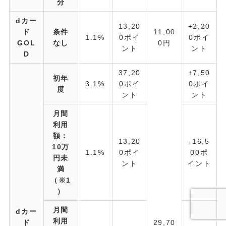
分
dカー
13,20
+2,20
ド
条件
11,00
1.1%
0ポイ
0ポイ
GOL
なし
0円
ント
ント
D
37,20
+7,50
初年
3.1%
0ポイ
0ポイ
度
ント
ント
月間
利用
額：
13,20
-16,5
10万
1.1%
0ポイ
00ポ
円未
ント
イント
満
（※1
）
月間
dカー
利用
ド
29,70