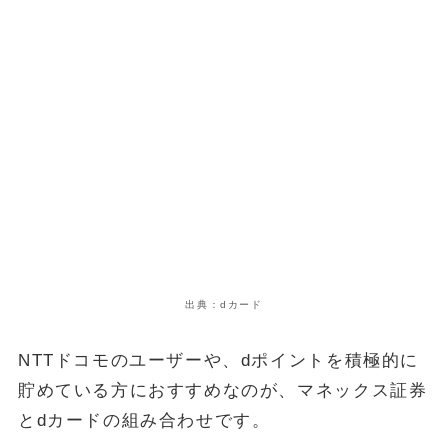
出典：dカード
NTTドコモのユーザーや、dポイントを積極的に
貯めている方におすすめなのが、マネックス証券
とdカードの組み合わせです。