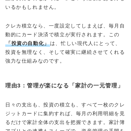
いるかもしれません。
クレカ積立なら、一度設定してしまえば、毎月自
動的にカード決済で積立が実行されます。この
「投資の自動化」
は、忙しい現代人にとって、
投資を無理なく、そして確実に継続させてくれる
強力な仕組みなのです。
理由3：管理が楽になる「家計の一元管理」
日々の支出も、投資の積立も、すべて一枚のクレ
ジットカードに集約すれば、毎月の利用明細を見
るだけで家計全体の支出を把握できます。家計簿