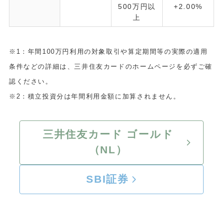
500万円以
+2.00%
上
※1：年間100万円利用の対象取引や算定期間等の実際の適用
条件などの詳細は、三井住友カードのホームページを必ずご確
認ください。
※2：積立投資分は年間利用金額に加算されません。
三井住友カード ゴールド
（NL）
SBI証券