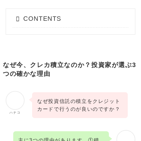
CONTENTS
なぜ今、クレカ積立なのか？投資家が選ぶ3
つの確かな理由
なぜ投資信託の積立をクレジット
カードで行うのが良いのですか？
ハナコ
主に3つの理由があります。①積