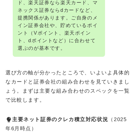
ド、楽天証券なら楽天カード、マ
ネックス証券ならdカードなど、
提携関係があります。ご自身のメ
イン証券会社や、貯めているポイ
ント（Vポイント、楽天ポイン
ト、dポイントなど）に合わせて
選ぶのが基本です。
選び方の軸が分かったところで、いよいよ具体的
なカードと証券会社の組み合わせを見ていきまし
ょう。まずは主要な組み合わせのスペックを一覧
で比較します。
主要ネット証券のクレカ積立対応状況
（2025
年6月時点）