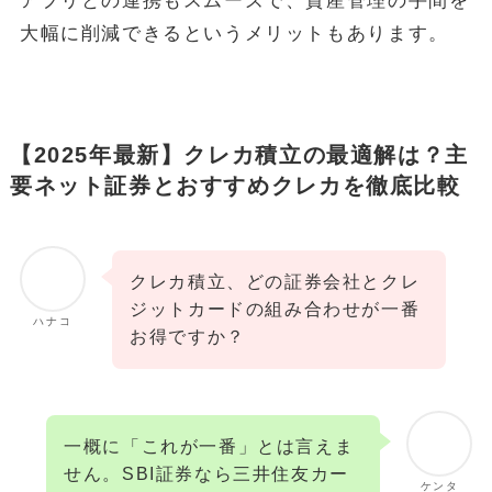
アプリとの連携もスムーズで、資産管理の手間を
大幅に削減できるというメリットもあります。
【2025年最新】クレカ積立の最適解は？主
要ネット証券とおすすめクレカを徹底比較
クレカ積立、どの証券会社とクレ
ジットカードの組み合わせが一番
ハナコ
お得ですか？
一概に「これが一番」とは言えま
せん。SBI証券なら三井住友カー
ケンタ