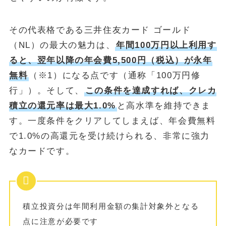
その代表格である三井住友カード ゴールド
（NL）の最大の魅力は、
年間100万円以上利用す
ると、翌年以降の年会費5,500円（税込）が永年
無料
（※1）になる点です（通称「100万円修
行」）。そして、
この条件を達成すれば、クレカ
積立の還元率は最大1.0%
と高水準を維持できま
す。一度条件をクリアしてしまえば、年会費無料
で1.0%の高還元を受け続けられる、非常に強力
なカードです。
積立投資分は年間利用金額の集計対象外となる
点に注意が必要です