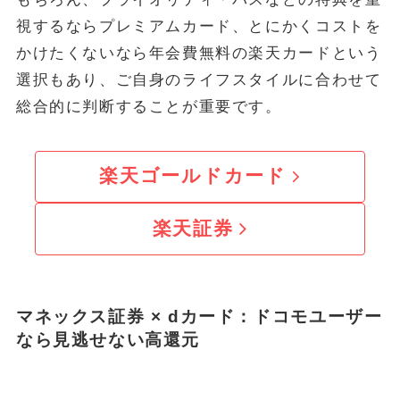
視するならプレミアムカード、とにかくコストを
かけたくないなら年会費無料の楽天カードという
選択もあり、ご自身のライフスタイルに合わせて
総合的に判断することが重要です。
楽天ゴールドカード
楽天証券
マネックス証券 × dカード：ドコモユーザー
なら見逃せない高還元