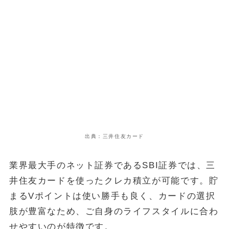
出典：三井住友カード
業界最大手のネット証券であるSBI証券では、三
井住友カードを使ったクレカ積立が可能です。貯
まるVポイントは使い勝手も良く、カードの選択
肢が豊富なため、ご自身のライフスタイルに合わ
せやすいのが特徴です。