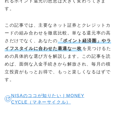
れるポイント還元の恩恵は大きく変わってきま
す。
この記事では、主要なネット証券とクレジットカ
ードの組み合わせを徹底比較。単なる還元率の高
さだけでなく、あなたの
「ポイント経済圏」やラ
イフスタイルに合わせた最適な一枚
を見つけるた
めの具体的な選び方を解説します。この記事を読
めば、面倒な入金手続きから解放され、毎月の積
立投資がもっとお得で、もっと楽しくなるはずで
す。
NISAのココが知りたい | MONEY
CYCLE（マネーサイクル）