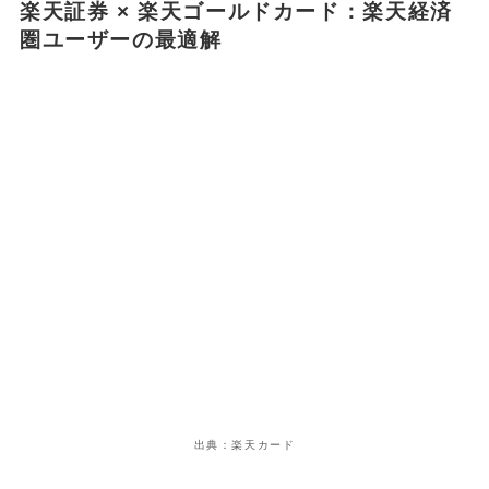
楽天証券 × 楽天ゴールドカード：楽天経済
圏ユーザーの最適解
出典：楽天カード