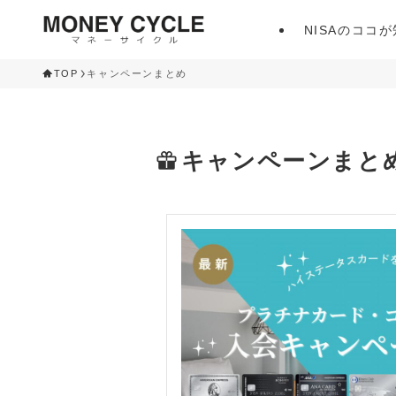
NISAのココ
TOP
キャンペーンまとめ
キャンペーンまと