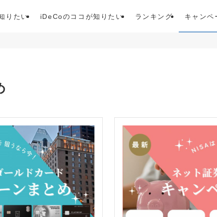
が知りたい
iDeCoのココが知りたい
ランキング
キャンペ
め