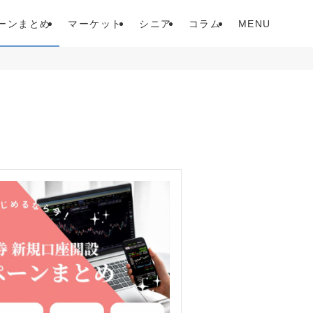
ーンまとめ
マーケット
シニア
コラム
MENU