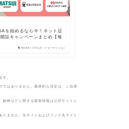
NISAを始めるなら今！ネット証
座開設キャンペーンまとめ【毎
MONEY CYCLE（マネーサイクル）
ます。
のではありません。最終的な決定は、ご自身
、銘柄などに関する最新情報は公式サイトに
ありません。当サイトおよびリンク先サイト