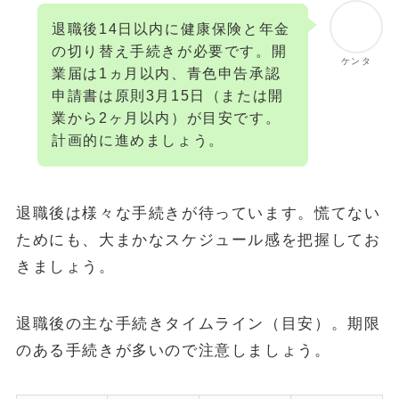
退職後14日以内に健康保険と年金
の切り替え手続きが必要です。開
ケンタ
業届は1ヵ月以内、青色申告承認
申請書は原則3月15日（または開
業から2ヶ月以内）が目安です。
計画的に進めましょう。
退職後は様々な手続きが待っています。慌てない
ためにも、大まかなスケジュール感を把握してお
きましょう。
退職後の主な手続きタイムライン（目安）。期限
のある手続きが多いので注意しましょう。