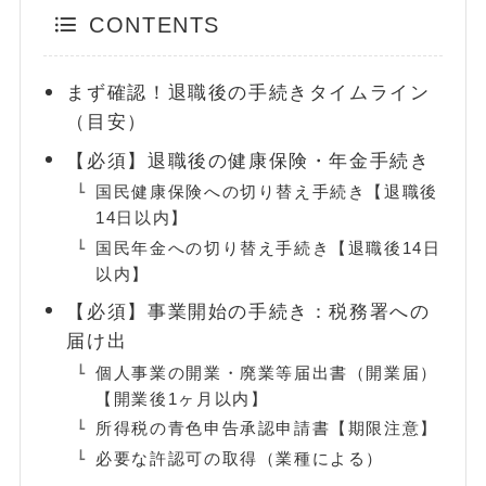
CONTENTS
FOLLOW
まず確認！退職後の手続きタイムライン
（目安）
【必須】退職後の健康保険・年金手続き
国民健康保険への切り替え手続き【退職後
14日以内】
国民年金への切り替え手続き【退職後14日
以内】
【必須】事業開始の手続き：税務署への
届け出
個人事業の開業・廃業等届出書（開業届）
【開業後1ヶ月以内】
所得税の青色申告承認申請書【期限注意】
必要な許認可の取得（業種による）