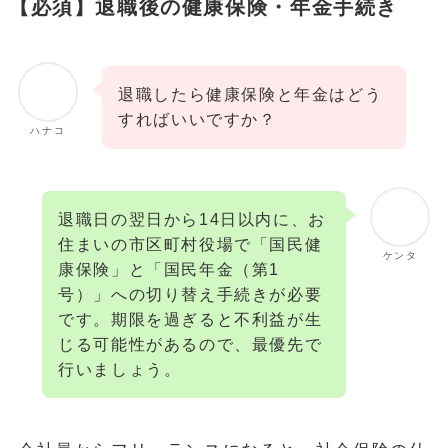
【必須】退職後の健康保険・年金手続き
退職したら健康保険と年金はどう
すればいいですか？
ハナコ
退職日の翌日から14日以内に、お
住まいの市区町村役場で「国民健
ケンタ
康保険」と「国民年金（第1
号）」への切り替え手続きが必要
です。期限を過ぎると不利益が生
じる可能性があるので、最優先で
行いましょう。