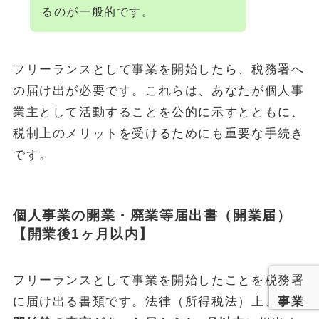
るのが一般的です。
フリーランスとして事業を開始したら、税務署へ
の届け出が必要です。これらは、あなたが個人事
業主として活動することを公的に示すとともに、
税制上のメリットを受けるためにも重要な手続き
です。
個人事業の開業・廃業等届出書（開業届）
【開業後1ヶ月以内】
フリーランスとして事業を開始したことを税務署
に届け出る書類です。法律（所得税法）上、
事業