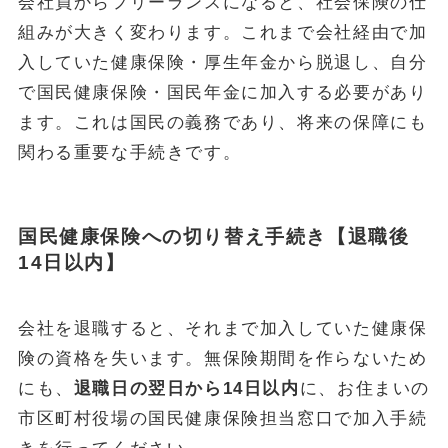
会社員からフリーランスになると、社会保険の仕
組みが大きく変わります。これまで会社経由で加
入していた健康保険・厚生年金から脱退し、自分
で国民健康保険・国民年金に加入する必要があり
ます。これは国民の義務であり、将来の保障にも
関わる重要な手続きです。
国民健康保険への切り替え手続き【退職後
14日以内】
会社を退職すると、それまで加入していた健康保
険の資格を失います。無保険期間を作らないため
にも、
退職日の翌日から14日以内
に、お住まいの
市区町村役場の国民健康保険担当窓口で加入手続