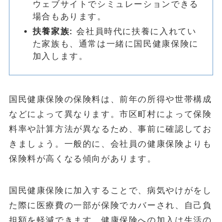
ウェブサイトでシミュレーションできる
場合もあります。
扶養家族:
会社員時代に扶養に入れてい
た家族も、通常は一緒に国民健康保険に
加入します。
国民健康保険の保険料は、前年の所得や世帯構成
などによって異なります。市区町村によって保険
料率や計算方法が異なるため、事前に確認してお
きましょう。一般的に、会社員の健康保険よりも
保険料が高くなる傾向があります。
国民健康保険に加入することで、病気やけがをし
た際に医療費の一部が保険でカバーされ、自己負
担額を軽減できます。健康保険への加入は生活の