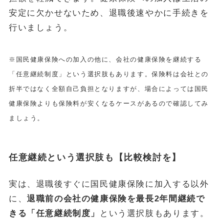
安定に欠かせないため、退職後速やかに手続きを
行いましょう。
※国民健康保険への加入の他に、会社の健康保険を継続する
「任意継続制度」という選択肢もあります。保険料は会社との
折半ではなく全額自己負担となりますが、場合によっては国民
健康保険よりも保険料が安くなるケースがあるので確認してみ
ましょう。
任意継続という選択肢も【比較検討を】
実は、退職後すぐに国民健康保険に加入する以外
に、
退職前の会社の健康保険を最長2年間継続で
きる「任意継続制度」
という選択肢もあります。