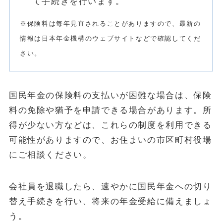
て手続きを行います。
※保険料は毎年見直されることがありますので、最新の
情報は日本年金機構のウェブサイトなどで確認してくだ
さい。
国民年金の保険料の支払いが困難な場合は、保険
料の免除や猶予を申請できる場合があります。所
得が少ない方などは、これらの制度を利用できる
可能性がありますので、お住まいの市区町村役場
にご相談ください。
会社員を退職したら、速やかに国民年金への切り
替え手続きを行い、将来の年金受給に備えましょ
う。