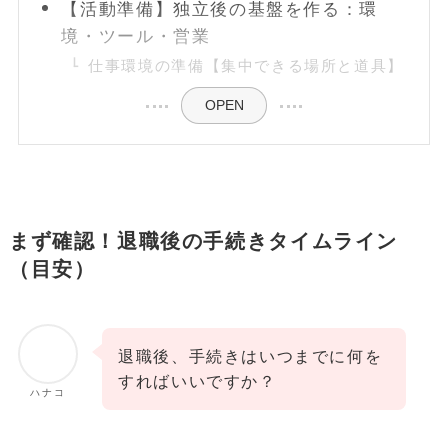
【活動準備】独立後の基盤を作る：環
境・ツール・営業
仕事環境の準備【集中できる場所と道具】
OPEN
まず確認！退職後の手続きタイムライン
（目安）
退職後、手続きはいつまでに何を
すればいいですか？
ハナコ