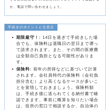
か、電話で問い合わせましょう。
手続きのポイントと注意点
期限厳守！:
14日を過ぎて手続きした場
合でも、保険料は退職日の翌日まで遡っ
て請求されます。また、その間の医療費
は全額自己負担となる可能性がありま
す。
保険料:
前年の所得などに基づいて計算
されます。会社員時代の保険料（会社負
担分含む）より高くなるケースが多いこ
とを覚悟しておきましょう。保険料額
は、手続き後に送られてくる納付書で確
認できます。事前に概算を知りたい場合
は、役所の窓口で相談するか、自治体の