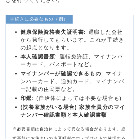
きを行ってください。
手続きに必要なもの（例）
健康保険資格喪失証明書:
退職した会社
から発行してもらいます。これが手続き
の起点となります。
本人確認書類:
運転免許証、マイナンバ
ーカード、パスポートなど。
マイナンバーが確認できるもの:
マイナ
ンバーカード、通知カード、マイナンバ
ー記載の住民票など。
印鑑:
(自治体によっては不要な場合も)
(扶養家族がいる場合) 家族全員分のマイ
ナンバー確認書類と本人確認書類
※必要書類は自治体によって異なる場合があります。必
ず事前にお住まいの市区町村のウェブサイトで確認する