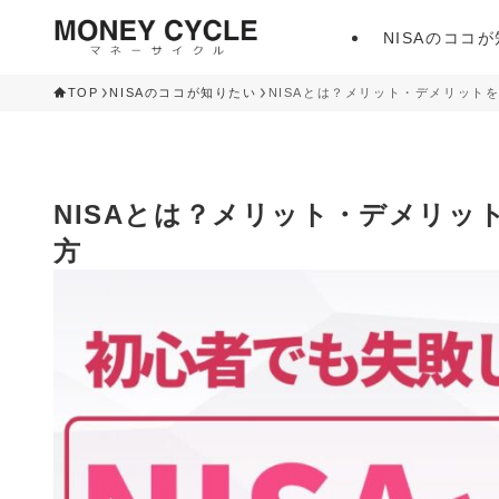
NISAのココ
TOP
NISAのココが知りたい
NISAとは？メリット・デメリット
NISAとは？メリット・デメリッ
方