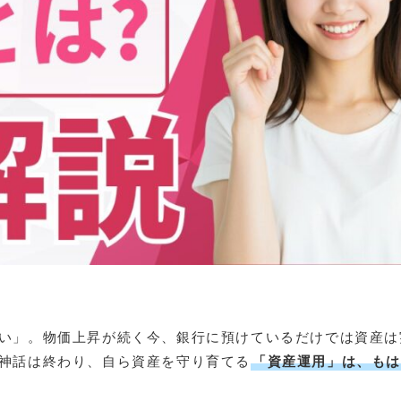
い」。物価上昇が続く今、銀行に預けているだけでは資産は
神話は終わり、自ら資産を守り育てる
「資産運用」は、も