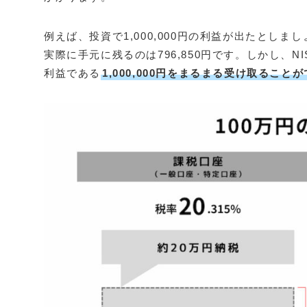
例えば、投資で1,000,000円の利益が出たとしま
実際に手元に残るのは796,850円です。しかし、N
利益である
1,000,000円をまるまる受け取ること