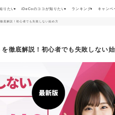
が知りたい
iDeCoのココが知りたい
ランキング
キャンペ
を徹底解説！初心者でも失敗しない始め方
トを徹底解説！初心者でも失敗しない