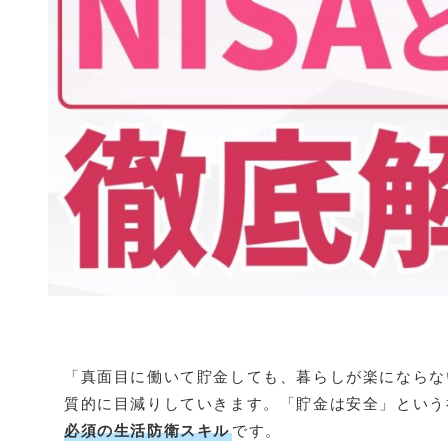
「真面目に働いて貯金しても、暮らしが楽にならな
質的に目減りしていきます。「貯金は安全」という
必須の生活防衛スキル
です。