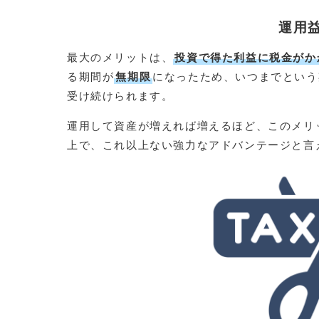
運用
最大のメリットは、
投資で得た利益に税金がか
る期間が
無期限
になったため、いつまでという
受け続けられます。
運用して資産が増えれば増えるほど、このメリ
上で、これ以上ない強力なアドバンテージと言