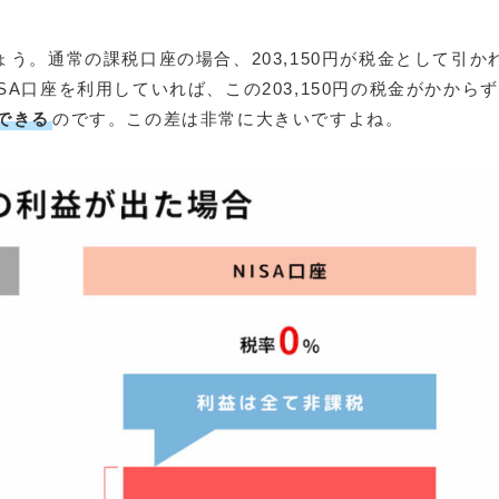
しょう。通常の課税口座の場合、203,150円が税金として引か
ISA口座を利用していれば、この203,150円の税金がかから
ができる
のです。この差は非常に大きいですよね。