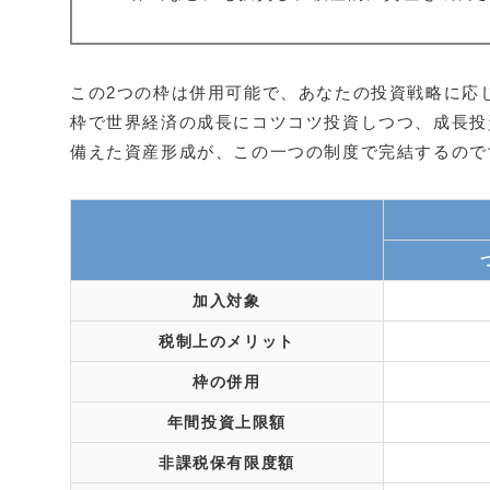
この2つの枠は併用可能で、あなたの投資戦略に応
枠で世界経済の成長にコツコツ投資しつつ、成長投
備えた資産形成が、この一つの制度で完結するので
加入対象
税制上のメリット
枠の併用
年間投資上限額
非課税保有限度額