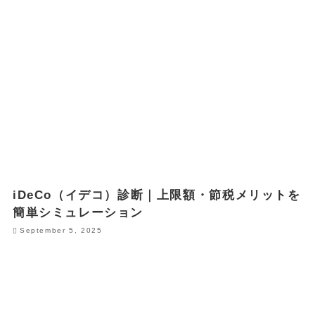
iDeCo（イデコ）診断｜上限額・節税メリットを
簡単シミュレーション
September 5, 2025