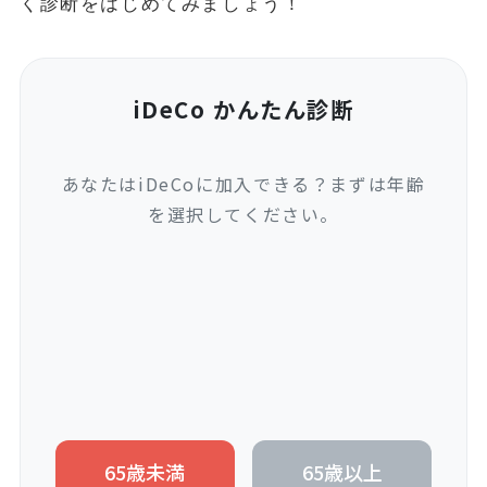
く診断をはじめてみましょう！
iDeCo かんたん診断
あなたはiDeCoに加入できる？まずは年齢
を選択してください。
65歳未満
65歳以上