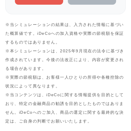
※当シミュレーションの結果は、入力された情報に基づい
た概算値です。iDeCoへの加入資格や実際の節税額を保証
するものではありません。
※本シミュレーションは、2025年9月現在の法令に基づき
作成されています。今後の法改正により、内容が変更され
る場合があります。
※実際の節税額は、お客様一人ひとりの所得や各種控除の
状況によって異なります。
※当コンテンツは、iDeCoに関する情報提供を目的として
おり、特定の金融商品の勧誘を目的としたものではありま
せん。iDeCoへのご加入、商品の選定に関する最終的な決
定は、ご自身の判断でお願いいたします。