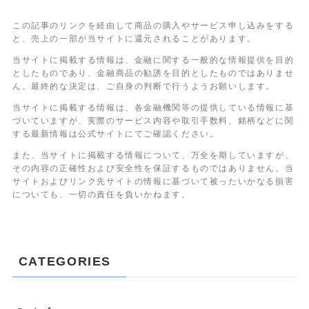
この記事のリンクを経由して商品の購入やサービス申し込みをする
と、売上の一部が当サイトに還元されることがあります。
当サイトに掲載する情報は、金融に関する一般的な情報提供を目的
としたものであり、金融商品の勧誘を目的としたものではありませ
ん。最終的な決定は、ご自身の判断で行うようお願いします。
当サイトに掲載する情報は、各金融機関等の提供している情報に基
づいていますが、実際のサービス内容や取引手数料、銘柄などに関
する最新情報は公式サイトにてご確認ください。
また、当サイトに掲載する情報について、万全を期していますが、
その内容の正確性および安全性を保証するものではありません。当
サイトおよびリンク先サイトの情報に基づいて被ったいかなる損害
についても、一切の責任を負いかねます。
CATEGORIES