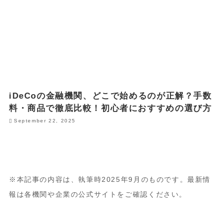
iDeCoの金融機関、どこで始めるのが正解？手数
料・商品で徹底比較！初心者におすすめの選び方
September 22, 2025
※本記事の内容は、執筆時2025年9月のものです。最新情
報は各機関や企業の公式サイトをご確認ください。