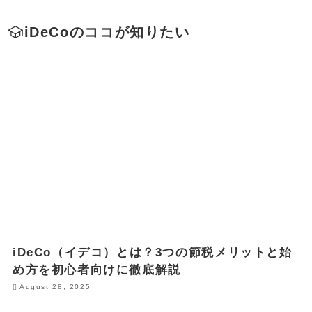
iDeCoのココが知りたい
iDeCo（イデコ）とは？3つの節税メリットと始
め方を初心者向けに徹底解説
August 28, 2025