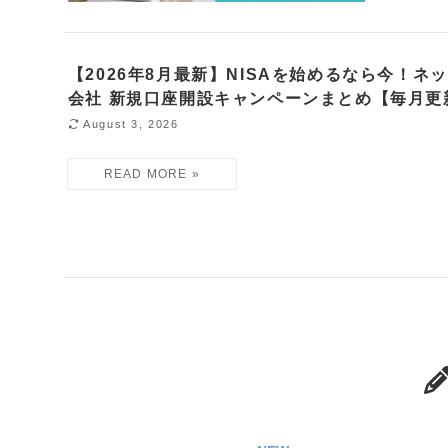
【2026年8月最新】NISAを始めるなら今！ネ
会社 新規口座開設キャンペーンまとめ【毎月更
August 3, 2026