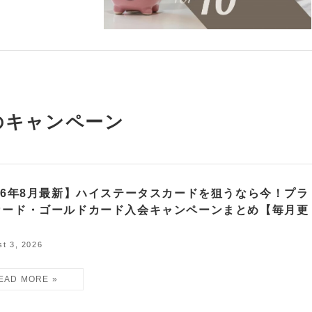
キャンペーン
26年8月最新】ハイステータスカードを狙うなら今！プラ
カード・ゴールドカード入会キャンペーンまとめ【毎月更
t 3, 2026