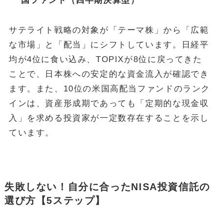
国ファンド（四半期決算型）
サテライト戦略の対象が「テーマ株」から「広範
な市場」と「配当」にシフトしています。日経平
均が4位に食い込み、TOPIXが8位に戻ってきた
ことで、日本株への安定的な資金流入が確認でき
ます。また、10位の米国高配当ファンドのランク
インは、資産形成期であっても「定期的な現金収
入」を求める投資家が一定数存在することを示し
ています。
失敗しない！自分に合ったNISA投資信託の
選び方【5ステップ】