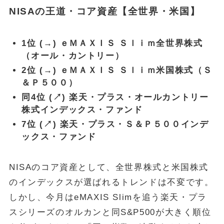
NISAの王道・コア資産【全世界・米国】
1位 (→) ｅＭＡＸＩＳ Ｓｌｉｍ全世界株式
（オール・カントリー）
2位 (→) ｅＭＡＸＩＳ Ｓｌｉｍ米国株式（Ｓ
＆Ｐ５００）
同4位 (↗) 楽天・プラス・オールカントリー
株式インデックス・ファンド
7位 (↗) 楽天・プラス・Ｓ＆Ｐ５００インデ
ックス・ファンド
NISAのコア資産として、全世界株式と米国株式
のインデックスが選ばれるトレンドは不変です。
しかし、今月はeMAXIS Slimを追う楽天・プラ
スシリーズのオルカンと同S&P500が大きく順位