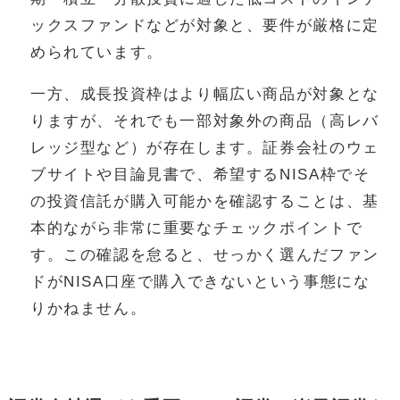
ックスファンドなどが対象と、要件が厳格に定
められています。
一方、成長投資枠はより幅広い商品が対象とな
りますが、それでも一部対象外の商品（高レバ
レッジ型など）が存在します。証券会社のウェ
ブサイトや目論見書で、希望するNISA枠でそ
の投資信託が購入可能かを確認することは、基
本的ながら非常に重要なチェックポイントで
す。この確認を怠ると、せっかく選んだファン
ドがNISA口座で購入できないという事態にな
りかねません。