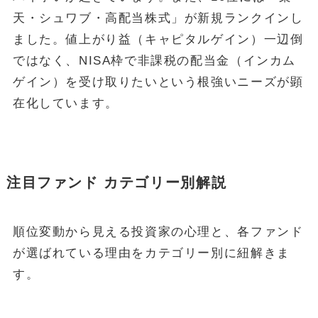
天・シュワブ・高配当株式」が新規ランクインし
ました。値上がり益（キャピタルゲイン）一辺倒
ではなく、NISA枠で非課税の配当金（インカム
ゲイン）を受け取りたいという根強いニーズが顕
在化しています。
注目ファンド カテゴリー別解説
順位変動から見える投資家の心理と、各ファンド
が選ばれている理由をカテゴリー別に紐解きま
す。