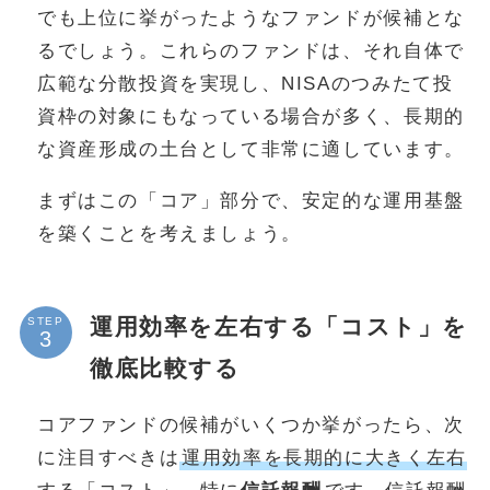
でも上位に挙がったようなファンドが候補とな
るでしょう。これらのファンドは、それ自体で
広範な分散投資を実現し、NISAのつみたて投
資枠の対象にもなっている場合が多く、長期的
な資産形成の土台として非常に適しています。
まずはこの「コア」部分で、安定的な運用基盤
を築くことを考えましょう。
運用効率を左右する「コスト」を
STEP
徹底比較する
コアファンドの候補がいくつか挙がったら、次
に注目すべきは
運用効率を長期的に大きく左右