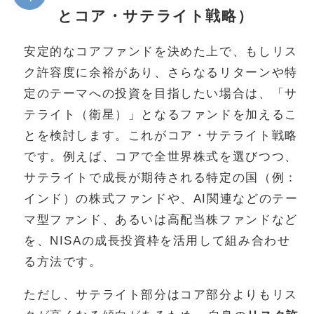
とコア・サテライト戦略）
安定的なコアファンドを決めた上で、もしリス
ク許容度に余裕があり、さらなるリターンや特
定のテーマへの投資を目指したい場合は、「サ
テライト（衛星）」となるファンドを加えるこ
とを検討します。これがコア・サテライト戦略
です。例えば、コアで全世界株式を選びつつ、
サテライトで成長が期待される特定の国（例：
インド）の株式ファンドや、AI関連などのテー
マ型ファンド、あるいは高配当株ファンドなど
を、NISAの成長投資枠を活用して組み合わせ
る方法です。
ただし、サテライト部分はコア部分よりもリス