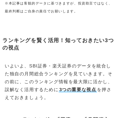
※本記事は客観的データに基づきますが、投資助言ではなく、
最終判断はご自身の責任でお願いします。
FOLLOW
ランキングを賢く活用！知っておきたい3つ
の視点
いよいよ、SBI証券・楽天証券のデータを統合し
た独自の月間総合ランキングを見ていきます。そ
の前に、このランキング情報を最大限に活かし、
誤解なく活用するために
3つの重要な視点
を押さ
えておきましょう。