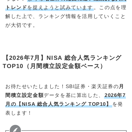
トレンド
を捉えようと試みています
。この点を理
解した上で、ランキング情報を活用していくこと
が大切です。
【2026年7月】NISA 総合人気ランキング
TOP10（月間積立設定金額ベース）
お待たせいたしました！SBI証券・楽天証券の
月
間積立設定金額
データを基に算出した、
2026年7
月の【NISA 総合人気ランキング TOP10】
を発
表します！