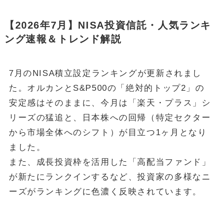
【2026年7月】NISA投資信託・人気ランキ
ング速報＆トレンド解説
7月のNISA積立設定ランキングが更新されまし
た。オルカンとS&P500の「絶対的トップ2」の
安定感はそのままに、今月は「楽天・プラス」シ
リーズの猛追と、日本株への回帰（特定セクター
から市場全体へのシフト）が目立つ1ヶ月となり
ました。
また、成長投資枠を活用した「高配当ファンド」
が新たにランクインするなど、投資家の多様なニ
ーズがランキングに色濃く反映されています。