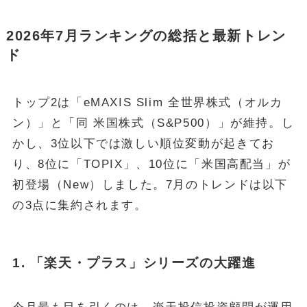
2026年7月ランキングの総括と最新トレン
ド
トップ2は「eMAXIS Slim 全世界株式（オルカ
ン）」と「同 米国株式（S&P500）」が維持。し
かし、3位以下では激しい順位変動が起きてお
り、8位に「TOPIX」、10位に「米国高配当」が
初登場（New）しました。7月のトレンドは以下
の3点に集約されます。
1. 「楽天・プラス」シリーズの大躍進