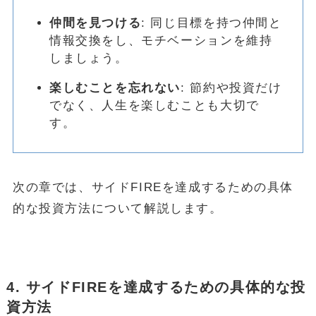
仲間を見つける
: 同じ目標を持つ仲間と
情報交換をし、モチベーションを維持
しましょう。
楽しむことを忘れない
: 節約や投資だけ
でなく、人生を楽しむことも大切で
す。
次の章では、サイドFIREを達成するための具体
的な投資方法について解説します。
4. サイドFIREを達成するための具体的な投
資方法