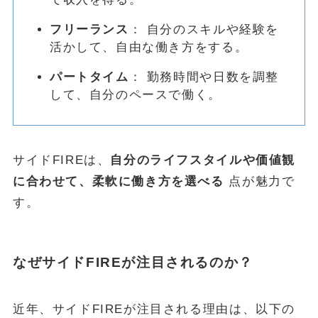
フリーランス
： 自分のスキルや経験を
活かして、自由な働き方をする。
パートタイム
： 勤務時間や日数を調整
して、自分のペースで働く。
サイドFIREは、
自分のライフスタイルや価値観
に合わせて、柔軟に働き方を選べる
点が魅力で
す。
なぜサイドFIREが注目されるのか？
近年、サイドFIREが注目される理由は、以下の