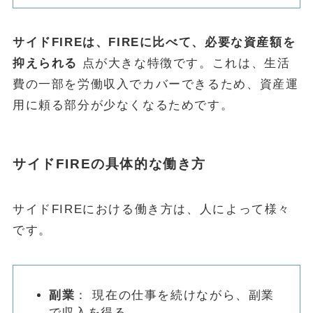
サイドFIREは、FIREに比べて、必要な資産額を
抑えられる
点が大きな特徴です。これは、生活
費の一部を労働収入でカバーできるため、資産運
用に頼る部分が少なくなるためです。
サイドFIREの具体的な働き方
サイドFIREにおける働き方は、人によって様々
です。
副業
： 現在の仕事を続けながら、副業
で収入を得る。