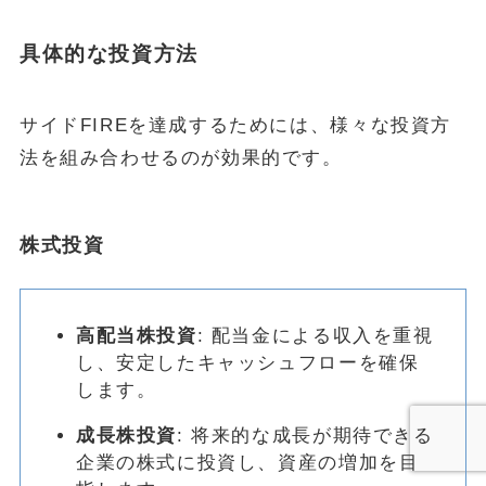
具体的な投資方法
サイドFIREを達成するためには、様々な投資方
法を組み合わせるのが効果的です。
株式投資
高配当株投資
: 配当金による収入を重視
し、安定したキャッシュフローを確保
します。
成長株投資
: 将来的な成長が期待できる
企業の株式に投資し、資産の増加を目