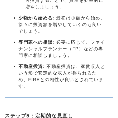
再投資することで、資産を効率的に
増やしましょう。
少額から始める
: 最初は少額から始め、
徐々に投資額を増やしていくのも良い
でしょう。
専門家への相談
: 必要に応じて、ファイ
ナンシャルプランナー（FP）などの専
門家に相談しましょう。
不動産投資
: 不動産投資は、家賃収入と
いう形で安定的な収入が得られるた
め、FIREとの相性が良いとされていま
す。
ステップ5：定期的な見直し