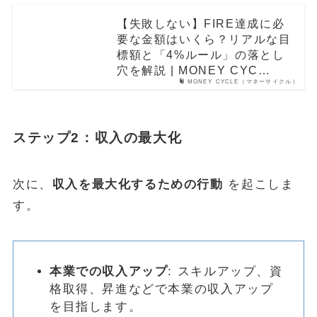
【失敗しない】FIRE達成に必
要な金額はいくら？リアルな目
標額と「4%ルール」の落とし
穴を解説 | MONEY CYC…
MONEY CYCLE（マネーサイクル）
ステップ2：収入の最大化
次に、
収入を最大化するための行動
を起こしま
す。
本業での収入アップ
: スキルアップ、資
格取得、昇進などで本業の収入アップ
を目指します。