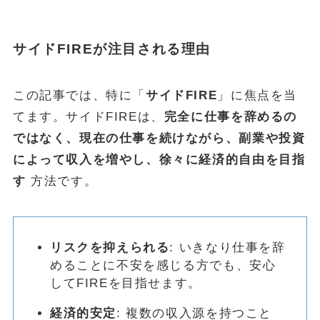
サイドFIREが注目される理由
この記事では、特に「
サイドFIRE
」に焦点を当
てます。サイドFIREは、
完全に仕事を辞めるの
ではなく、現在の仕事を続けながら、副業や投資
によって収入を増やし、徐々に経済的自由を目指
す
方法です。
リスクを抑えられる
: いきなり仕事を辞
めることに不安を感じる方でも、安心
してFIREを目指せます。
経済的安定
: 複数の収入源を持つこと