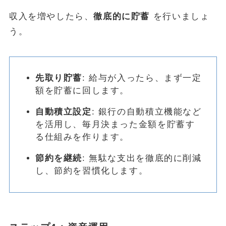
収入を増やしたら、
徹底的に貯蓄
を行いましょ
う。
先取り貯蓄
: 給与が入ったら、まず一定
額を貯蓄に回します。
自動積立設定
: 銀行の自動積立機能など
を活用し、毎月決まった金額を貯蓄す
る仕組みを作ります。
節約を継続
: 無駄な支出を徹底的に削減
し、節約を習慣化します。