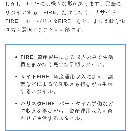
しかし、FIREには様々な形があります。完全に
リタイアする「FIRE」だけでなく、
「サイド
FIRE」
や「バリスタFIRE」など、より柔軟な働
き方を選択することも可能です。
FIRE
: 資産運用による収入のみで生活
費をまかなう完全な早期リタイア。
サイドFIRE
: 資産運用収入に加え、副
業などによる労働収入も得ながら生活
するスタイル。
バリスタFIRE
: パートタイム労働など
で収入を得ながら、資産運用収入も合
わせて生活するスタイル。