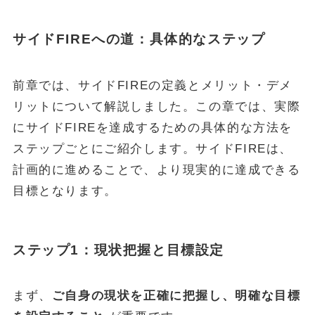
サイドFIREへの道：具体的なステップ
前章では、サイドFIREの定義とメリット・デメ
リットについて解説しました。この章では、実際
にサイドFIREを達成するための具体的な方法を
ステップごとにご紹介します。サイドFIREは、
計画的に進めることで、より現実的に達成できる
目標となります。
ステップ1：現状把握と目標設定
まず、
ご自身の現状を正確に把握し、明確な目標