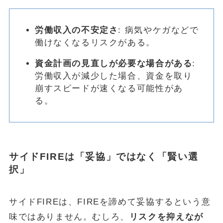
労働収入の不安定さ
: 病気やケガなどで
働けなくなるリスクがある。
資金計画の見直しが必要な場合がある
:
労働収入が減少した場合、資金を取り
崩すスピードが速くなる可能性があ
る。
サイドFIREは「妥協」ではなく「賢い選
択」
サイドFIREは、FIREを諦めて妥協するという意
味ではありません。むしろ、
リスクを抑えなが