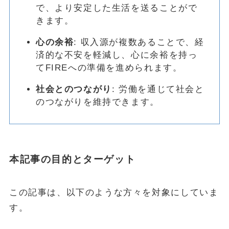
で、より安定した生活を送ることがで
きます。
心の余裕
: 収入源が複数あることで、経
済的な不安を軽減し、心に余裕を持っ
てFIREへの準備を進められます。
社会とのつながり
: 労働を通じて社会と
のつながりを維持できます。
本記事の目的とターゲット
この記事は、以下のような方々を対象にしていま
す。