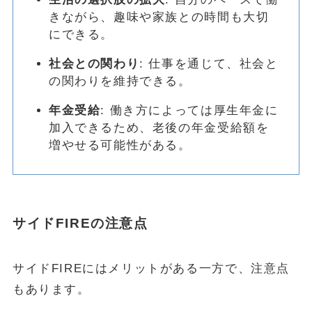
きながら、趣味や家族との時間も大切
にできる。
社会との関わり
: 仕事を通じて、社会と
の関わりを維持できる。
年金受給
: 働き方によっては厚生年金に
加入できるため、老後の年金受給額を
増やせる可能性がある。
サイドFIREの注意点
サイドFIREにはメリットがある一方で、注意点
もあります。