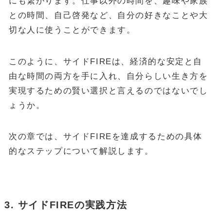
にも繋がります。仕事以外の時間を、趣味や家族
との時間、自己啓発など、自分の好きなことや大
切な人に使うことができます。
このように、サイドFIREは、経済的な安定と自
由な時間の両方を手に入れ、自分らしい生き方を
実現するための賢い選択と言えるのではないでし
ょうか。
次の章では、サイドFIREを達成するための具体
的なステップについて解説します。
3. サイドFIREの実践方法