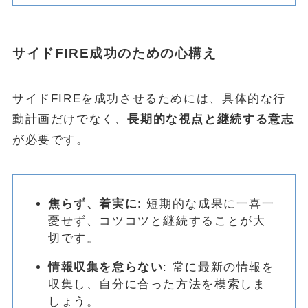
サイドFIRE成功のための心構え
サイドFIREを成功させるためには、具体的な行
動計画だけでなく、
長期的な視点と継続する意志
が必要です。
焦らず、着実に
: 短期的な成果に一喜一
憂せず、コツコツと継続することが大
切です。
情報収集を怠らない
: 常に最新の情報を
収集し、自分に合った方法を模索しま
しょう。