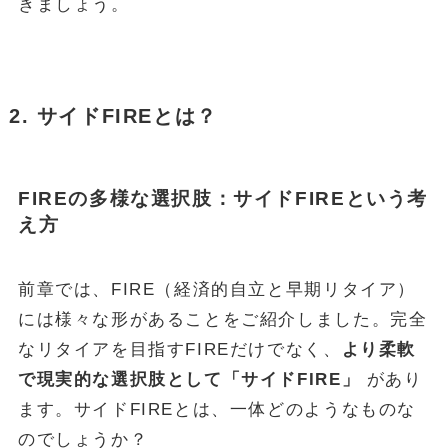
きましょう。
2. サイドFIREとは？
FIREの多様な選択肢：サイドFIREという考
え方
前章では、FIRE（経済的自立と早期リタイア）
には様々な形があることをご紹介しました。完全
なリタイアを目指すFIREだけでなく、
より柔軟
で現実的な選択肢として「サイドFIRE」
があり
ます。サイドFIREとは、一体どのようなものな
のでしょうか？