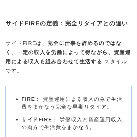
サイドFIREの定義：完全リタイアとの違い
サイドFIREは、
完全に仕事を辞めるのではな
く、一定の収入を労働によって得ながら、資産運
用による収入も組み合わせて生活する
スタイル
です。
FIRE
： 資産運用による収入のみで生活
費をまかなう完全な早期リタイア。
サイドFIRE
： 労働収入と資産運用収入
の両方で生活費をまかなう。