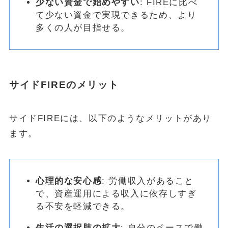
少ない資金で始めやすい
: FIREに比べ
て少ない資金で実現できるため、より
多くの人が目指せる。
サイドFIREのメリット
サイドFIREには、以下のようなメリットがあり
ます。
心理的な安心感
: 労働収入があること
で、資産運用による収入に依存しすぎ
る不安を軽減できる。
生活の選択肢の拡大
: 自分のペースで働