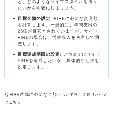
ど、どのようなライフスタイルを送り
たいかを明確にしましょう。
目標金額の設定
: FIREに必要な資産額
を計算します。一般的に、年間支出の
25倍が目安とされていますが、サイド
FIREの場合は、労働収入を考慮して調
整します。
目標達成期限の設定
: いつまでにサイド
FIREを達成したいか、具体的な期限を
設定します。
達成に必要な金額
FIRE
について詳しく知りたい人
はこちら