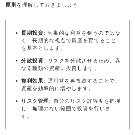
原則
を理解しておきましょう。
長期投資:
短期的な利益を狙うのではな
く、長期的な視点で資産を育てること
を基本とします。
分散投資:
リスクを分散させるため、異
なる種類の資産に投資します。
複利効果:
運用益を再投資することで、
資産を効率的に増やします。
リスク管理:
自分のリスク許容度を把握
し、無理のない範囲で投資を行いま
す。