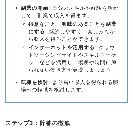
副業の開始
: 自分のスキルや経験を活か
して、副業で収入を得ます。
得意なこと、興味のあることを副業
にする
: 継続しやすく、楽しみなが
ら収入を得ることができます。
インターネットを活用する
: クラウ
ドソーシングサイトやスキルマーケ
ットなどを活用し、場所や時間に縛
られない働き方を実現しましょう。
転職を検討
: より高い収入を得られる職
場への転職を検討します。
ステップ3：貯蓄の徹底