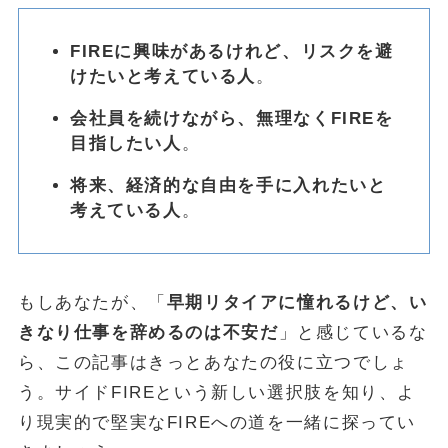
FIREに興味があるけれど、リスクを避
けたいと考えている人
。
会社員を続けながら、無理なくFIREを
目指したい人
。
将来、経済的な自由を手に入れたいと
考えている人
。
もしあなたが、「
早期リタイアに憧れるけど、い
きなり仕事を辞めるのは不安だ
」と感じているな
ら、この記事はきっとあなたの役に立つでしょ
う。サイドFIREという新しい選択肢を知り、よ
り現実的で堅実なFIREへの道を一緒に探ってい