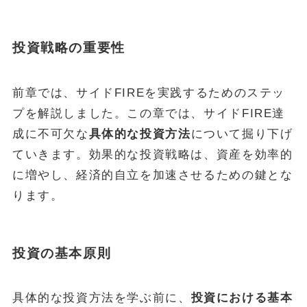
投資戦略の重要性
前章では、サイドFIREを実践するためのステッ
プを解説しました。この章では、サイドFIRE達
成に不可欠な
具体的な投資方法
について掘り下げ
ていきます。効果的な投資戦略は、資産を効率的
に増やし、経済的自立を加速させるための鍵とな
ります。
投資の基本原則
具体的な投資方法を学ぶ前に、
投資における基本