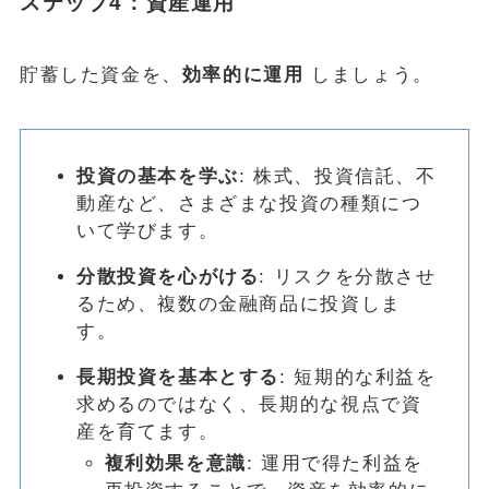
ステップ4：資産運用
貯蓄した資金を、
効率的に運用
しましょう。
投資の基本を学ぶ
: 株式、投資信託、不
動産など、さまざまな投資の種類につ
いて学びます。
分散投資を心がける
: リスクを分散させ
るため、複数の金融商品に投資しま
す。
長期投資を基本とする
: 短期的な利益を
求めるのではなく、長期的な視点で資
産を育てます。
複利効果を意識
: 運用で得た利益を