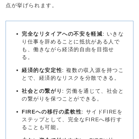
点が挙げられます。
完全なリタイアへの不安を軽減
: いきな
り仕事を辞めることに抵抗がある人で
も、働きながら経済的自由を目指せ
る。
経済的な安定性
: 複数の収入源を持つこ
とで、経済的なリスクを分散できる。
社会との繋がり
: 労働を通じて、社会と
の繋がりを保つことができる。
FIREへの移行の柔軟性
: サイドFIREを
ステップとして、完全なFIREへ移行す
ることも可能。