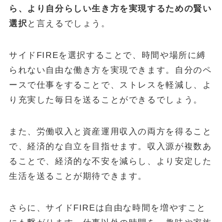
ら、より自分らしい生き方を実現するための賢い
選択
と言えるでしょう。
サイドFIREを選択することで、時間や場所に縛
られない自由な働き方を実現できます。自分のペ
ースで仕事をすることで、ストレスを軽減し、よ
り充実した毎日を送ることができるでしょう。
また、労働収入と資産運用収入の両方を得ること
で、経済的な自立を目指せます。収入源が複数あ
ることで、経済的な不安を減らし、より安定した
生活を送ることが期待できます。
さらに、サイドFIREは自由な時間を増やすこと