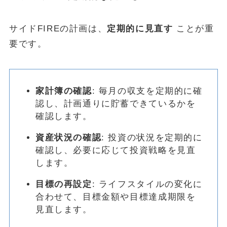
サイドFIREの計画は、
定期的に見直す
ことが重
要です。
家計簿の確認
: 毎月の収支を定期的に確
認し、計画通りに貯蓄できているかを
確認します。
資産状況の確認
: 投資の状況を定期的に
確認し、必要に応じて投資戦略を見直
します。
目標の再設定
: ライフスタイルの変化に
合わせて、目標金額や目標達成期限を
見直します。