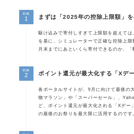
戦略
まずは「2025年の控除上限額」
駆け込みで寄付しすぎて上限額を超えては
を基に、シミュレーターで正確な控除上限
月末までにあといくら寄付できるのか、「
戦略
ポイント還元が最大化する「Xデ
各ポータルサイトが、9月に向けて最後の
物マラソン」や「スーパーセール」、Yah
ど、ポイント還元が最大化される「Xデー
の最後のお祭りを最大限に活用するのです