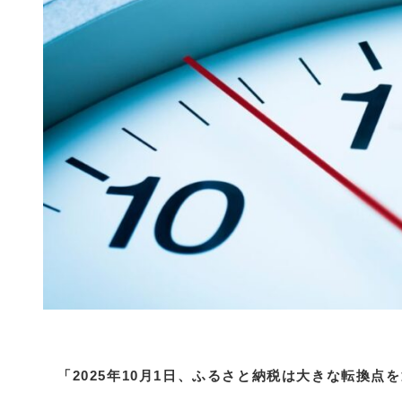
「2025年10月1日、ふるさと納税は大きな転換点