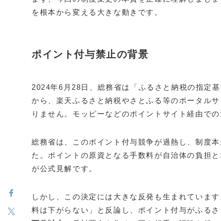
を根本から変える大きな動きです。
ポイント付与禁止の背景
2024年6月28日、総務省は「ふるさと納税の指定
から、楽天ふるさと納税やさとふる等のポータルサ
りません。モッピーなどのポイントサイト経由での
総務省は、このポイント付与競争が過熱し、制度本
た。ポイントの原資となる手数料が自治体の負担と
が公式見解です。
しかし、この決定には大きな反発も生まれています
料は下がらない」と反論し、ポイント付与がふるさと