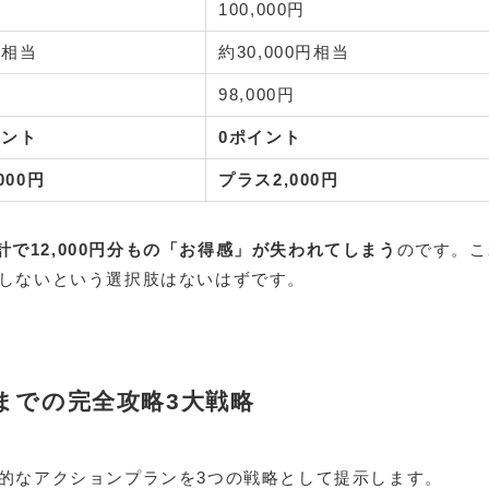
100,000円
円相当
約30,000円相当
98,000円
イント
0ポイント
000円
プラス2,000円
計で12,000円分もの「お得感」が失われてしまう
のです。こ
しないという選択肢はないはずです。
までの完全攻略3大戦略
的なアクションプランを3つの戦略として提示します。