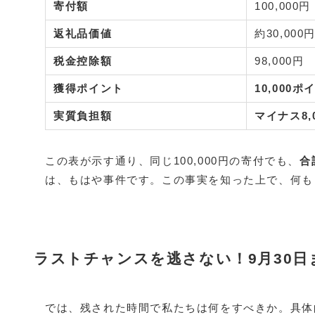
寄付額
100,000円
返礼品価値
約30,000
税金控除額
98,000円
獲得ポイント
10,000ポ
実質負担額
マイナス8,
この表が示す通り、同じ100,000円の寄付でも、
合
は、もはや事件です。この事実を知った上で、何も
ラストチャンスを逃さない！9月30日
では、残された時間で私たちは何をすべきか。具体