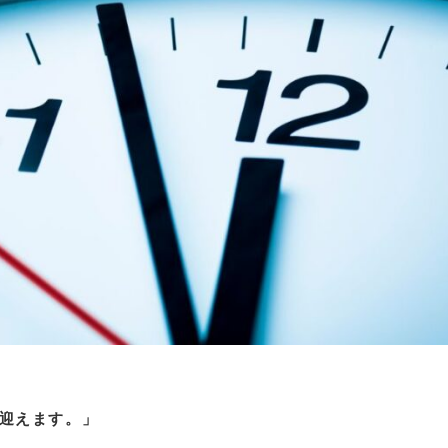
を迎えます。」