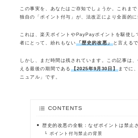
この事実を、あなたはご存知でしょうか。これまで
独自の「ポイント付与」が、法改正により全面的に
これは、楽天ポイントやPayPayポイントを駆使し
者にとって、紛れもない
「歴史的改悪」
と言える
しかし、まだ時間は残されています。この記事は、
える最後の期間である
【2025年9月30日】
までに
ニュアル」です。
CONTENTS
歴史的改悪の全貌：なぜポイントは禁止
ポイント付与禁止の背景