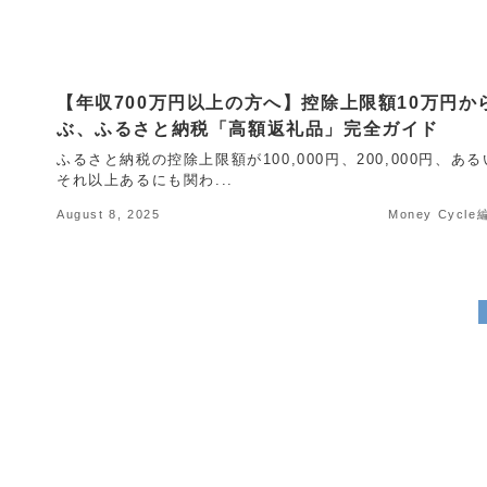
【年収700万円以上の方へ】控除上限額10万円か
ぶ、ふるさと納税「高額返礼品」完全ガイド
ふるさと納税の控除上限額が100,000円、200,000円、あ
それ以上あるにも関わ...
August 8, 2025
Money Cycl