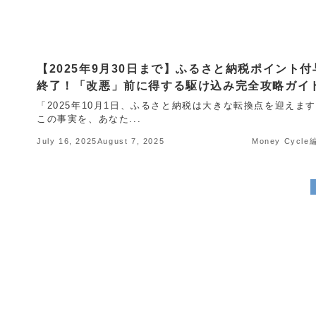
【2025年9月30日まで】ふるさと納税ポイント付
終了！「改悪」前に得する駆け込み完全攻略ガイ
「2025年10月1日、ふるさと納税は大きな転換点を迎えま
この事実を、あなた...
July 16, 2025
August 7, 2025
Money Cycl