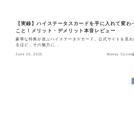
【実録】ハイステータスカードを手に入れて変わ
こと！メリット・デメリット本音レビュー
豪華な特典が並ぶハイステータスカード。公式サイトを見れ
るほど、その魅力に...
June 25, 2025
Money Cycl