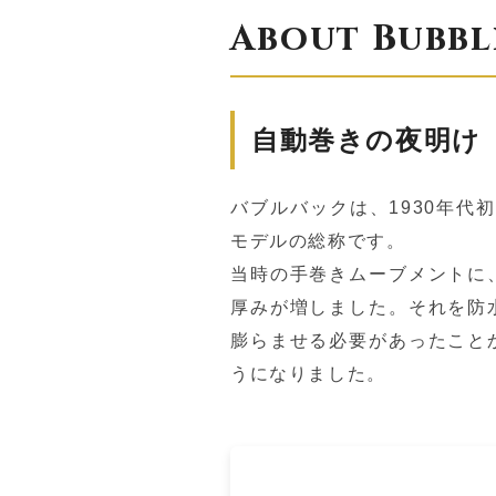
About Bubbl
自動巻きの夜明け
バブルバックは、1930年代
モデルの総称です。
当時の手巻きムーブメントに
厚みが増しました。それを防
膨らませる必要があったこと
うになりました。