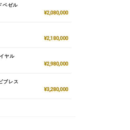
ンドベゼル
¥2,080,000
¥2,180,000
ダイヤル
¥2,980,000
コンビブレス
¥3,280,000