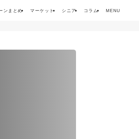
ーンまとめ
マーケット
シニア
コラム
MENU