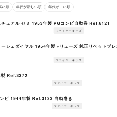
高い順
年代が新しい順
年代が古い順
ュアル セミ 1953年製 PGコンビ自動巻 Ref.6121
ファイヤーキッズ
ョーシェダイヤル 1954年製 +リューズ 純正リベットブ
ファイヤーキッズ
 Ref.3372
ファイヤーキッズ
ドコンビ 1944年製 Ref.3133 自動巻き
ファイヤーキッズ