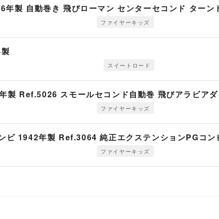
ンビ 1946年製 自動巻き 飛びローマン センターセコンド ター
ファイヤーキッズ
6年製
スイートロード
6年製 Ref.5026 スモールセコンド自動巻 飛びアラビア
ファイヤーキッズ
 PGコンビ 1942年製 Ref.3064 純正エクステンションPG
ファイヤーキッズ