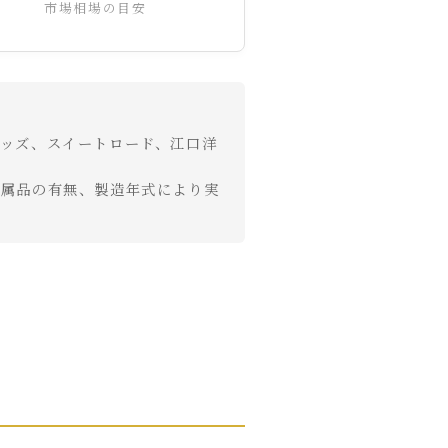
市場相場の目安
ッズ、スイートロード、江口洋
付属品の有無、製造年式により実