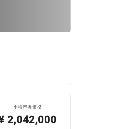
平均市場価格
¥
2,042,000