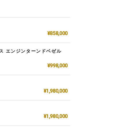
¥858,000
レス エンジンターンドベゼル
¥998,000
¥1,980,000
¥1,980,000