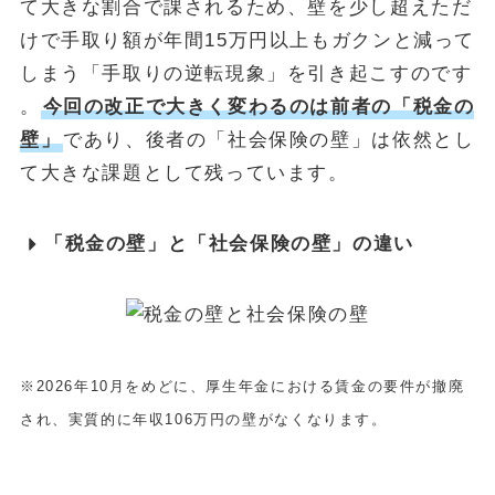
て大きな割合で課されるため、壁を少し超えただ
けで手取り額が年間15万円以上もガクンと減って
しまう「手取りの逆転現象」を引き起こすのです
。
今回の改正で大きく変わるのは前者の「税金の
壁」
であり、後者の「社会保険の壁」は依然とし
て大きな課題として残っています。
「税金の壁」と「社会保険の壁」の違い
※2026年10月をめどに、厚生年金における賃金の要件が撤廃
され、実質的に年収106万円の壁がなくなります。