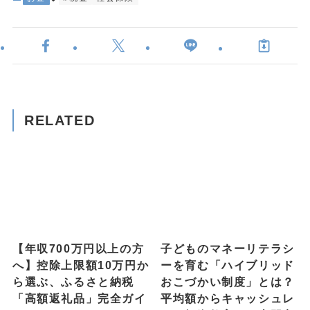
RELATED
【年収700万円以上の方
子どものマネーリテラシ
へ】控除上限額10万円か
ーを育む「ハイブリッド
ら選ぶ、ふるさと納税
おこづかい制度」とは？
「高額返礼品」完全ガイ
平均額からキャッシュレ