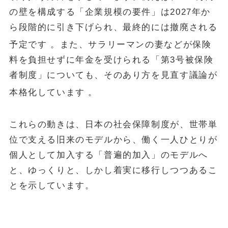
の壁を構成する「企業規模の要件」は2027年か
ら段階的に引き下げられ、最終的には撤廃される
予定です
。また、サラリーマンの妻などが保険
料を負担せずに年金を受けられる「第3号被保険
者制度」についても、そのあり方を見直す議論が
本格化しています
。
これらの動きは、日本の社会保障制度が、世帯単
位で支える旧来のモデルから、働く一人ひとりが
個人として加入する「普遍的加入」のモデルへ
と、ゆっくりと、しかし着実に移行しつつあるこ
とを示しています。