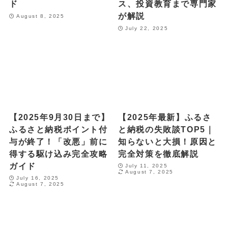
ド
ス、投資教育まで専門家
が解説
August 8, 2025
July 22, 2025
【2025年9月30日まで】
【2025年最新】ふるさ
ふるさと納税ポイント付
と納税の失敗談TOP5｜
与が終了！「改悪」前に
知らないと大損！原因と
得する駆け込み完全攻略
完全対策を徹底解説
ガイド
July 11, 2025
August 7, 2025
July 16, 2025
August 7, 2025