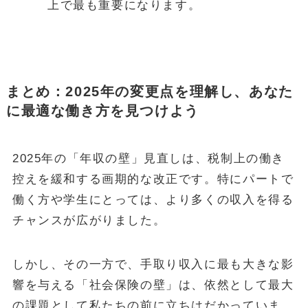
上で最も重要になります。
まとめ：2025年の変更点を理解し、あなた
に最適な働き方を見つけよう
2025年の「年収の壁」見直しは、税制上の働き
控えを緩和する画期的な改正です。特にパートで
働く方や学生にとっては、より多くの収入を得る
チャンスが広がりました。
しかし、その一方で、手取り収入に最も大きな影
響を与える「社会保険の壁」は、依然として最大
の課題として私たちの前に立ちはだかっていま