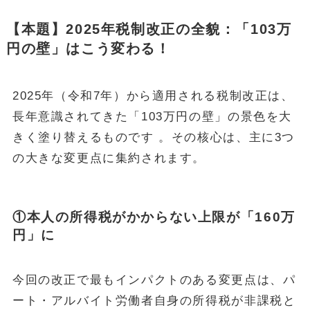
【本題】2025年税制改正の全貌：「103万
円の壁」はこう変わる！
2025年（令和7年）から適用される税制改正は、
長年意識されてきた「103万円の壁」の景色を大
きく塗り替えるものです 。その核心は、主に3つ
の大きな変更点に集約されます。
①本人の所得税がかからない上限が「160万
円」に
今回の改正で最もインパクトのある変更点は、パ
ート・アルバイト労働者自身の所得税が非課税と