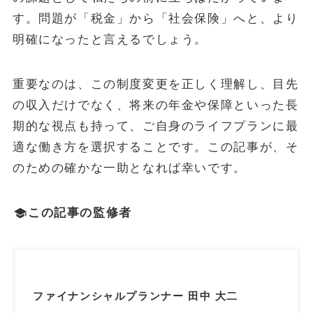
す。問題が「税金」から「社会保険」へと、より
明確になったと言えるでしょう。
重要なのは、この制度変更を正しく理解し、目先
の収入だけでなく、将来の年金や保障といった長
期的な視点も持って、ご自身のライフプランに最
適な働き方を選択することです。この記事が、そ
のための確かな一助となれば幸いです。
この記事の監修者
ファイナンシャルプランナー 田中 大二