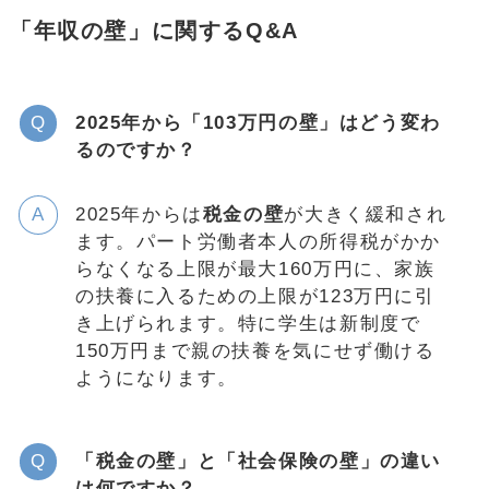
「年収の壁」に関するQ&A
2025年から「103万円の壁」はどう変わ
るのですか？
2025年からは
税金の壁
が大きく緩和され
ます。パート労働者本人の所得税がかか
らなくなる上限が最大160万円に、家族
の扶養に入るための上限が123万円に引
き上げられます。特に学生は新制度で
150万円まで親の扶養を気にせず働ける
ようになります。
「税金の壁」と「社会保険の壁」の違い
は何ですか？