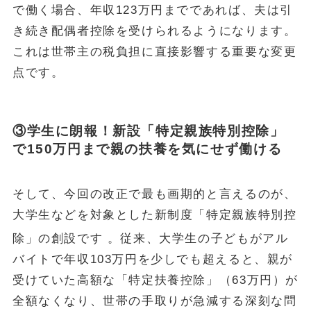
で働く場合、年収123万円までであれば、夫は引
き続き配偶者控除を受けられるようになります。
これは世帯主の税負担に直接影響する重要な変更
点です。
③学生に朗報！新設「特定親族特別控除」
で150万円まで親の扶養を気にせず働ける
そして、今回の改正で最も画期的と言えるのが、
大学生などを対象とした新制度「特定親族特別控
除」の創設です
。従来、大学生の子どもがアル
バイトで年収103万円を少しでも超えると、親が
受けていた高額な「特定扶養控除」（63万円）が
全額なくなり、世帯の手取りが急減する深刻な問