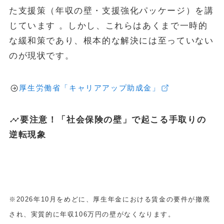
た支援策（年収の壁・支援強化パッケージ）を講
じています 。しかし、これらはあくまで一時的
な緩和策であり、根本的な解決には至っていない
のが現状です。
厚生労働省「キャリアアップ助成金」
要注意！「社会保険の壁」で起こる手取りの
逆転現象
※2026年10月をめどに、厚生年金における賃金の要件が撤廃
され、実質的に年収106万円の壁がなくなります。