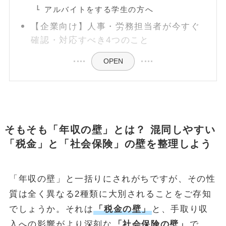
アルバイトをする学生の方へ
【企業向け】人事・労務担当者が今すぐ
確認・対応すべき4つのこと
OPEN
そもそも「年収の壁」とは？ 混同しやすい
「税金」と「社会保険」の壁を整理しよう
「年収の壁」と一括りにされがちですが、その性
質は全く異なる2種類に大別されることをご存知
でしょうか。それは
「税金の壁」
と、手取り収
入への影響がより深刻な
「社会保険の壁」
で