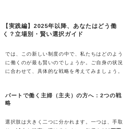
【実践編】2025年以降、あなたはどう働
く？立場別・賢い選択ガイド
では、この新しい制度の中で、私たちはどのよう
に働くのが最も賢いのでしょうか。ご自身の状況
に合わせて、具体的な戦略を考えてみましょう。
パートで働く主婦（主夫）の方へ：2つの戦
略
選択肢は大きく二つに分かれます。一つは、手取