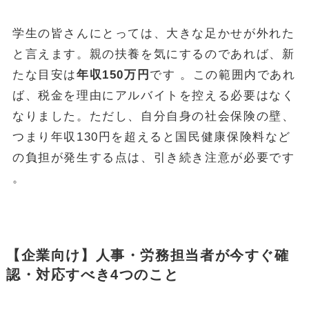
学生の皆さんにとっては、大きな足かせが外れた
と言えます。親の扶養を気にするのであれば、新
たな目安は
年収150万円
です 。この範囲内であれ
ば、税金を理由にアルバイトを控える必要はなく
なりました。ただし、自分自身の社会保険の壁、
つまり年収130円を超えると国民健康保険料など
の負担が発生する点は、引き続き注意が必要です
。
【企業向け】人事・労務担当者が今すぐ確
認・対応すべき4つのこと