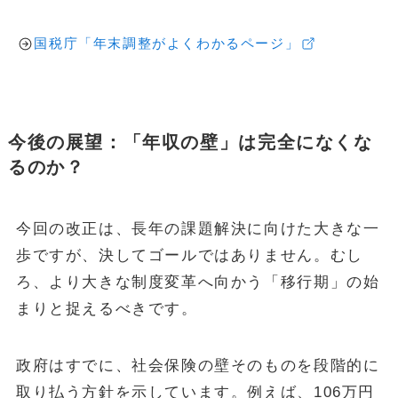
国税庁「年末調整がよくわかるページ」
今後の展望：「年収の壁」は完全になくな
るのか？
今回の改正は、長年の課題解決に向けた大きな一
歩ですが、決してゴールではありません。むし
ろ、より大きな制度変革へ向かう「移行期」の始
まりと捉えるべきです。
政府はすでに、社会保険の壁そのものを段階的に
取り払う方針を示しています。例えば、106万円