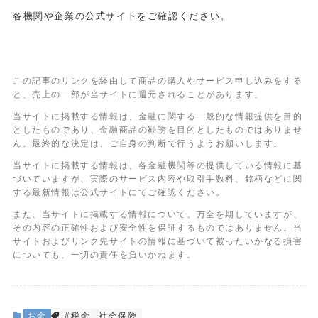
各機関や企業の公式サイトをご確認ください。
この記事のリンクを経由して商品の購入やサービス申し込みをする
と、売上の一部が当サイトに還元されることがあります。
当サイトに掲載する情報は、金融に関する一般的な情報提供を目的
としたものであり、金融商品の勧誘を目的としたものではありませ
ん。最終的な決定は、ご自身の判断で行うようお願いします。
当サイトに掲載する情報は、各金融機関等の提供している情報に基
づいていますが、実際のサービス内容や取引手数料、銘柄などに関
する最新情報は公式サイトにてご確認ください。
また、当サイトに掲載する情報について、万全を期していますが、
その内容の正確性および安全性を保証するものではありません。当
サイトおよびリンク先サイトの情報に基づいて被ったいかなる損害
についても、一切の責任を負いかねます。
お金
#税金
社会保険