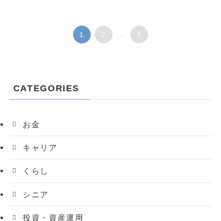
1
2
...
5
CATEGORIES
お金
キャリア
くらし
シニア
投資・資産運用