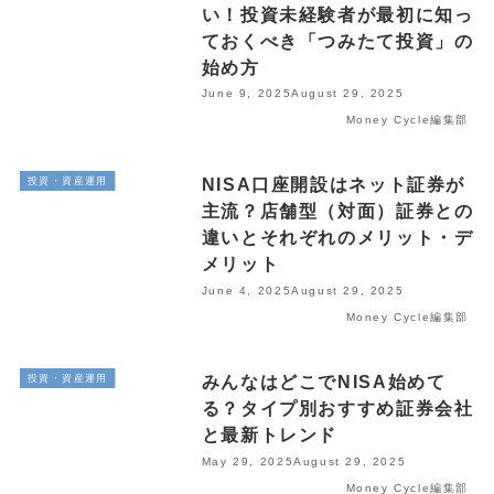
い！投資未経験者が最初に知っ
ておくべき「つみたて投資」の
始め方
June 9, 2025
August 29, 2025
Money Cycle編集部
NISA口座開設はネット証券が
投資・資産運用
主流？店舗型（対面）証券との
違いとそれぞれのメリット・デ
メリット
June 4, 2025
August 29, 2025
Money Cycle編集部
みんなはどこでNISA始めて
投資・資産運用
る？タイプ別おすすめ証券会社
と最新トレンド
May 29, 2025
August 29, 2025
Money Cycle編集部