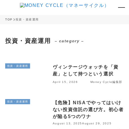
TOP
投資・資産運用
投資・資産運用
– category –
ヴィンテージウォッチを「資
投資・資産運用
産」として持つという選択
April 15, 2026
Money Cycle編集部
【危険】NISAでやってはいけ
投資・資産運用
ない投資信託の選び方。初心者
が陥る5つのワナ
August 13, 2025
August 29, 2025