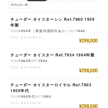
年代が古い順
チューダー オイスターシン Ref.7960 1959
年製
YEAR
1959年（裏蓋内側刻印あり）
REF.
7960
スイートロード
¥298,000
チューダー オイスター Ref.7934 1964年製
YEAR
1964年
REF.
7934
スイートロード
¥298,000
チューダー オイスターロイヤル Ref.7903
1950年代
YEAR
1950年代
REF.
7903
スイートロード
¥298,000