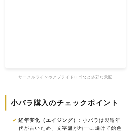
サークルラインやアプライドロゴなど多彩な意匠
小バラ購入のチェックポイント
経年変化（エイジング）:
小バラは製造年
代が古いため、文字盤が均一に焼けて飴色