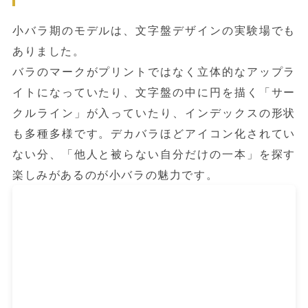
小バラ期のモデルは、文字盤デザインの実験場でも
ありました。
バラのマークがプリントではなく立体的なアップラ
イトになっていたり、文字盤の中に円を描く「サー
クルライン」が入っていたり、インデックスの形状
も多種多様です。デカバラほどアイコン化されてい
ない分、「他人と被らない自分だけの一本」を探す
楽しみがあるのが小バラの魅力です。