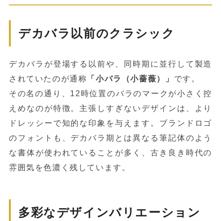
デカバラ以前のクラシック
デカバラが登場する以前や、同時期に並行して製造
されていたのが通称
「小バラ（小薔薇）」
です。
その名の通り、12時位置のバラのマークが小さく控
えめなのが特徴。主張しすぎないデザインは、より
ドレッシーで知的な印象を与えます。ブランドロゴ
のフォントも、デカバラ期とは異なる筆記体のよう
な書体が使われていることが多く、古き良き時代の
雰囲気を色濃く残しています。
多彩なデザインバリエーション