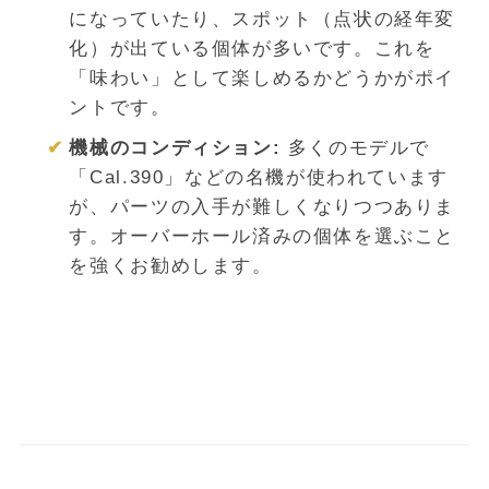
になっていたり、スポット（点状の経年変
化）が出ている個体が多いです。これを
「味わい」として楽しめるかどうかがポイ
ントです。
機械のコンディション:
多くのモデルで
「Cal.390」などの名機が使われています
が、パーツの入手が難しくなりつつありま
す。オーバーホール済みの個体を選ぶこと
を強くお勧めします。