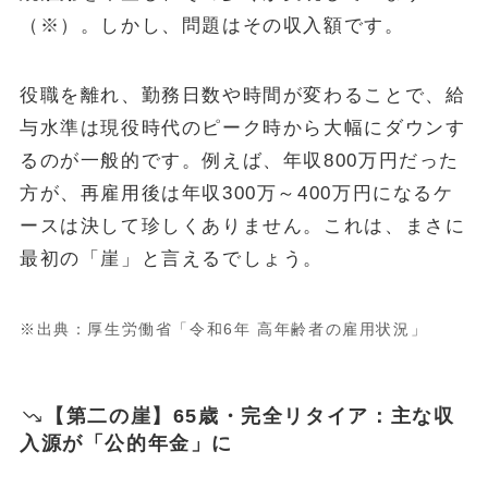
（※）。しかし、問題はその収入額です。
役職を離れ、勤務日数や時間が変わることで、給
与水準は現役時代のピーク時から大幅にダウンす
るのが一般的です。例えば、年収800万円だった
方が、再雇用後は年収300万～400万円になるケ
ースは決して珍しくありません。これは、まさに
最初の「崖」と言えるでしょう。
※出典：厚生労働省「令和6年 高年齢者の雇用状況」
【第二の崖】65歳・完全リタイア：主な収
入源が「公的年金」に