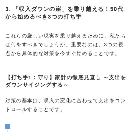
3. 「収入ダウンの崖」を乗り越える！50代
から始めるべき3つの打ち手
これらの厳しい現実を乗り越えるために、私たち
は何をすべきでしょうか。重要なのは、3つの視
点から具体的な対策を今すぐ始めることです。
【打ち手1：守り】家計の徹底見直し ～支出を
ダウンサイジングする～
対策の基本は、収入の変化に合わせて支出をコン
トロールすることです。