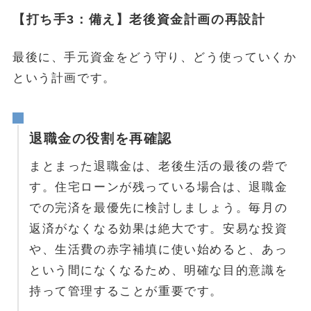
【打ち手3：備え】老後資金計画の再設計
最後に、手元資金をどう守り、どう使っていくか
という計画です。
退職金の役割を再確認
まとまった退職金は、老後生活の最後の砦で
す。住宅ローンが残っている場合は、退職金
での完済を最優先に検討しましょう。毎月の
返済がなくなる効果は絶大です。安易な投資
や、生活費の赤字補填に使い始めると、あっ
という間になくなるため、明確な目的意識を
持って管理することが重要です。