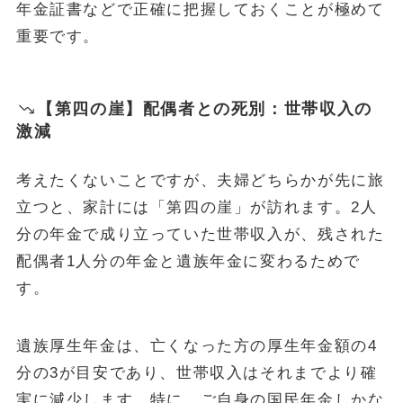
年金証書などで正確に把握しておくことが極めて
重要です。
【第四の崖】配偶者との死別：世帯収入の
激減
考えたくないことですが、夫婦どちらかが先に旅
立つと、家計には「第四の崖」が訪れます。2人
分の年金で成り立っていた世帯収入が、残された
配偶者1人分の年金と遺族年金に変わるためで
す。
遺族厚生年金は、亡くなった方の厚生年金額の4
分の3が目安であり、世帯収入はそれまでより確
実に減少します。特に、ご自身の国民年金しかな