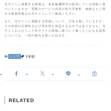
当サイトに掲載する情報は、各金融機関等の提供している情報に基
づいていますが、実際のサービス内容や取引手数料、銘柄などに関
する最新情報は公式サイトにてご確認ください。
また、当サイトに掲載する情報について、万全を期していますが、
その内容の正確性および安全性を保証するものではありません。当
サイトおよびリンク先サイトの情報に基づいて被ったいかなる損害
についても、一切の責任を負いかねます。
シニア
#老後
RELATED