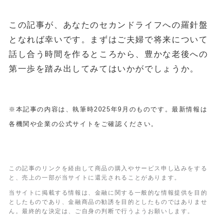
この記事が、あなたのセカンドライフへの羅針盤
となれば幸いです。まずはご夫婦で将来について
話し合う時間を作るところから、豊かな老後への
第一歩を踏み出してみてはいかがでしょうか。
※本記事の内容は、執筆時2025年9月のものです。最新情報は
各機関や企業の公式サイトをご確認ください。
この記事のリンクを経由して商品の購入やサービス申し込みをする
と、売上の一部が当サイトに還元されることがあります。
当サイトに掲載する情報は、金融に関する一般的な情報提供を目的
としたものであり、金融商品の勧誘を目的としたものではありませ
ん。最終的な決定は、ご自身の判断で行うようお願いします。