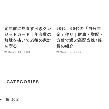
定年前に見直すべきクレ
50代・60代の「自分年
ジットカード｜年会費の
金」作り｜財務・増配・
無駄を省いて老後の家計
方針で選ぶ高配当株7銘
を守る
柄の紹介
March 10, 2026
March 3, 2026
CATEGORIES
お金