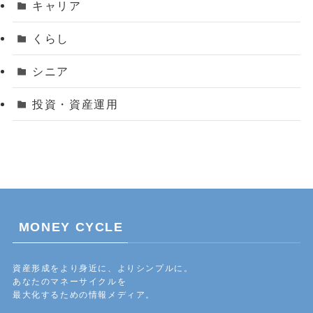
キャリア
くらし
シニア
投資・資産運用
MONEY CYCLE
資産形成をより身近に、よりシンプルに。
あなたのマネーサイクルを
最大化するための情報メディア。