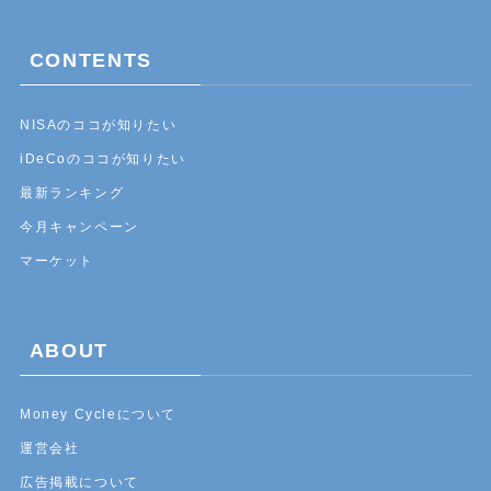
CONTENTS
NISAのココが知りたい
iDeCoのココが知りたい
最新ランキング
今月キャンペーン
マーケット
ABOUT
Money Cycleについて
運営会社
広告掲載について