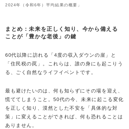
202
4
年（令和6年）平均結果の概要」
まとめ：未来を正しく知り、今から備える
ことが「豊かな老後」の鍵
60代以降に訪れる「4度の収入ダウンの崖」と
「住民税の罠」。これらは、誰の身にも起こりう
る、ごく自然なライフイベントです。
最も避けたいのは、何も知らずにその場を迎え、
慌ててしまうこと。50代の今、未来に起こる変化
を正しく知り、漠然とした不安を「具体的な対
策」に変えることができれば、何も恐れることは
ありません。