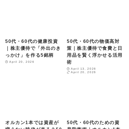
50代・60代の健康投資
50代・60代の物価高対
｜株主優待で「外出のき
策｜株主優待で食費と日
っかけ」を作る5銘柄
用品を賢く浮かせる活用
術
April 20, 2026
April 13, 2026
April 20, 2026
オルカン1本では資産が
50代・60代のための資