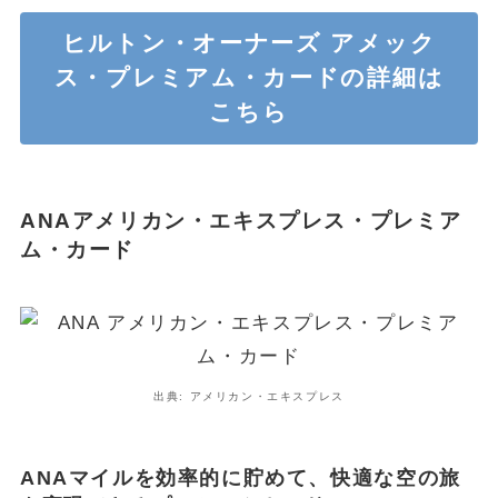
ヒルトン・オーナーズ アメック
ス・プレミアム・カードの
詳細は
こちら
ANAアメリカン・エキスプレス・プレミア
ム・カード
出典: アメリカン・エキスプレス
ANAマイルを効率的に貯めて、快適な空の旅