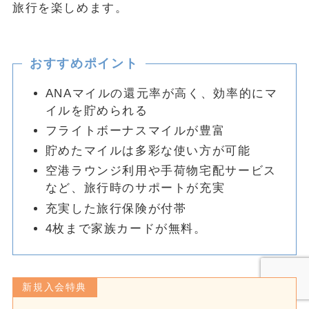
旅行を楽しめます。
おすすめポイント
ANAマイルの還元率が高く、効率的にマ
イルを貯められる
フライトボーナスマイルが豊富
貯めたマイルは多彩な使い方が可能
空港ラウンジ利用や手荷物宅配サービス
など、旅行時のサポートが充実
充実した旅行保険が付帯
4枚まで家族カードが無料。
新規入会特典