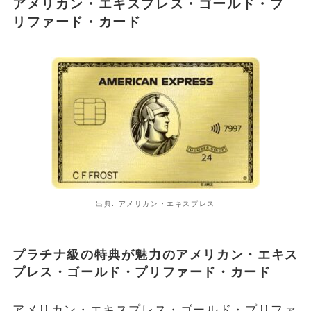
アメリカン・エキスプレス・ゴールド・プ
リファード・カード
出典: アメリカン・エキスプレス
プラチナ級の特典が魅力のアメリカン・エキス
プレス・ゴールド・プリファード・カード
アメリカン・エキスプレス・ゴールド・プリファ