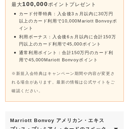
100,000
最大
ポイントプレゼント
カード付帯特典：入会後3ヵ月以内に30万円
以上のカード利用で10,000Mariott Bonvoyポ
イント
利用ボーナス：入会後6ヵ月以内に合計150万
円以上のカード利用で45,000ポイント
通常利用ポイント：合計150万円のカード利
用で45,000Mariott Bonvoyポイント
※新規入会特典はキャンペーン期間や内容が変更さ
れる場合があります。最新の情報は公式サイトをご
確認ください。
Marriott Bonvoy アメリカン・エキス