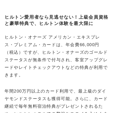
ヒルトン愛用者なら見逃せない！上級会員資格
と豪華特典で、ヒルトン体験を最大限に
ヒルトン・オナーズ アメリカン・エキスプレ
ス・プレミアム・カードは、年会費66,000円
（税込）ですが、ヒルトン・オナーズのゴールド
ステータスが無条件で付与され、客室アップグレ
ードやレイトチェックアウトなどの特典が利用で
きます。
年間200万円以上のカード利用で、最上級のダイ
ヤモンドステータスも獲得可能。さらに、カード
継続で毎年無料宿泊特典がプレゼントされるた