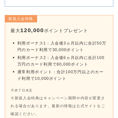
新規入会特典
120,000
最大
ポイントプレゼント
利用ボーナス1：入会後3ヵ月以内に合計50万
円のカード利用で30,000ポイント
利用ボーナス2：入会後6ヵ月以内に合計100
万円のカード利用で80,000ポイント
通常利用ポイント：合計100万円以上のカー
ド利用で10,000ポイント
※
終了日未定
※新規入会特典はキャンペーン期間や内容が変更さ
れる場合があります。最新の情報は公式サイトをご
確認ください。