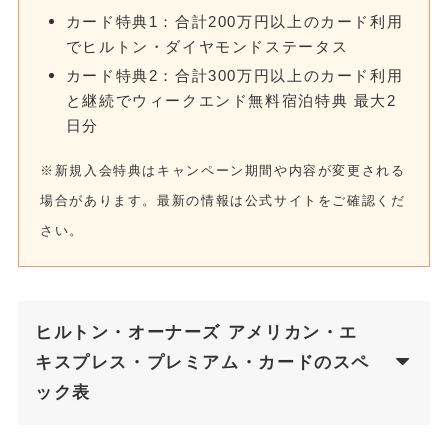
カード特典1：合計200万円以上のカード利用
でヒルトン・ダイヤモンドステータス
カード特典2：合計300万円以上のカード利用
と継続でウィークエンド無料宿泊特典 最大2
日分
※新規入会特典はキャンペーン期間や内容が変更される
場合があります。最新の情報は公式サイトをご確認くだ
さい。
ヒルトン・オーナーズ アメリカン・エ
キスプレス・プレミアム・カードのスペ
ック表