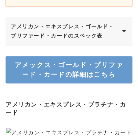
アメリカン・エキスプレス・ゴールド・
プリファード・カードのスペック表
アメックス・ゴールド・プリファ
ード・カードの詳細はこちら
アメリカン・エキスプレス・プラチナ・カ
ード