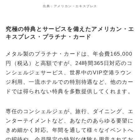
出典：アメリカン・エキスプレス
究極の特典とサービスを備えたアメリカン・エ
キスプレス・プラチナ・カード
メタル製のプラチナ・カードは、年会費165,000
円（税込）と高額ですが、24時間365日対応のコ
ンシェルジェサービス、世界中のVIP空港ラウン
ジ利用、一流ホテルでの特別待遇など、他のカー
ドでは得られない特典を多数提供してくれます。
専任のコンシェルジェが、旅行、ダイニング、エ
ンターテイメントなど、あなたのあらゆる要望に
きめ細かく対応。年間を通して様々なイベントへ
の招待や、会員限定の特別な体験も用意されてお