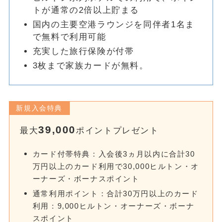
トが通常の2倍以上貯まる
国内の主要空港ラウンジを同伴者1名ま
で無料で利用可能
充実した旅行保険が付帯
3枚まで家族カードが無料。
新規入会特典
39,000
最大
ポイントプレゼント
カード付帯特典：入会後3ヵ月以内に合計30
万円以上のカード利用で30,000ヒルトン・オ
ーナーズ・ボーナスポイント
通常利用ポイント：合計30万円以上のカード
利用：9,000ヒルトン・オーナーズ・ボーナ
スポイント