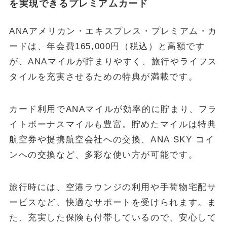
を実現できるプレミアムカード
ANAアメリカン・エキスプレス・プレミアム・カ
ードは、年会費165,000円（税込）と高額です
が、ANAマイルが貯まりやすく、旅行やライフス
タイルを充実させるための特典が満載です。
カード利用でANAマイルが効率的に貯まり、フラ
イトボーナスマイルも豊富。貯めたマイルは特典
航空券や提携航空会社への交換、ANA SKY コイ
ンへの交換など、多彩な使い方が可能です。
旅行時には、空港ラウンジの利用や手荷物宅配サ
ービスなど、快適なサポートを受けられます。ま
た、充実した保険も付帯しているので、安心して