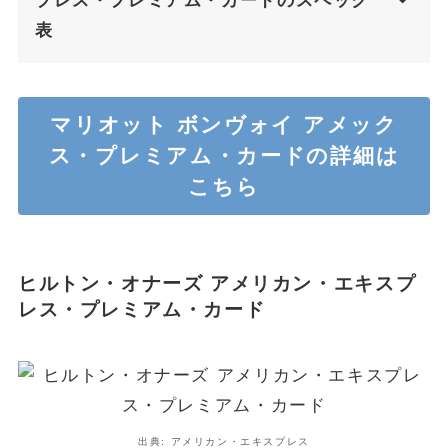
プレス・プレミアム・カードのスペック
表
マリオット ボンヴォイ アメック
ス・プレミアム・カードの
詳細は
こちら
ヒルトン・オナーズ アメリカン・エキスプ
レス・プレミアム・カード
出典: アメリカン・エキスプレス