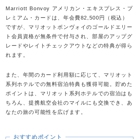
Marriott Bonvoy アメリカン・エキスプレス・プ
レミアム・カードは、年会費82,500円（税込）
ですが、マリオットボンヴォイのゴールドエリー
ト会員資格が無条件で付与され、部屋のアップグ
レードやレイトチェックアウトなどの特典が得ら
れます。
また、年間のカード利用額に応じて、マリオット
系列ホテルでの無料宿泊特典も獲得可能。貯めた
ポイントは、マリオット系列ホテルでの宿泊はも
ちろん、提携航空会社のマイルにも交換でき、あ
なたの旅の可能性を広げます。
おすすめポイント