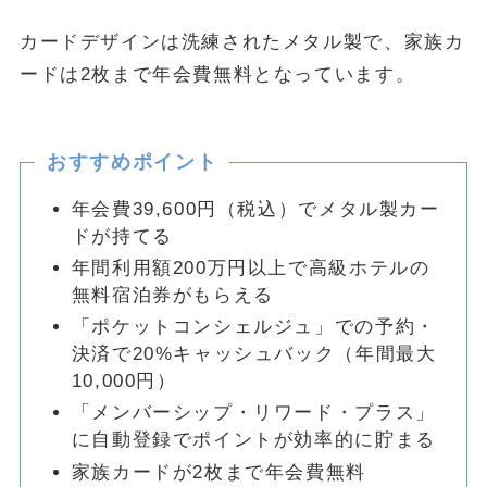
カードデザインは洗練されたメタル製で、家族カ
ードは2枚まで年会費無料となっています。
おすすめポイント
年会費39,600円（税込）でメタル製カー
ドが持てる
年間利用額200万円以上で高級ホテルの
無料宿泊券がもらえる
「ポケットコンシェルジュ」での予約・
決済で20%キャッシュバック（年間最大
10,000円）
「メンバーシップ・リワード・プラス」
に自動登録でポイントが効率的に貯まる
家族カードが2枚まで年会費無料