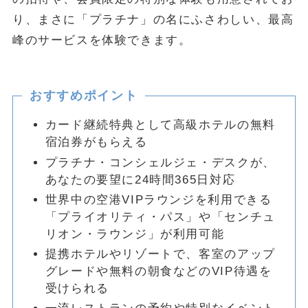
り、まさに「プラチナ」の名にふさわしい、最高
峰のサービスを体験できます。
おすすめポイント
カード継続特典として高級ホテルの無料
宿泊券がもらえる
プラチナ・コンシェルジェ・デスクが、
あなたの要望に24時間365日対応
世界中の空港VIPラウンジを利用できる
「プライオリティ・パス」や「センチュ
リオン・ラウンジ」が利用可能
提携ホテルやリゾートで、客室のアップ
グレードや無料の朝食などのVIP待遇を
受けられる