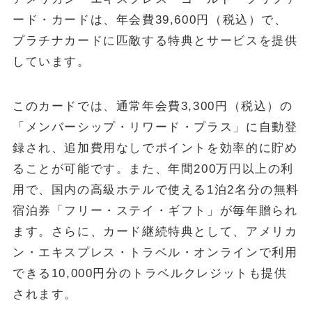
ード・カードは、年会費39,600円（税込）で、
プラチナカードに匹敵する特典とサービスを提供
しています。
このカードでは、通常年会費3,300円（税込）の
「メンバーシップ・リワード・プラス」に自動登
録され、追加費用なしでポイントを効率的に貯め
ることが可能です。また、年間200万円以上の利
用で、国内の高級ホテルで使える1泊2名分の無料
宿泊券「フリー・ステイ・ギフト」が毎年贈られ
ます。さらに、カード継続特典として、アメリカ
ン・エキスプレス・トラベル・オンラインで利用
できる10,000円分のトラベルクレジットも提供
されます。