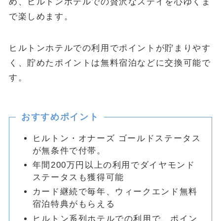
め、ヒルトンホテルでの贅沢なステイを心ゆくま
で楽しめます。
ヒルトンホテルでの利用でポイントが貯まりやす
く、貯めたポイントは無料宿泊などに交換可能で
す。
おすすめポイント
ヒルトン・オナーズ ゴールドステータス
が無条件で付帯。
年間200万円以上の利用でダイヤモンド
ステータスも獲得可能
カード継続で毎年、ウィークエンド無料
宿泊特典がもらえる
ヒルトン系列ホテルでの利用で、ポイン