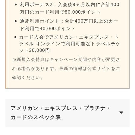
利用ボーナス2：入会後8ヵ月以内に合計400
万円のカード利用で80,000ポイント
通常利用ポイント：合計400万円以上のカー
ド利用で40,000ポイント
カード入会でアメリカン・エキスプレス・ト
ラベル オンラインで利用可能なトラベルチケ
ット30,000円
※新規入会特典はキャンペーン期間や内容が変更さ
れる場合があります。最新の情報は公式サイトをご
確認ください。
アメリカン・エキスプレス・プラチナ・
カードのスペック表