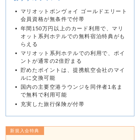
マリオットボンヴォイ ゴールドエリート
会員資格が無条件で付帯
年間150万円以上のカード利用で、マリ
オット系列ホテルでの無料宿泊特典がも
らえる
マリオット系列ホテルでの利用で、ポイ
ントが通常の2倍貯まる
貯めたポイントは、提携航空会社のマイ
ルに交換可能
国内の主要空港ラウンジを同伴者1名ま
で無料で利用可能
充実した旅行保険が付帯
新規入会特典