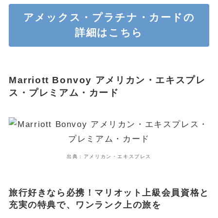
アメックス・プラチナ・カードの
詳細はこちら
Marriott Bonvoy アメリカン・エキスプレ
ス・プレミアム・カード
出典：アメリカン・エキスプレス
旅行好きなら必携！マリオット上級会員資格と
充実の特典で、ワンランク上の旅を