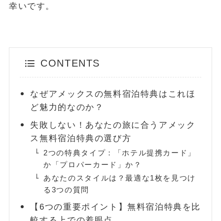
幸いです。
FOLLOW
CONTENTS
なぜアメックスの無料宿泊特典はこれほ
ど魅力的なのか？
失敗しない！あなたの旅に合うアメック
ス無料宿泊特典の選び方
2つの特典タイプ：「ホテル提携カード」
か「プロパーカード」か？
あなたのスタイルは？最適な1枚を見つけ
る3つの質問
【6つの重要ポイント】無料宿泊特典を比
較する上での着眼点