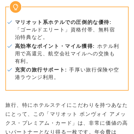
マリオット系ホテルでの圧倒的な優待:
「ゴールドエリート」資格付帯、無料宿
泊特典など。
高効率なポイント・マイル獲得:
ホテル利
用で高還元、航空会社マイルへの交換も
有利。
充実の旅行サポート:
手厚い旅行保険や空
港ラウンジ利用。
旅行、特にホテルステイにこだわりを持つあなた
にとって、この「マリオット ボンヴォイ アメッ
クス・プレミアム・カード」は、非常に価値の高
いパートナーとなり得る一枚です。年会費は