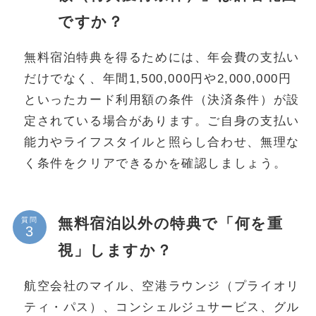
ですか？
無料宿泊特典を得るためには、年会費の支払い
だけでなく、年間1,500,000円や2,000,000円
といったカード利用額の条件（決済条件）が設
定されている場合があります。ご自身の支払い
能力やライフスタイルと照らし合わせ、無理な
く条件をクリアできるかを確認しましょう。
無料宿泊以外の特典で「何を重
質問
視」しますか？
航空会社のマイル、空港ラウンジ（プライオリ
ティ・パス）、コンシェルジュサービス、グル