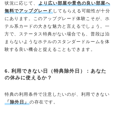
状況に応じて、
より広い部屋や景色の良い部屋へ
無料でアップグレード
してもらえる可能性が十分
にあります。このアップグレード体験こそが、ホ
テル系カードの大きな魅力と言えるでしょう。一
方で、ステータス特典がない場合でも、普段は泊
まらないようなホテルのスタンダードルームを体
験する良い機会と捉えることもできます。
6. 利用できない日（特典除外日）：あなた
の休みに使えるか？
特典の利用条件で注意したいのが、利用できない
「除外日」
の存在です。