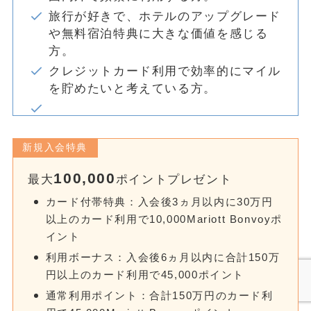
旅行が好きで、ホテルのアップグレード
や無料宿泊特典に大きな価値を感じる
方。
クレジットカード利用で効率的にマイル
を貯めたいと考えている方。
新規入会特典
100,000
最大
ポイントプレゼント
カード付帯特典：入会後3ヵ月以内に30万円
以上のカード利用で10,000Mariott Bonvoyポ
イント
利用ボーナス：入会後6ヵ月以内に合計150万
円以上のカード利用で45,000ポイント
通常利用ポイント：合計150万円のカード利