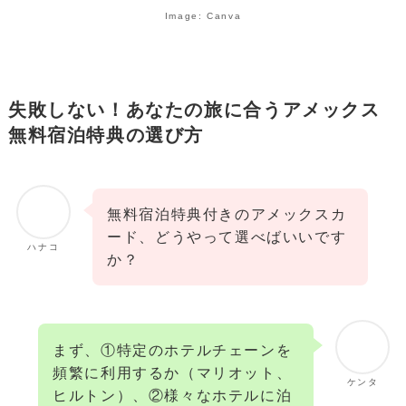
Image: Canva
失敗しない！あなたの旅に合うアメックス
無料宿泊特典の選び方
無料宿泊特典付きのアメックスカ
ード、どうやって選べばいいです
ハナコ
か？
まず、①特定のホテルチェーンを
頻繁に利用するか（マリオット、
ケンタ
ヒルトン）、②様々なホテルに泊