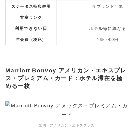
ステータス特典併用
全ブランド可能
客室ランク
利用できない日
ホテル毎に異なる
年会費（税込）
165,000円
Marriott Bonvoy アメリカン・エキスプレ
ス・プレミアム・カード：ホテル滞在を極
める一枚
出典: アメリカン・エキスプレス