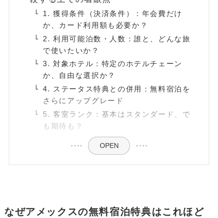
1. 獲得条件（決済条件）：年会費だけ
か、カード利用額も必要か？
2. 利用可能泊数・人数：誰と、どんな旅
で使いたいか？
3. 対象ホテル：特定のホテルチェーン
か、自由な選択か？
4. ステータス特典との併用：無料宿泊を
さらにアップグレード
5. 客室ランク：基本はスタンダード、で
も期待も？
OPEN
なぜアメックスの無料宿泊特典はこれほど