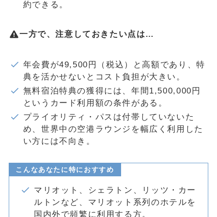
約できる。
一方で、注意しておきたい点は…
年会費が49,500円（税込）と高額であり、特
典を活かせないとコスト負担が大きい。
無料宿泊特典の獲得には、年間1,500,000円
というカード利用額の条件がある。
プライオリティ・パスは付帯していないた
め、世界中の空港ラウンジを幅広く利用した
い方には不向き。
こんなあなたに特におすすめ
マリオット、シェラトン、リッツ・カー
ルトンなど、マリオット系列のホテルを
国内外で頻繁に利用する方。