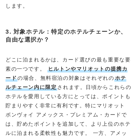
します。
3. 対象ホテル：特定のホテルチェーンか、
自由な選択か？
どこに泊まれるかは、カード選びの最も重要な要
素の一つです。
ヒルトンやマリオットの提携カ
ード
の場合、無料宿泊の対象はそれぞれの
ホテ
ルチェーン内に限定
されます。日頃からこれらの
ホテルを愛用している方にとっては、ポイントも
貯まりやすく非常に有利です。特にマリオット
ボンヴォイ アメックス・プレミアム・カードで
は、貯めたポイントを追加して、より上位のホテ
ルに泊まれる柔軟性も魅力です。 一方、アメッ