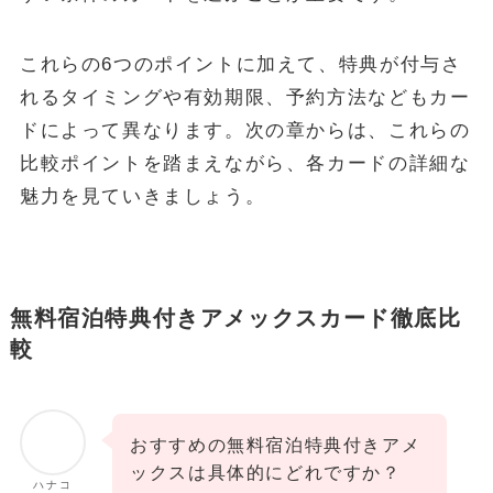
これらの6つのポイントに加えて、特典が付与さ
れるタイミングや有効期限、予約方法などもカー
ドによって異なります。次の章からは、これらの
比較ポイントを踏まえながら、各カードの詳細な
魅力を見ていきましょう。
無料宿泊特典付きアメックスカード徹底比
較
おすすめの無料宿泊特典付きアメ
ックスは具体的にどれですか？
ハナコ