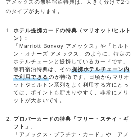
アメックスの無料宿泊特典は、大きく分けて2つ
のタイプがあります。
ホテル提携カードの特典（マリオット/ヒルト
ン）:
「Marriott Bonvoy アメックス」や「ヒルト
ン・オナーズ アメックス」のように、特定の
ホテルチェーンと提携しているカードです。
無料宿泊特典は、その
提携ホテルチェーン内
で利用できる
のが特徴です。日頃からマリオ
ットやヒルトン系列をよく利用する方にとっ
ては、ポイントも貯まりやすく、非常にメリ
ットが大きいです。
プロパーカードの特典「フリー・ステイ・ギ
フト」:
「アメックス・プラチナ・カード」や「アメ