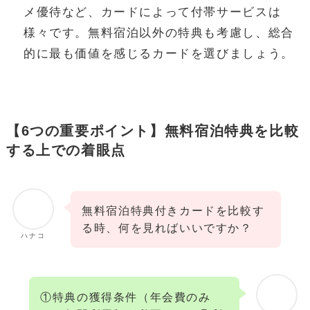
メ優待など、カードによって付帯サービスは
様々です。無料宿泊以外の特典も考慮し、総合
的に最も価値を感じるカードを選びましょう。
【6つの重要ポイント】無料宿泊特典を比較
する上での着眼点
無料宿泊特典付きカードを比較す
る時、何を見ればいいですか？
ハナコ
①特典の獲得条件（年会費のみ