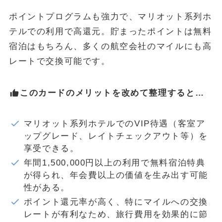
ポイントプログラムも強力で、マリオット系列ホ
テルでの利用で高還元。貯まったポイントは無料
宿泊はもちろん、多くの航空会社のマイルにも高
レートで交換可能です。
このカードのメリットを改めて整理すると…
マリオット系列ホテルでのVIP待遇（客室ア
ップグレード、レイトチェックアウト等）を
享受できる。
年間1,500,000円以上の利用で無料宿泊特典
が得られ、年会費以上の価値を生み出す可能
性がある。
ポイント還元率が高く、特にマイルへの交換
レートが有利なため、旅行費用を効果的に節