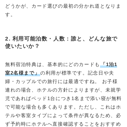
どうかが、カード選びの最初の分かれ道となりま
す。
2. 利用可能泊数・人数：誰と、どんな旅で
使いたいか？
無料宿泊特典は、基本的にどのカードも
「1泊1
室2名様まで」
の利用が標準です。記念日や夫
婦・カップルでの旅行には最適ですね。 お子様
連れの場合、ホテルの方針によりますが、未就学
児であればベッド1台につき1名まで添い寝が無料
で可能な場合も多くあります。ただし、これはホ
テルや客室タイプによって条件が異なるため、必
ず予約時にホテルへ直接確認することをおすすめ