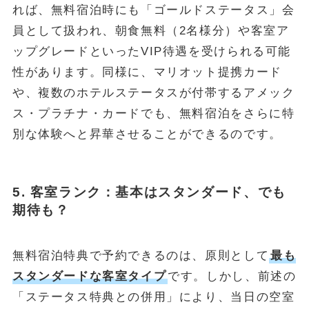
れば、無料宿泊時にも「ゴールドステータス」会
員として扱われ、朝食無料（2名様分）や客室ア
ップグレードといったVIP待遇を受けられる可能
性があります。同様に、マリオット提携カード
や、複数のホテルステータスが付帯するアメック
ス・プラチナ・カードでも、無料宿泊をさらに特
別な体験へと昇華させることができるのです。
5. 客室ランク：基本はスタンダード、でも
期待も？
無料宿泊特典で予約できるのは、原則として
最も
スタンダードな客室タイプ
です。しかし、前述の
「ステータス特典との併用」により、当日の空室