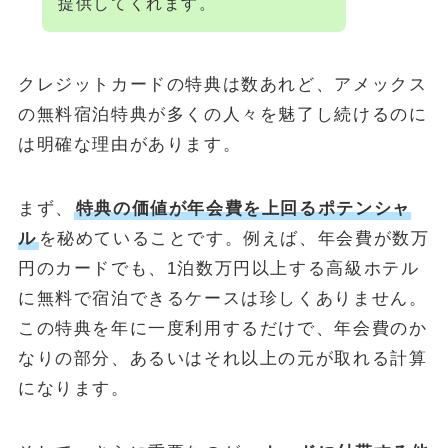
提供してくれます。
クレジットカードの特典は数あれど、アメックス
の無料宿泊特典が多くの人々を魅了し続けるのに
は明確な理由があります。
まず、
特典の価値が年会費を上回るポテンシャ
ル
を秘めていることです。例えば、年会費が数万
円のカードでも、1泊数万円以上する高級ホテル
に無料で宿泊できるケースは珍しくありません。
この特典を年に一度利用するだけで、年会費のか
なりの部分、あるいはそれ以上の元が取れる計算
になります。