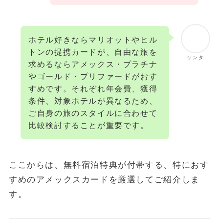
ホテル好きならマリオットやヒル
トンの提携カードが、自由な旅を
ケンタ
求めるならアメックス・プラチナ
やゴールド・プリファードがおす
すめです。それぞれ年会費、獲得
条件、対象ホテルが異なるため、
ご自身の旅のスタイルに合わせて
比較検討することが重要です。
ここからは、無料宿泊特典が付帯する、特におす
すめのアメックスカードを厳選してご紹介しま
す。