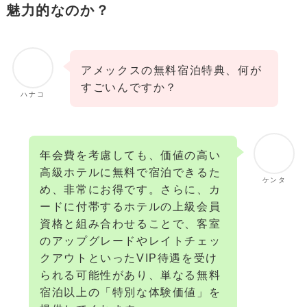
魅力的なのか？
アメックスの無料宿泊特典、何が
すごいんですか？
ハナコ
年会費を考慮しても、価値の高い
高級ホテルに無料で宿泊できるた
ケンタ
め、非常にお得です。さらに、カ
ードに付帯するホテルの上級会員
資格と組み合わせることで、客室
のアップグレードやレイトチェッ
クアウトといったVIP待遇を受け
られる可能性があり、単なる無料
宿泊以上の「特別な体験価値」を