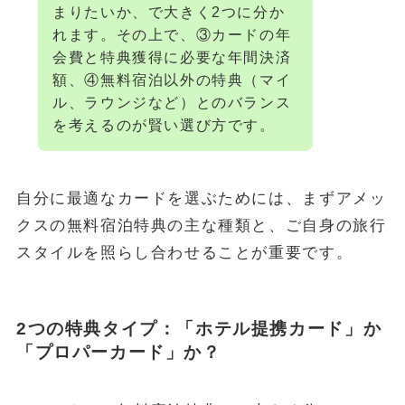
まりたいか、で大きく2つに分か
れます。その上で、③カードの年
会費と特典獲得に必要な年間決済
額、④無料宿泊以外の特典（マイ
ル、ラウンジなど）とのバランス
を考えるのが賢い選び方です。
自分に最適なカードを選ぶためには、まずアメッ
クスの無料宿泊特典の主な種類と、ご自身の旅行
スタイルを照らし合わせることが重要です。
2つの特典タイプ：「ホテル提携カード」か
「プロパーカード」か？