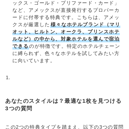
ックス・ゴールド・プリファード・カード」
など、アメックスが直接発行するプロパーカ
ードに付帯する特典です。こちらは、アメッ
クスが厳選した
様々なホテルブランド（マリ
オット、ヒルトン、オークラ、プリンスホテ
ルなど）の中から、対象ホテルを選んで宿泊
できる
のが特徴です。特定のホテルチェーン
に縛られず、色々なホテルを試してみたい方
に向いています。
あなたのスタイルは？最適な1枚を見つける
3つの質問
この2つの特典タイプを踏まえ、以下の3つの質問