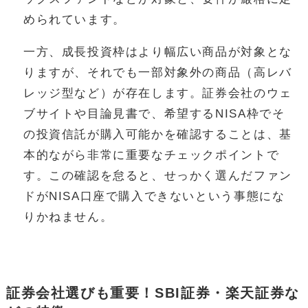
められています。
一方、成長投資枠はより幅広い商品が対象とな
りますが、それでも一部対象外の商品（高レバ
レッジ型など）が存在します。証券会社のウェ
ブサイトや目論見書で、希望するNISA枠でそ
の投資信託が購入可能かを確認することは、基
本的ながら非常に重要なチェックポイントで
す。この確認を怠ると、せっかく選んだファン
ドがNISA口座で購入できないという事態にな
りかねません。
証券会社選びも重要！SBI証券・楽天証券な