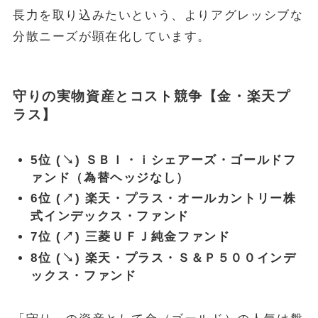
長力を取り込みたいという、よりアグレッシブな
分散ニーズが顕在化しています。
守りの実物資産とコスト競争【金・楽天プ
ラス】
5位 (↘) ＳＢＩ・ｉシェアーズ・ゴールドフ
ァンド（為替ヘッジなし）
6位 (↗) 楽天・プラス・オールカントリー株
式インデックス・ファンド
7位 (↗) 三菱ＵＦＪ純金ファンド
8位 (↘) 楽天・プラス・Ｓ＆Ｐ５００インデ
ックス・ファンド