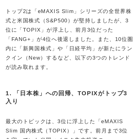
トップ2は「eMAXIS Slim」シリーズの全世界株
式と米国株式（S&P500）が堅持しましたが、3
位に「TOPIX」が浮上し、前月3位だった
「FANG+」が4位へ後退しました。また、10位圏
内に「新興国株式」や「日経平均」が新たにラン
クイン（New）するなど、以下の3つのトレンド
が読み取れます。
1. 「日本株」への回帰、TOPIXがトップ3
入り
最大のトピックは、3位に浮上した「eMAXIS
Slim 国内株式（TOPIX）」です。前月まで3位