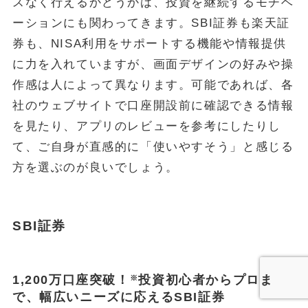
スなく行えるかどうかは、投資を継続するモチベ
ーションにも関わってきます。SBI証券も楽天証
券も、NISA利用をサポートする機能や情報提供
に力を入れていますが、画面デザインの好みや操
作感は人によって異なります。可能であれば、各
社のウェブサイトで口座開設前に確認できる情報
を見たり、アプリのレビューを参考にしたりし
て、ご自身が直感的に「使いやすそう」と感じる
方を選ぶのが良いでしょう。
SBI証券
1,200万口座突破！
投資初心者からプロま
※
で、幅広いニーズに応えるSBI証券