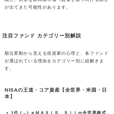
が出てきた可能性があります。
注目ファンド カテゴリー別解説
順位変動から見える投資家の心理と、各ファンド
が選ばれている理由をカテゴリー別に紐解きま
す。
NISAの王道・コア資産【全世界・米国・日
本】
1位 (→) ｅＭＡＸＩＳ Ｓｌｉｍ全世界株式