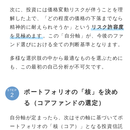
次に、投資には価格変動リスクが伴うことを理
解した上で、「どの程度の価格の下落までなら
精神的に耐えられそうか」という
リスク許容度
を見極めます
。この「自分軸」が、今後のファ
ンド選びにおける全ての判断基準となります。
多様な選択肢の中から最適なものを選ぶために
も、この最初の自己分析が不可欠です。
ポートフォリオの「核」を決め
STEP
る（コアファンドの選定）
自分軸が定まったら、次はその軸に基づいてポ
ートフォリオの「核（コア）」となる投資信託