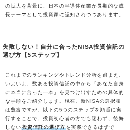
の拡大を背景に、日本の半導体産業が長期的な成
長テーマとして投資家に認知されつつあります。
失敗しない！自分に合ったNISA投資信託の
選び方【5ステップ】
これまでのランキングやトレンド分析を踏まえ、
いよいよ、数ある投資信託の中から「あなた自身
に本当に合った一本」を見つけ出すための具体的
な手順をご紹介します。現在、新NISAの選択肢
は豊富ですが、以下の5つのステップを順番に実
行することで、投資初心者の方でも迷わず、後悔
しない
投資信託の選び方
を実践できるはずで