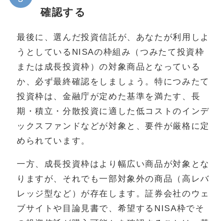
確認する
最後に、選んだ投資信託が、あなたが利用しよ
うとしているNISAの枠組み（つみたて投資枠
または成長投資枠）の対象商品となっている
か、必ず最終確認をしましょう。特につみたて
投資枠は、金融庁が定めた基準を満たす、長
期・積立・分散投資に適した低コストのインデ
ックスファンドなどが対象と、要件が厳格に定
められています。
一方、成長投資枠はより幅広い商品が対象とな
りますが、それでも一部対象外の商品（高レバ
レッジ型など）が存在します。証券会社のウェ
ブサイトや目論見書で、希望するNISA枠でそ