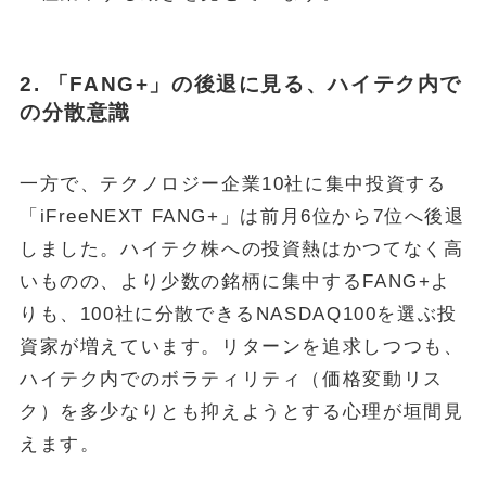
2. 「FANG+」の後退に見る、ハイテク内で
の分散意識
一方で、テクノロジー企業10社に集中投資する
「iFreeNEXT FANG+」は前月6位から7位へ後退
しました。ハイテク株への投資熱はかつてなく高
いものの、より少数の銘柄に集中するFANG+よ
りも、100社に分散できるNASDAQ100を選ぶ投
資家が増えています。リターンを追求しつつも、
ハイテク内でのボラティリティ（価格変動リス
ク）を多少なりとも抑えようとする心理が垣間見
えます。