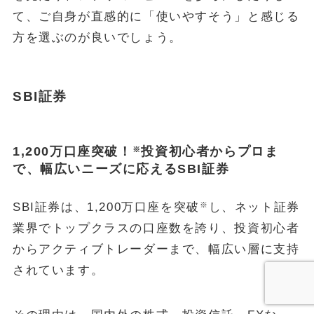
て、ご自身が直感的に「使いやすそう」と感じる
方を選ぶのが良いでしょう。
SBI証券
1,200万口座突破！
投資初心者からプロま
※
で、幅広いニーズに応えるSBI証券
※
SBI証券は、1,200万口座を突破
し、ネット証券
業界でトップクラスの口座数を誇り、投資初心者
からアクティブトレーダーまで、幅広い層に支持
されています。