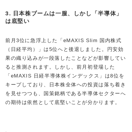
3. 日本株ブームは一服、しかし「半導体」
は底堅い
前月3位に急浮上した「eMAXIS Slim 国内株式
（日経平均）」は5位へと後退しました。円安効
果の織り込みが一段落したことなどが影響してい
ると推測されます。しかし、前月初登場した
「eMAXIS 日経半導体株インデックス」は8位を
キープしており、日本株全体への投資は落ち着き
を見せつつも、国策銘柄である半導体セクターへ
の期待は依然として底堅いことが分かります。