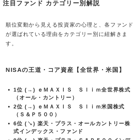
注目ファンド カテゴリー別解説
順位変動から見える投資家の心理と、各ファンド
が選ばれている理由をカテゴリー別に紐解きま
す。
NISAの王道・コア資産【全世界・米国】
1位 (→) ｅＭＡＸＩＳ Ｓｌｉｍ全世界株式
（オール・カントリー）
2位 (→) ｅＭＡＸＩＳ Ｓｌｉｍ米国株式
（Ｓ＆Ｐ５００）
6位 (↘) 楽天・プラス・オールカントリー株
式インデックス・ファンド