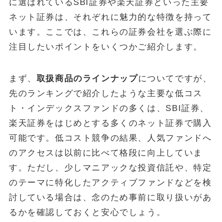
に選ばれているSBI証券や楽天証券といった主要
ネット証券は、それぞれに魅力的な特徴を持って
います。ここでは、これらの証券会社を選ぶ際に
注目したいポイントをいくつかご紹介します。
まず、
取扱商品のラインナップ
についてですが、
先のランキングで紹介したような主要な低コス
ト・インデックスファンドの多くは、SBI証券、
楽天証券をはじめとする多くのネット証券で購入
可能です。低コスト競争の結果、人気ファンドへ
のアクセスは以前に比べて格段に向上していま
す。ただし、少しマニアックな投資信託や、特定
のテーマに特化したアクティブファンドなどを検
討している場合は、念のため事前に取り扱いがあ
るかを確認しておくと安心でしょう。