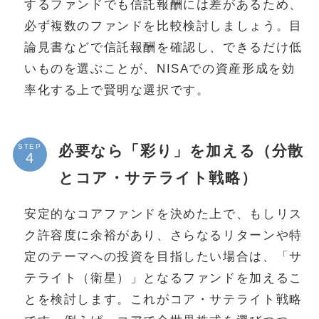
するファンドでも信託報酬には差があるため、
必ず複数のファンドを比較検討しましょう。目
論見書などで信託報酬を確認し、できるだけ低
いものを選ぶことが、NISAでの資産形成を効
率化する上で賢明な選択です。
必要なら「彩り」を加える（分散
STEP
とコア・サテライト戦略）
安定的なコアファンドを決めた上で、もしリス
ク許容度に余裕があり、さらなるリターンや特
定のテーマへの投資を目指したい場合は、「サ
テライト（衛星）」となるファンドを加えるこ
とを検討します。これがコア・サテライト戦略