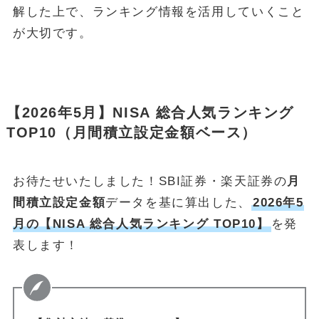
解した上で、ランキング情報を活用していくこと
が大切です。
【2026年5月】NISA 総合人気ランキング
TOP10（月間積立設定金額ベース）
お待たせいたしました！SBI証券・楽天証券の
月
間積立設定金額
データを基に算出した、
2026年5
月の【NISA 総合人気ランキング TOP10】
を発
表します！