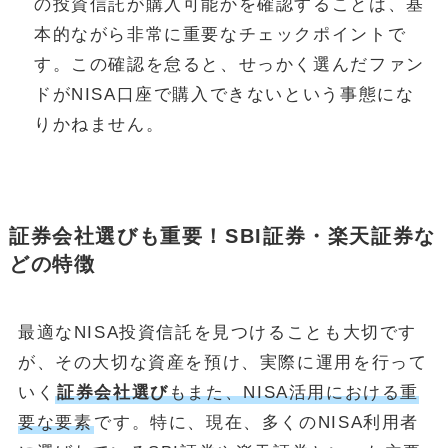
の投資信託が購入可能かを確認することは、基
本的ながら非常に重要なチェックポイントで
す。この確認を怠ると、せっかく選んだファン
ドがNISA口座で購入できないという事態にな
りかねません。
証券会社選びも重要！SBI証券・楽天証券な
どの特徴
最適なNISA投資信託を見つけることも大切です
が、その大切な資産を預け、実際に運用を行って
いく
証券会社選び
もまた、NISA活用における重
要な要素
です。特に、現在、多くのNISA利用者