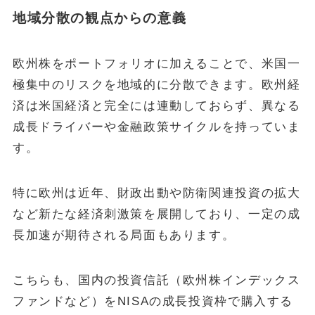
地域分散の観点からの意義
欧州株をポートフォリオに加えることで、米国一
極集中のリスクを地域的に分散できます。欧州経
済は米国経済と完全には連動しておらず、異なる
成長ドライバーや金融政策サイクルを持っていま
す。
特に欧州は近年、財政出動や防衛関連投資の拡大
など新たな経済刺激策を展開しており、一定の成
長加速が期待される局面もあります。
こちらも、国内の投資信託（欧州株インデックス
ファンドなど）をNISAの成長投資枠で購入する