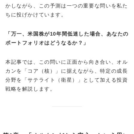
かしながら、この予測は一つの重要な問いを私た
ちに投げかけています。
「万一、米国株が10年間低迷した場合、あなたの
ポートフォリオはどうなるか？」
本記事では、この問いに正面から向き合い、オル
カンを「コア（核）」に据えながら、特定の成長
分野を「サテライト（衛星）」として加える投資
戦略を解説します。