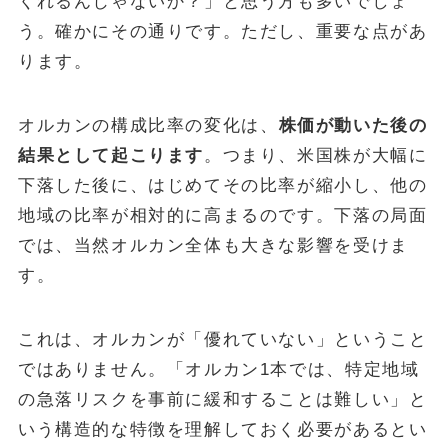
くれるんじゃないか？」と思う方も多いでしょ
う。確かにその通りです。ただし、重要な点があ
ります。
オルカンの構成比率の変化は、
株価が動いた後の
結果として起こります
。つまり、米国株が大幅に
下落した後に、はじめてその比率が縮小し、他の
地域の比率が相対的に高まるのです。下落の局面
では、当然オルカン全体も大きな影響を受けま
す。
これは、オルカンが「優れていない」ということ
ではありません。「オルカン1本では、特定地域
の急落リスクを事前に緩和することは難しい」と
いう構造的な特徴を理解しておく必要があるとい