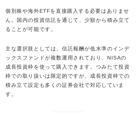
個別株や海外ETFを直接購入する必要はありませ
ん。国内の投資信託を通じて、少額から積み立て
ることが可能です。
主な選択肢としては、信託報酬が低水準のインデ
ックスファンドが複数運用されており、NISAの
成長投資枠を使って購入できます。つみたて投資
枠での取り扱いは限定的ですが、成長投資枠での
積み立て設定も多くの証券会社で対応していま
す。