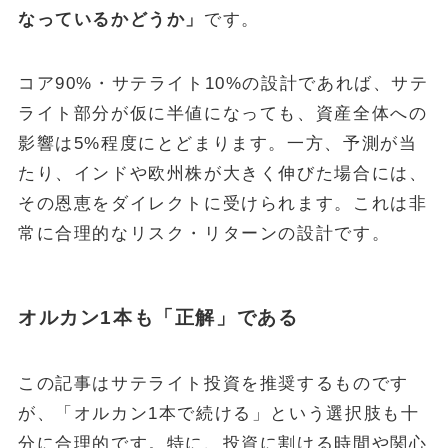
なっているかどうか」
です。
コア90%・サテライト10%の設計であれば、サテ
ライト部分が仮に半値になっても、資産全体への
影響は5%程度にとどまります。一方、予測が当
たり、インドや欧州株が大きく伸びた場合には、
その恩恵をダイレクトに受けられます。これは非
常に合理的なリスク・リターンの設計です。
オルカン1本も「正解」である
この記事はサテライト投資を推奨するものです
が、「オルカン1本で続ける」という選択肢も十
分に合理的です。特に、投資に割ける時間や関心