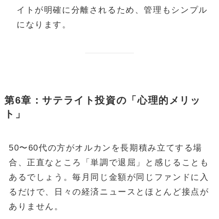
イトが明確に分離されるため、管理もシンプル
になります。
第6章：サテライト投資の「心理的メリッ
ト」
50〜60代の方がオルカンを長期積み立てする場
合、正直なところ「単調で退屈」と感じることも
あるでしょう。毎月同じ金額が同じファンドに入
るだけで、日々の経済ニュースとほとんど接点が
ありません。