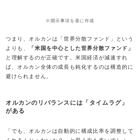
※開示事項を基に作成
つまり、オルカンは「世界分散ファンド」という
よりも、
「米国を中心とした世界分散ファンド」
と理解するのが正確です。米国経済が減速すれ
ば、オルカン全体の成長も鈍化するのは構造的に
避けられません。
オルカンのリバランスには「タイムラグ」
がある
「でも、オルカンは自動的に構成比率を調整して