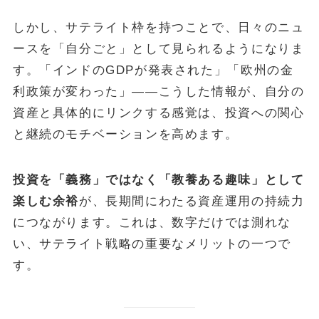
しかし、サテライト枠を持つことで、日々のニュ
ースを「自分ごと」として見られるようになりま
す。「インドのGDPが発表された」「欧州の金
利政策が変わった」——こうした情報が、自分の
資産と具体的にリンクする感覚は、投資への関心
と継続のモチベーションを高めます。
投資を「義務」ではなく「教養ある趣味」として
楽しむ余裕
が、長期間にわたる資産運用の持続力
につながります。これは、数字だけでは測れな
い、サテライト戦略の重要なメリットの一つで
す。