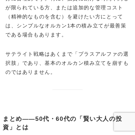
が限られている方、または追加的な管理コスト
（精神的なものを含む）を避けたい方にとって
は、シンプルなオルカン1本の積み立てが最善策
である場合もあります。
サテライト戦略はあくまで「プラスアルファの選
択肢」であり、基本のオルカン積み立てを崩すも
のではありません。
まとめ——50代・60代の「賢い大人の投
資」とは