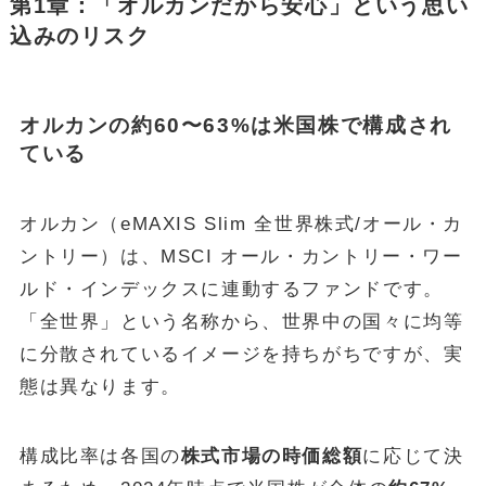
第1章：「オルカンだから安心」という思い
込みのリスク
オルカンの約60〜63%は米国株で構成され
ている
オルカン（eMAXIS Slim 全世界株式/オール・カ
ントリー）は、MSCI オール・カントリー・ワー
ルド・インデックスに連動するファンドです。
「全世界」という名称から、世界中の国々に均等
に分散されているイメージを持ちがちですが、実
態は異なります。
構成比率は各国の
株式市場の時価総額
に応じて決