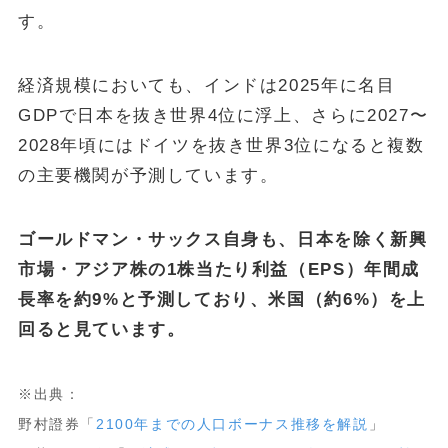
す。
経済規模においても、インドは2025年に名目
GDPで日本を抜き世界4位に浮上、さらに2027〜
2028年頃にはドイツを抜き世界3位になると複数
の主要機関が予測しています。
ゴールドマン・サックス自身も、日本を除く新興
市場・アジア株の1株当たり利益（EPS）年間成
長率を約9%と予測しており、米国（約6%）を上
回ると見ています。
※出典：
野村證券「
2100年までの人口ボーナス推移を解説
」