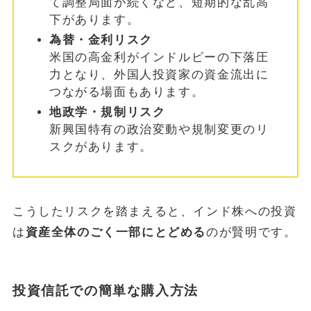
て調整局面が続くなど、短期的な乱高
下があります。
為替・金利リスク
米国の高金利がインドルピーの下落圧
力となり、外国人投資家の資金流出に
つながる場面もあります。
地政学・規制リスク
新興国特有の政治変動や規制変更のリ
スクがあります。
こうしたリスクを踏まえると、インド株への投資
は
資産全体のごく一部にとどめる
のが賢明です。
投資信託での簡単な購入方法