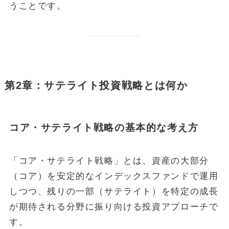
うことです。
第2章：サテライト投資戦略とは何か
コア・サテライト戦略の基本的な考え方
「コア・サテライト戦略」とは、資産の大部分
（コア）を安定的なインデックスファンドで運用
しつつ、残りの一部（サテライト）を特定の成長
が期待される分野に振り向ける投資アプローチで
す。