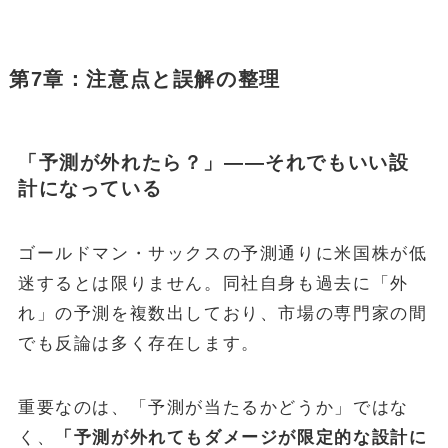
第7章：注意点と誤解の整理
「予測が外れたら？」——それでもいい設
計になっている
ゴールドマン・サックスの予測通りに米国株が低
迷するとは限りません。同社自身も過去に「外
れ」の予測を複数出しており、市場の専門家の間
でも反論は多く存在します。
重要なのは、「予測が当たるかどうか」ではな
く、
「予測が外れてもダメージが限定的な設計に