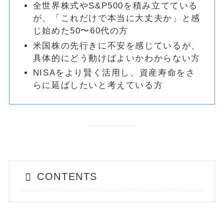
全世界株式やS&P500を積み立てている
が、「これだけで本当に大丈夫か」と感
じ始めた50〜60代の方
米国株の先行きに不安を感じているが、
具体的にどう動けばよいかわからない方
NISAをより賢く活用し、資産寿命をさ
らに延ばしたいと考えている方
CONTENTS