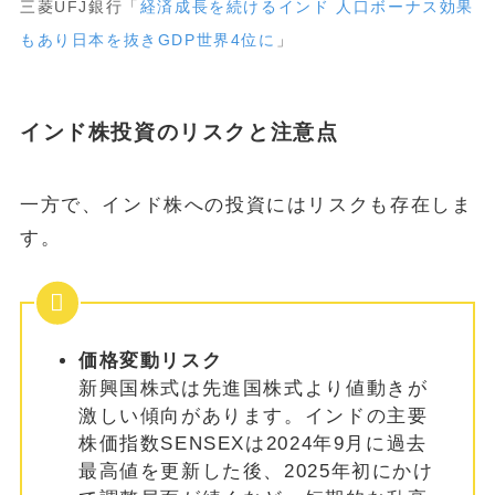
三菱UFJ銀行「
経済成長を続けるインド 人口ボーナス効果
もあり日本を抜きGDP世界4位に
」
インド株投資のリスクと注意点
一方で、インド株への投資にはリスクも存在しま
す。
価格変動リスク
新興国株式は先進国株式より値動きが
激しい傾向があります。インドの主要
株価指数SENSEXは2024年9月に過去
最高値を更新した後、2025年初にかけ