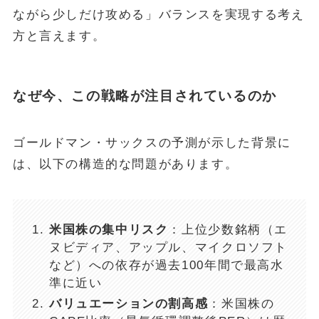
ながら少しだけ攻める」バランスを実現する考え
方と言えます。
なぜ今、この戦略が注目されているのか
ゴールドマン・サックスの予測が示した背景に
は、以下の構造的な問題があります。
米国株の集中リスク
：上位少数銘柄（エ
ヌビディア、アップル、マイクロソフト
など）への依存が過去100年間で最高水
準に近い
バリュエーションの割高感
：米国株の