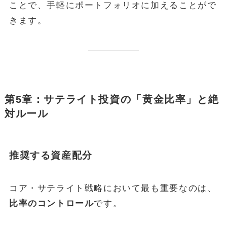
ことで、手軽にポートフォリオに加えることがで
きます。
第5章：サテライト投資の「黄金比率」と絶
対ルール
推奨する資産配分
コア・サテライト戦略において最も重要なのは、
比率のコントロール
です。