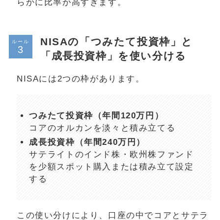
らかに比率が高すぎます。
NISAの「つみたて投資枠」と
ルール
「成長投資枠」を使い分ける
NISAには2つの枠があります。
つみたて投資枠（年間120万円）
コアのオルカンを淡々と積み立てる
成長投資枠（年間240万円）
サテライトのインド株・欧州株ファンド
を少額スポット購入または積み立て設定
する
この使い分けにより、口座の中でコアとサテラ