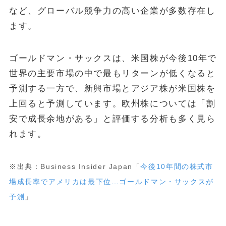
など、グローバル競争力の高い企業が多数存在し
ます。
ゴールドマン・サックスは、米国株が今後10年で
世界の主要市場の中で最もリターンが低くなると
予測する一方で、新興市場とアジア株が米国株を
上回ると予測しています。欧州株については「割
安で成長余地がある」と評価する分析も多く見ら
れます。
※出典：Business Insider Japan「
今後10年間の株式市
場成長率でアメリカは最下位…ゴールドマン・サックスが
予測
」