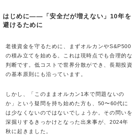
はじめに——「安全だが増えない」10年を
避けるために
老後資金を守るために、まずオルカンやS&P500
の積み立てを始める。これは現時点でも合理的な
判断です。低コストで世界分散ができ、長期投資
の基本原則にも沿っています。
しかし、「このままオルカン1本で問題ないの
か」という疑問を持ち始めた方も、50〜60代に
は少なくないのではないでしょうか。その問いを
深掘りするきっかけとなった出来事が、2024年
秋に起きました。