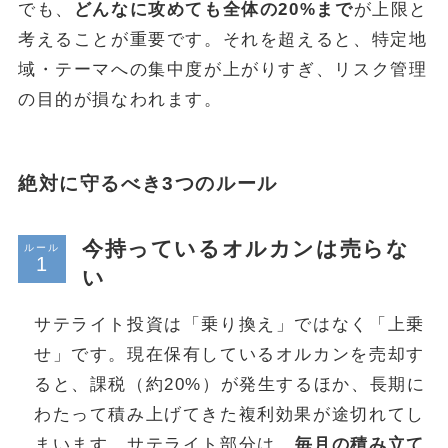
でも、
どんなに攻めても全体の20%まで
が上限と
考えることが重要です。それを超えると、特定地
域・テーマへの集中度が上がりすぎ、リスク管理
の目的が損なわれます。
絶対に守るべき3つのルール
今持っているオルカンは売らな
ルール
い
サテライト投資は「乗り換え」ではなく「上乗
せ」です。現在保有しているオルカンを売却す
ると、課税（約20%）が発生するほか、長期に
わたって積み上げてきた複利効果が途切れてし
まいます。サテライト部分は、
毎月の積み立て