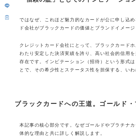
ではなぜ、これほど魅力的なカードが公に申し込め
ド会社がブラックカードの価値とブランドイメージ
クレジットカード会社にとって、ブラックカードホ
わたり安定した決済実績を誇り、高い社会的信用を
存在です。インビテーション（招待）という形式は
とで、その希少性とステータス性を担保する、いわ
ブラックカードへの王道。ゴールド・
本記事の核心部分です。なぜゴールドやプラチナカ
体的な理由と共に詳しく解説します。