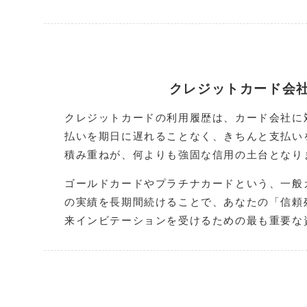
クレジットカード会
クレジットカードの利用履歴は、カード会社に
払いを期日に遅れることなく、きちんと支払い
積み重ねが、何よりも強固な信用の土台となり
ゴールドカードやプラチナカードという、一般
の実績を長期間続けることで、あなたの「信頼
来インビテーションを受けるための最も重要な