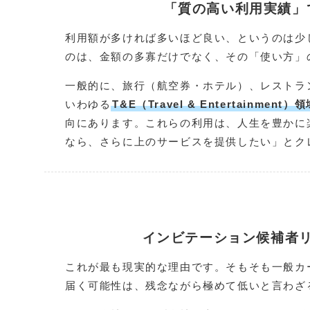
「質の高い利用実績」
利用額が多ければ多いほど良い、というのは少
のは、金額の多寡だけでなく、その「使い方」
一般的に、旅行（航空券・ホテル）、レストラ
いわゆる
T&E（Travel & Entertainmen
向にあります。これらの利用は、人生を豊かに
なら、さらに上のサービスを提供したい」とク
インビテーション候補者
これが最も現実的な理由です。そもそも一般カ
届く可能性は、残念ながら極めて低いと言わざ