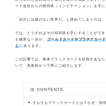
ード会社からの招待状（インビテーション）を手に
「自分には縁のない世界だ」と諦めてしまうのは、
では、どうすればその招待状を手にすることができ
も確実な一歩が、
ゴールドカードやプラチナカード
と
にあります。
この記事では、将来ブラックカードを目指すあなた
いて、具体的かつ丁寧にご紹介します。
CONTENTS
そもそもブラックカードとは？なぜ「招