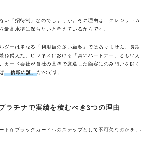
ない「招待制」なのでしょうか。その理由は、クレジットカ
を最高水準に保ちたいと考えているからです。
ルダーは単なる「利用額の多い顧客」ではありません。長期
兼ね備えた、ビジネスにおける「真のパートナー」ともいえ
、カード会社が自社の基準で厳選した顧客にのみ門戸を開く
ば
「信頼の証」
なのです。
プラチナで実績を積むべき3つの理由
ードがブラックカードへのステップとして不可欠なのかを、