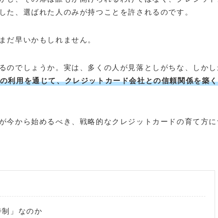
した、選ばれた人のみが持つことを許されるのです。
まだ早いかもしれません。
るのでしょうか。実は、多くの人が見落としがちな、しかし
の利用を通じて、クレジットカード会社との信頼関係を築
が今から始めるべき、戦略的なクレジットカードの育て方に
待制」なのか