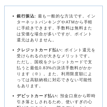
銀行振込:
最も一般的な方法です。イン
ターネットバンキングやATMから手軽
に手続きできます。手数料は無料また
は安価な場合が多いですが、ポイント
還元はありません。
クレジットカード払い:
ポイント還元を
受けられるのが大きなメリットです。
ただし、国税をクレジットカードで支
払うと最低0.83%の決済手数料がかか
ります（※）。また、利用限度額によ
っては高額納税に対応できない可能性
もあります。
デビットカード払い:
預金口座から即時
引き落としされるため、使いすぎの心