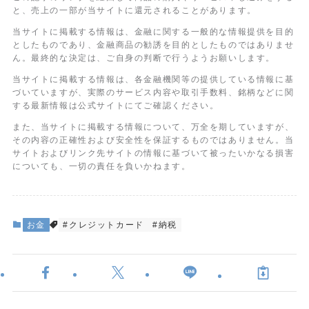
と、売上の一部が当サイトに還元されることがあります。
当サイトに掲載する情報は、金融に関する一般的な情報提供を目的
としたものであり、金融商品の勧誘を目的としたものではありませ
ん。最終的な決定は、ご自身の判断で行うようお願いします。
当サイトに掲載する情報は、各金融機関等の提供している情報に基
づいていますが、実際のサービス内容や取引手数料、銘柄などに関
する最新情報は公式サイトにてご確認ください。
また、当サイトに掲載する情報について、万全を期していますが、
その内容の正確性および安全性を保証するものではありません。当
サイトおよびリンク先サイトの情報に基づいて被ったいかなる損害
についても、一切の責任を負いかねます。
お金
#クレジットカード
#納税