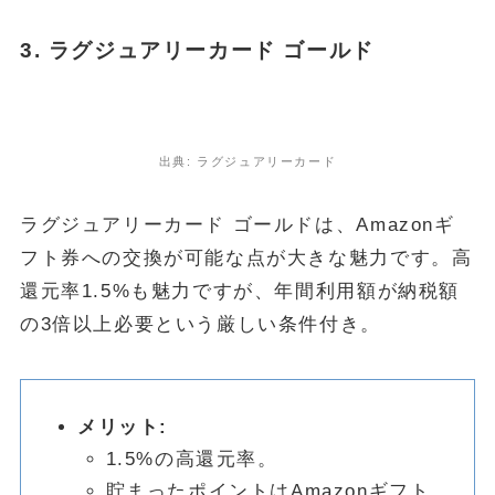
3. ラグジュアリーカード ゴールド
出典: ラグジュアリーカード
ラグジュアリーカード ゴールドは、Amazonギ
フト券への交換が可能な点が大きな魅力です。高
還元率1.5%も魅力ですが、年間利用額が納税額
の3倍以上必要という厳しい条件付き。
メリット:
1.5%の高還元率。
貯まったポイントはAmazonギフト