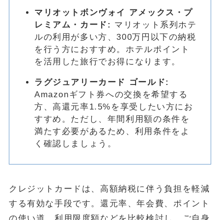
マリオットボンヴォイ アメックス・プ
レミアム・カード:
マリオット系列ホテ
ルの利用が多い方、300万円以下の納税
を行う方におすすめ。ホテルポイント
を活用した旅行でお得になります。
ラグジュアリーカード ゴールド:
Amazonギフト券への交換を希望する
方、高還元率1.5%を享受したい方にお
すすめ。ただし、年間利用額の条件を
満たす必要があるため、利用条件をよ
く確認しましょう。
クレジットカードは、高額納税に伴う負担を軽減
する有効な手段です。還元率、年会費、ポイント
の使い道、利用限度額などを比較検討し、ご自身