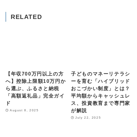
RELATED
【年収700万円以上の方
子どものマネーリテラシ
へ】控除上限額10万円か
ーを育む「ハイブリッド
ら選ぶ、ふるさと納税
おこづかい制度」とは？
「高額返礼品」完全ガイ
平均額からキャッシュレ
ド
ス、投資教育まで専門家
が解説
August 8, 2025
July 22, 2025