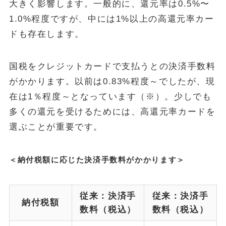
大きく影響します。一般的に、還元率は0.5%〜
1.0%程度ですが、中には1%以上の高還元率カー
ドも存在します。
国税をクレジットカードで支払うとの決済手数料
がかかります。以前は0.83%程度～でしたが、現
在は1％程度～となっています（※）。少しでも
多くの還元を受けるためには、高還元率カードを
選ぶことが重要です。
＜納付税額に応じた決済手数料がかかります＞
従来：決済手
従来：決済手
納付税額
数料（税込）
数料（税込）