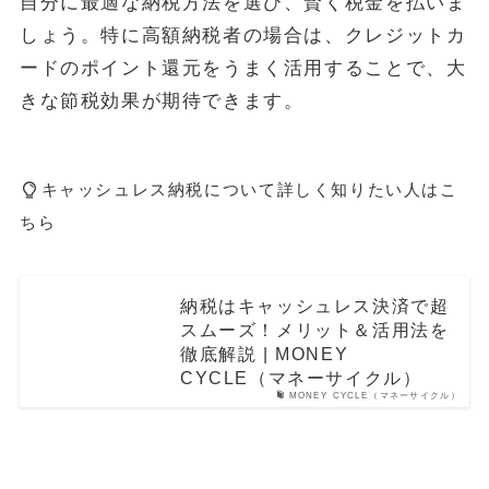
自分に最適な納税方法を選び、賢く税金を払いま
しょう。特に高額納税者の場合は、クレジットカ
ードのポイント還元をうまく活用することで、大
きな節税効果が期待できます。
キャッシュレス納税について詳しく知りたい人はこ
ちら
納税はキャッシュレス決済で超
スムーズ！メリット＆活用法を
徹底解説 | MONEY
CYCLE（マネーサイクル）
MONEY CYCLE（マネーサイクル）