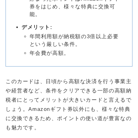
券をはじめ、様々な特典に交換可
能。
デメリット:
年間利用額が納税額の3倍以上必要
という厳しい条件。
年会費が高額。
このカードは、日頃から高額な決済を行う事業主
や経営者など、条件をクリアできる一部の高額納
税者にとってメリットが大きいカードと言えるで
しょう。Amazonギフト券以外にも、様々な特典
に交換できるため、ポイントの使い道が豊富なの
も魅力です。