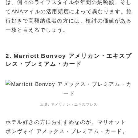
は、個々のライフスタイルや年間の納税額、そし
てANAマイルの活用頻度によって異なります。旅
行好きで高額納税者の方には、検討の価値がある
一枚と言えるでしょう。
2. Marriott Bonvoy アメリカン・エキスプ
レス・プレミアム・カード
出典: アメリカン・エキスプレス
ホテル好きの方におすすめなのが、マリオット
ボンヴォイ アメックス・プレミアム・カード。