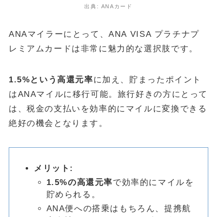
出典: ANAカード
ANAマイラーにとって、ANA VISA プラチナプ
レミアムカードは非常に魅力的な選択肢です。
1.5%という高還元率
に加え、貯まったポイント
はANAマイルに移行可能。旅行好きの方にとって
は、税金の支払いを効率的にマイルに変換できる
絶好の機会となります。
メリット:
1.5%の高還元率
で効率的にマイルを
貯められる。
ANA便への搭乗はもちろん、提携航