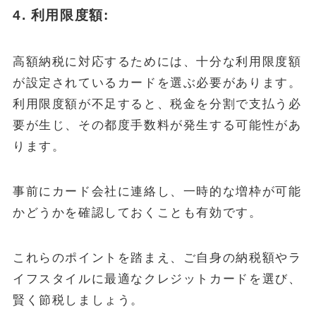
4.
利用限度額:
高額納税に対応するためには、十分な利用限度額
が設定されているカードを選ぶ必要があります。
利用限度額が不足すると、税金を分割で支払う必
要が生じ、その都度手数料が発生する可能性があ
ります。
事前にカード会社に連絡し、一時的な増枠が可能
かどうかを確認しておくことも有効です。
これらのポイントを踏まえ、ご自身の納税額やラ
イフスタイルに最適なクレジットカードを選び、
賢く節税しましょう。