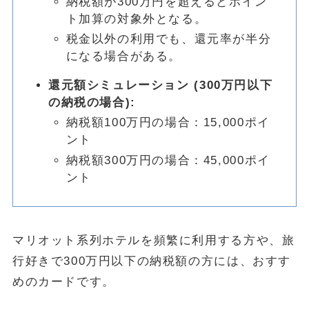
納税額が300万円を超えるとポイン
ト加算の対象外となる。
税金以外の利用でも、還元率が半分
になる場合がある。
還元額シミュレーション (300万円以下
の納税の場合):
納税額100万円の場合：15,000ポイ
ント
納税額300万円の場合：45,000ポイ
ント
マリオット系列ホテルを頻繁に利用する方や、旅
行好きで300万円以下の納税額の方には、おすす
めのカードです。