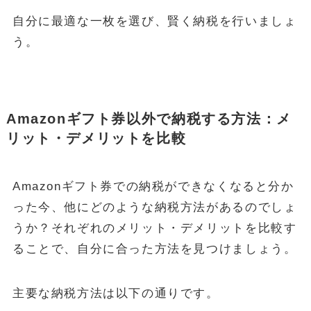
自分に最適な一枚を選び、賢く納税を行いましょ
う。
Amazonギフト券以外で納税する方法：メ
リット・デメリットを比較
Amazonギフト券での納税ができなくなると分か
った今、他にどのような納税方法があるのでしょ
うか？それぞれのメリット・デメリットを比較す
ることで、自分に合った方法を見つけましょう。
主要な納税方法は以下の通りです。