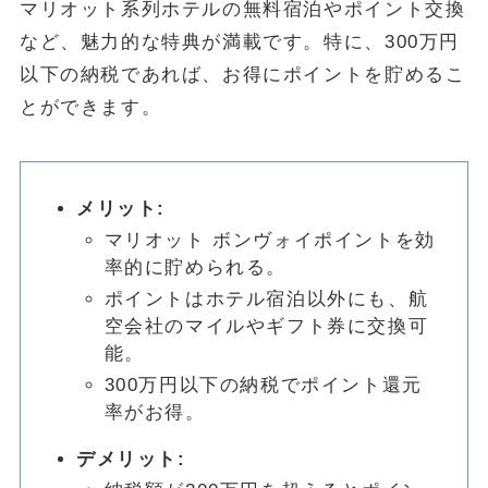
マリオット系列ホテルの無料宿泊やポイント交換
など、魅力的な特典が満載です。特に、300万円
以下の納税であれば、お得にポイントを貯めるこ
とができます。
メリット:
マリオット ボンヴォイポイントを効
率的に貯められる。
ポイントはホテル宿泊以外にも、航
空会社のマイルやギフト券に交換可
能。
300万円以下の納税でポイント還元
率がお得。
デメリット: