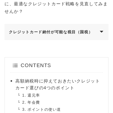
に、最適なクレジットカード戦略を見直してみま
せんか？
FOLLOW
クレジットカード納付が可能な税目（国税）
CONTENTS
高額納税時に抑えておきたいクレジット
カード選びの4つのポイント
1. 還元率
2. 年会費
3. ポイントの使い道