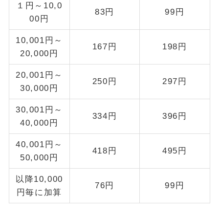
１円～10,0
83円
99円
00円
10,001円～
167円
198円
20,000円
20,001円～
250円
297円
30,000円
30,001円～
334円
396円
40,000円
40,001円～
418円
495円
50,000円
以降10,000
76円
99円
円毎に加算