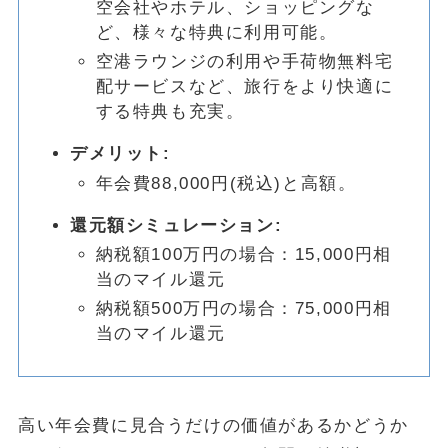
空会社やホテル、ショッピングな
ど、様々な特典に利用可能。
空港ラウンジの利用や手荷物無料宅
配サービスなど、旅行をより快適に
する特典も充実。
デメリット:
年会費88,000円(税込)と高額。
還元額シミュレーション:
納税額100万円の場合：15,000円相
当のマイル還元
納税額500万円の場合：75,000円相
当のマイル還元
高い年会費に見合うだけの価値があるかどうか