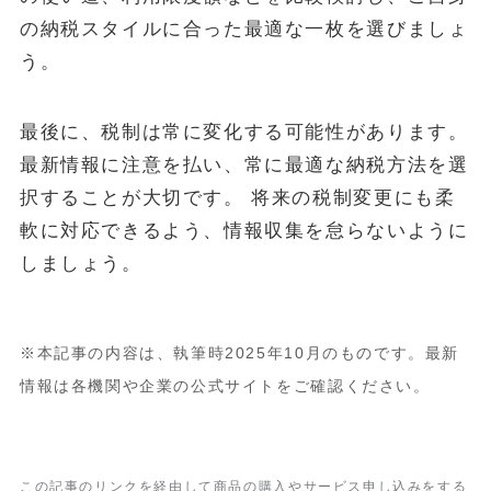
の納税スタイルに合った最適な一枚を選びましょ
う。
最後に、税制は常に変化する可能性があります。
最新情報に注意を払い、常に最適な納税方法を選
択することが大切です。 将来の税制変更にも柔
軟に対応できるよう、情報収集を怠らないように
しましょう。
※本記事の内容は、執筆時2025年10月のものです。最新
情報は各機関や企業の公式サイトをご確認ください。
この記事のリンクを経由して商品の購入やサービス申し込みをする