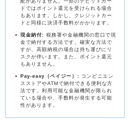
配がありません。一部のデビットカー
ドではポイント還元を受けられる場合
もあります。しかし、クレジットカー
ドと同様に決済手数料がかかります。
現金納付:
税務署や金融機関の窓口で現
金で納付する方法です。確実な方法で
すが、高額納税の場合は持ち運びにリ
スクが伴います。また、ポイント還元
もありません。
Pay-easy（ペイジー）:
コンビニエン
スストアやATMで納付できる便利な方
法です。利用可能な金融機関が限られ
ている場合や、手数料が発生する可能
性があります。