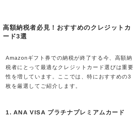
高額納税者必見！おすすめのクレジットカ
ード3選
Amazonギフト券での納税が終了する今、高額納
税者にとって最適なクレジットカード選びは重要
性を増しています。ここでは、特におすすめの3
枚を厳選してご紹介します。
1. ANA VISA プラチナプレミアムカード