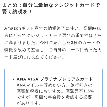
まとめ：自分に最適なクレジットカードで
賢く納税を！
Amazonギフト券での納税終了に伴い、高額納税
者にとってクレジットカード選びの重要性はさら
に高まりました。今回ご紹介した3枚のカードの
特徴を改めて整理し、ご自身のニーズに合ったカ
ード選びにお役立てください。
ANA VISA プラチナプレミアムカード:
ANAマイルを貯めたい方、旅行好きの
高額納税者におすすめ。高還元率1.5%
ですが、高額な年会費を考慮する必要
があります。