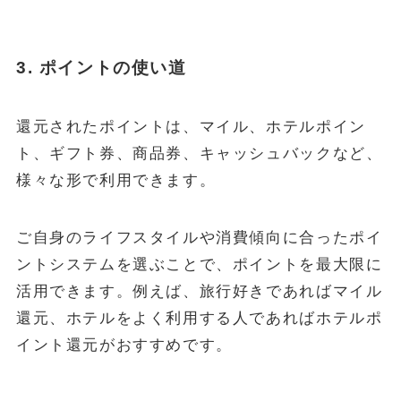
3.
ポイントの使い道
還元されたポイントは、マイル、ホテルポイン
ト、ギフト券、商品券、キャッシュバックなど、
様々な形で利用できます。
ご自身のライフスタイルや消費傾向に合ったポイ
ントシステムを選ぶことで、ポイントを最大限に
活用できます。例えば、旅行好きであればマイル
還元、ホテルをよく利用する人であればホテルポ
イント還元がおすすめです。