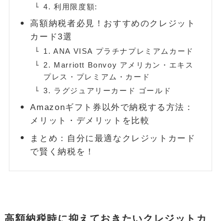
4. 利用限度額:
高額納税者必見！おすすめのクレジット
カード3選
1. ANA VISA プラチナプレミアムカード
2. Marriott Bonvoy アメリカン・エキス
プレス・プレミアム・カード
3. ラグジュアリーカード ゴールド
Amazonギフト券以外で納税する方法：
メリット・デメリットを比較
まとめ：自分に最適なクレジットカード
で賢く納税を！
高額納税時に抑えておきたいクレジットカ