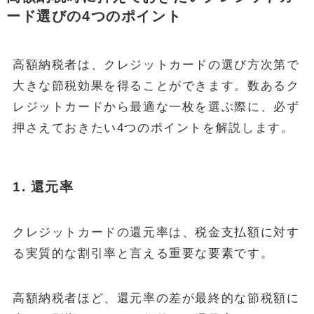
ード選びの4つのポイント
高額納税者は、クレジットカードの選び方次第で
大きな節税効果を得ることができます。数あるク
レジットカードから最適な一枚を選ぶ際に、必ず
押さえておきたい4つのポイントを解説します。
1.
還元率
クレジットカードの還元率は、税金支払額に対す
る実質的な割引率と言える重要な要素です。
高額納税者ほど、還元率の差が最終的な節税額に