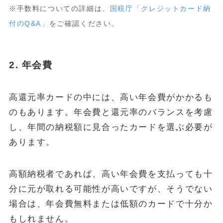
※手数料についての詳細は、
国税庁「クレジットカード納
付のQ&A」
をご確認ください。
2.
年会費
高還元率カードの中には、高い年会費がかかるも
のもあります。年会費と還元率のバランスを考慮
し、年間の納税額に見合ったカードを選ぶ必要が
あります。
高額納税者であれば、高い年会費を支払っても十
分に元が取れる可能性が高いですが、そうでない
場合は、年会費無料または低額のカードで十分か
もしれません。