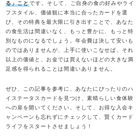
る」こと
です。そして、ご自身の食の好みやライ
フスタイル、価値観に本当に合ったカードを選
び、その特典を最大限に引き出すことで、あなた
の食生活は間違いなく、もっと豊かに、もっと特
別なものになるでしょう。年会費は決して安いも
のではありませんが、上手に使いこなせば、それ
以上の価値と、お金では買えないほどの大きな満
足感を得られることは間違いありません。
ぜひ、この記事を参考に、あなたにぴったりのハ
イステータスカードを見つけ、素晴らしい食体験
への扉を開いてください。そして、お得な入会キ
ャンペーンも忘れずにチェックして、賢くカード
ライフをスタートさせましょう！