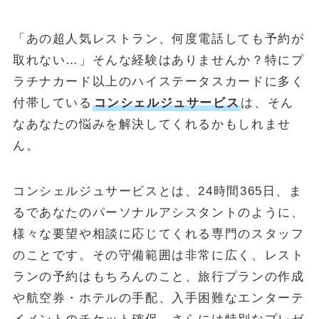
「あの超人気レストラン、何度電話しても予約が
取れない…」そんな経験はありませんか？特にプ
ラチナカード以上のハイステータスカードに多く
付帯している
コンシェルジュサービス
は、そん
なあなたの悩みを解決してくれるかもしれませ
ん。
コンシェルジュサービスとは、24時間365日、ま
るであなたのパーソナルアシスタントのように、
様々な要望や相談に応じてくれる専門のスタッフ
のことです。その守備範囲は非常に広く、レスト
ランの予約はもちろんのこと、旅行プランの作成
や航空券・ホテルの手配、入手困難なエンターテ