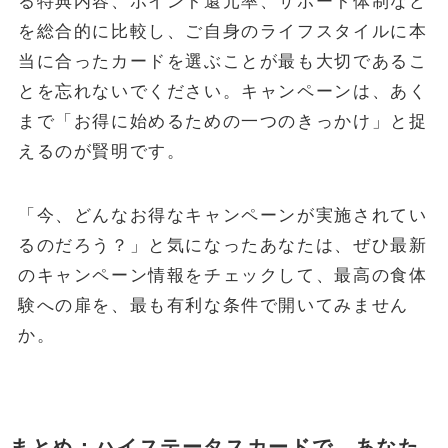
る特典内容、ポイント還元率、サポート体制など
を総合的に比較し、ご自身のライフスタイルに本
当に合ったカードを選ぶことが最も大切であるこ
とを忘れないでください。キャンペーンは、あく
まで「お得に始めるための一つのきっかけ」と捉
えるのが賢明です。
「今、どんなお得なキャンペーンが実施されてい
るのだろう？」と気になったあなたは、ぜひ最新
のキャンペーン情報をチェックして、最高の食体
験への扉を、最も有利な条件で開いてみません
か。
まとめ：ハイステータスカードで、あなた