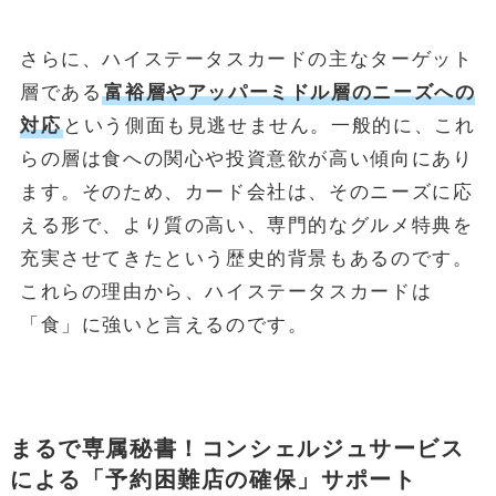
さらに、ハイステータスカードの主なターゲット
層である
富裕層やアッパーミドル層のニーズへの
対応
という側面も見逃せません。一般的に、これ
らの層は食への関心や投資意欲が高い傾向にあり
ます。そのため、カード会社は、そのニーズに応
える形で、より質の高い、専門的なグルメ特典を
充実させてきたという歴史的背景もあるのです。
これらの理由から、ハイステータスカードは
「食」に強いと言えるのです。
まるで専属秘書！コンシェルジュサービス
による「予約困難店の確保」サポート