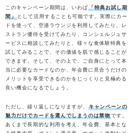
このキャンペーン期間は、いわば
「特典お試し期
間」
として活用することも可能です。実際にカー
ドを使って、空港ラウンジを利用してみたり、レ
ストラン優待を受けてみたり、コンシェルジュサ
ービスに相談してみたりと、様々な食体験特典を
試してみることで、その価値を肌で感じることが
できます。そして、その上で、ご自身にとって本
当に必要なカードなのか、年会費に見合うだけの
メリットを享受できるのかをじっくりと見極める
良い機会になるでしょう。
ただし、繰り返しになりますが、
キャンペーンの
魅力だけでカードを選んでしまうのは禁物
です。
あくまで長期的な利用を考え、年会費、基本とな