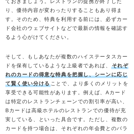
ておきましょう。レストランの提携が終了した
り、優待内容が変わったりすることもあり得ま
す。そのため、特典を利用する前には、必ずカー
ド会社のウェブサイトなどで最新の情報を確認す
るよう心がけてください。
そして、もしあなたが複数のハイステータスカー
ドを保有しているような上級者であれば、
それぞ
れのカードの得意な特典を把握し、シーンに応じ
て賢く使い分ける
ことで、より多くのメリットを
享受できる可能性があります。例えば、Aカード
は特定のレストランチェーンでの割引率が高い、
Bカードは高級ホテルのレストランでの優待が充
実している、といった具合です。ただし、複数の
カードを持つ場合は、それぞれの年会費とのバラ