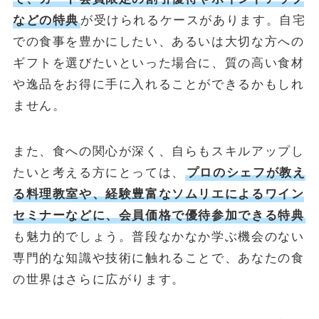
などの特典
が受けられるケースがあります。自宅
での食事を豊かにしたい、あるいは大切な方への
ギフトを選びたいといった場合に、質の高い食材
や逸品をお得に手に入れることができるかもしれ
ません。
また、食への関心が深く、自らもスキルアップし
たいと考える方にとっては、
プロのシェフが教え
る料理教室や、経験豊富なソムリエによるワイン
セミナーなどに、会員価格で優待参加できる特典
も魅力的でしょう。普段なかなか学ぶ機会のない
専門的な知識や技術に触れることで、あなたの食
の世界はさらに広がります。