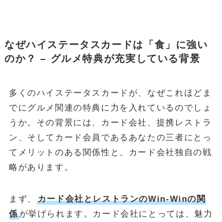
なぜハイステータスカードは「食」に強い
のか？ – グルメ特典が充実している背景
多くのハイステータスカードが、なぜこれほどま
でにグルメ関連の特典に力を入れているのでしょ
うか。その背景には、カード会社、提携レストラ
ン、そしてカード会員であるあなたの三者にとっ
てメリットのある関係性と、カード会社独自の戦
略があります。
まず、
カード会社とレストランのWin-Winの関
係
が挙げられます。カード会社にとっては、魅力