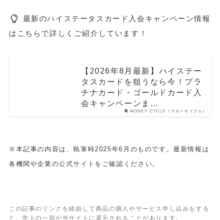
最新のハイステータスカード入会キャンペーン情報
はこちらで詳しくご紹介しています！
【2026年8月最新】ハイステー
タスカードを狙うなら今！プラ
チナカード・ゴールドカード入
会キャンペーンま…
MONEY CYCLE（マネーサイクル）
※本記事の内容は、執筆時2025年6月のものです。最新情報は
各機関や企業の公式サイトをご確認ください。
この記事のリンクを経由して商品の購入やサービス申し込みをする
と、売上の一部が当サイトに還元されることがあります。