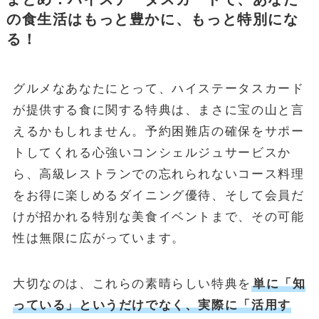
の食生活はもっと豊かに、もっと特別にな
る！
グルメなあなたにとって、ハイステータスカード
が提供する食に関する特典は、まさに宝の山と言
えるかもしれません。予約困難店の確保をサポー
トしてくれる心強いコンシェルジュサービスか
ら、高級レストランでの忘れられないコース料理
をお得に楽しめるダイニング優待、そして会員だ
けが招かれる特別な美食イベントまで、その可能
性は無限に広がっています。
大切なのは、これらの素晴らしい特典を
単に「知
っている」というだけでなく、実際に「活用す