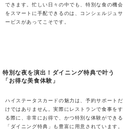
できます。忙しい日々の中でも、特別な食の機会
をスマートに手配できるのは、コンシェルジュサ
ービスがあってこそです。
特別な夜を演出！ダイニング特典で叶う
「お得な美食体験」
ハイステータスカードの魅力は、予約サポートだ
けではありません。実際にレストランで食事をす
る際に、非常にお得で、かつ特別な体験ができる
「ダイニング特典」も豊富に用意されています。