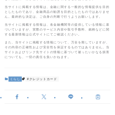
当サイトに掲載する情報は、金融に関する一般的な情報提供を目的
としたものであり、金融商品の勧誘を目的としたものではありませ
ん。最終的な決定は、ご自身の判断で行うようお願いします。
当サイトに掲載する情報は、各金融機関等の提供している情報に基
づいていますが、実際のサービス内容や取引手数料、銘柄などに関
する最新情報は公式サイトにてご確認ください。
また、当サイトに掲載する情報について、万全を期していますが、
その内容の正確性および安全性を保証するものではありません。当
サイトおよびリンク先サイトの情報に基づいて被ったいかなる損害
についても、一切の責任を負いかねます。
くらし
#クレジットカード