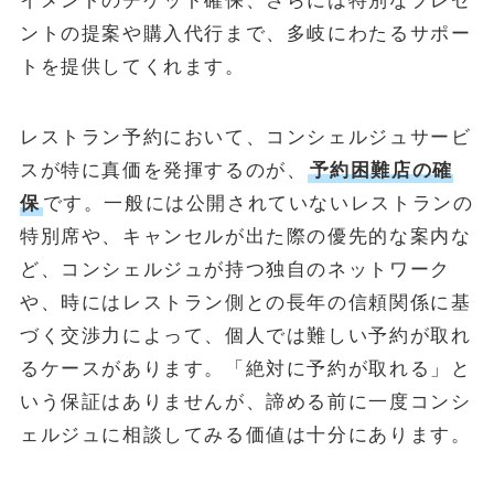
イメントのチケット確保、さらには特別なプレゼ
ントの提案や購入代行まで、多岐にわたるサポー
トを提供してくれます。
レストラン予約において、コンシェルジュサービ
スが特に真価を発揮するのが、
予約困難店の確
保
です。一般には公開されていないレストランの
特別席や、キャンセルが出た際の優先的な案内な
ど、コンシェルジュが持つ独自のネットワーク
や、時にはレストラン側との長年の信頼関係に基
づく交渉力によって、個人では難しい予約が取れ
るケースがあります。「絶対に予約が取れる」と
いう保証はありませんが、諦める前に一度コンシ
ェルジュに相談してみる価値は十分にあります。