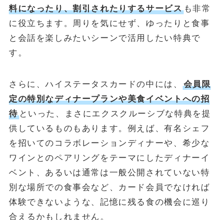
料になったり、割引されたりするサービス
も非常
に役立ちます。周りを気にせず、ゆったりと食事
と会話を楽しみたいシーンで活用したい特典で
す。
さらに、ハイステータスカードの中には、
会員限
定の特別なディナープランや美食イベントへの招
待
といった、まさにエクスクルーシブな特典を提
供しているものもあります。例えば、有名シェフ
を招いてのコラボレーションディナーや、希少な
ワインとのペアリングをテーマにしたディナーイ
ベント、あるいは通常は一般公開されていない特
別な場所での食事会など、カード会員でなければ
体験できないような、記憶に残る食の機会に巡り
合えるかもしれません。