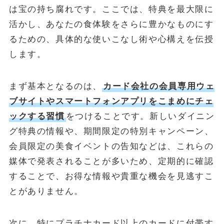
は宝の持ち腐れです。ここでは、特典を最大限に
活かし、あなたの食体験をさらに豊かなものにす
るための、具体的な使いこなし術や心構えを伝授
します。
まず基本となるのは、
カード会社の会員専用ウェ
ブサイトやスマートフォンアプリをこまめにチェ
ックする習慣
をつけることです。新しいダイニン
グ特典の情報や、期間限定の特別キャンペーン、
会員限定の美食イベントの告知などは、これらの
媒体で発表されることが多いため、定期的に確認
することで、お得な情報や貴重な機会を見逃すこ
とがありません。
次に、特にプラチナカード以上のカードに付帯す