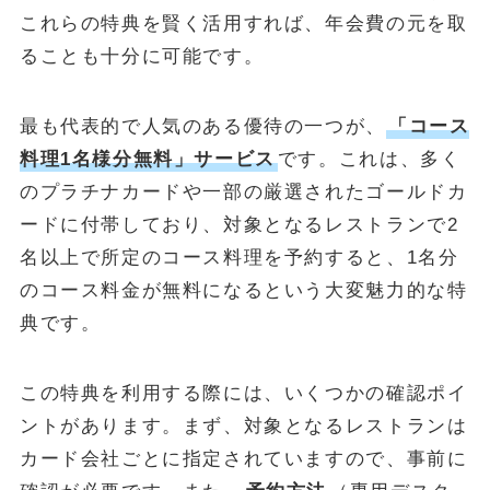
これらの特典を賢く活用すれば、年会費の元を取
ることも十分に可能です。
最も代表的で人気のある優待の一つが、
「コース
料理1名様分無料」サービス
です。これは、多く
のプラチナカードや一部の厳選されたゴールドカ
ードに付帯しており、対象となるレストランで2
名以上で所定のコース料理を予約すると、1名分
のコース料金が無料になるという大変魅力的な特
典です。
この特典を利用する際には、いくつかの確認ポイ
ントがあります。まず、対象となるレストランは
カード会社ごとに指定されていますので、事前に