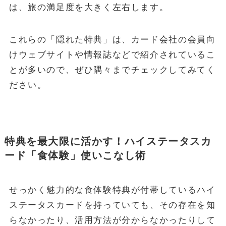
は、旅の満足度を大きく左右します。
これらの「隠れた特典」は、カード会社の会員向
けウェブサイトや情報誌などで紹介されているこ
とが多いので、ぜひ隅々までチェックしてみてく
ださい。
特典を最大限に活かす！ハイステータスカ
ード「食体験」使いこなし術
せっかく魅力的な食体験特典が付帯しているハイ
ステータスカードを持っていても、その存在を知
らなかったり、活用方法が分からなかったりして