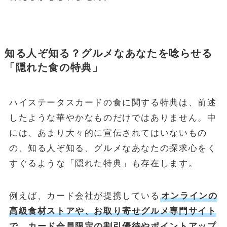
知る人ぞ知る？グルメなあなたを唸らせる
「隠れた食の特典」
ハイステータスカードの食に関する特典は、前述
したような華やかなものだけではありません。中
には、あまり大々的に宣伝されてはいないもの
の、知る人ぞ知る、グルメなあなたの探求心をく
すぐるような「隠れた特典」も存在します。
例えば、カード会社が提携している
オンラインの
高級食材ストアや、お取り寄せグルメ専門サイト
で、カード会員限定の割引優待やポイントアップ