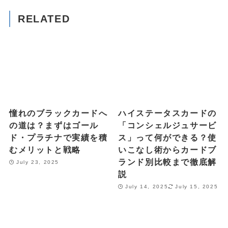
RELATED
憧れのブラックカードへ
ハイステータスカードの
の道は？まずはゴール
「コンシェルジュサービ
ド・プラチナで実績を積
ス」って何ができる？使
むメリットと戦略
いこなし術からカードブ
ランド別比較まで徹底解
July 23, 2025
説
July 14, 2025
July 15, 2025