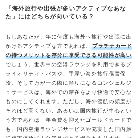
「海外旅行や出張が多いアクティブなあな
た」にはどちらが向いている？
もしあなたが、年に何度も海外へ旅行や出張に出
かけるアクティブな方であれば、
プラチナカード
の持つメリットを存分に享受できる可能性が高い
でしょう。世界中の空港ラウンジを利用できるプ
ライオリティ・パスや、手厚い海外旅行傷害保
険、そして万が一の際に頼りになるコンシェルジ
ュサービスは、海外での滞在をより快適で安心な
ものにしてくれます。ただし、海外渡航の頻度が
それほど高くない、あるいは国内旅行が中心とい
う方であれば、年会費を抑えたゴールドカードで
も、国内空港ラウンジサービスや充実した国内旅