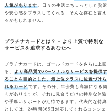
人気があります
。日々の生活にちょっとした贅沢
や安心感をプラスしてくれる、そんな存在と言え
るかもしれません。
プラチナカードとは？ – より上質で特別な
サービスを追求するあなたへ
プラチナカードは、ゴールドカードをさらに上回
る、
より高品質でパーソナルなサービスを提供す
ることを目的とした、最上位クラスに位置づけら
れるカード
です。その分、年会費も高額になる傾
向がありますが、それに見合うだけの特別な体験
や手厚いサポートが期待できます。代表的な特典
としては、24時間365日対応してくれるコンシェ