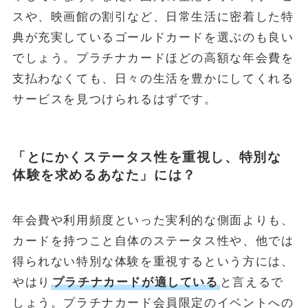
スや、映画館の割引など、日常生活に密着した特
典が充実しているゴールドカードを選ぶのも良い
でしょう。プラチナカードほどの高額な年会費を
支払わなくても、日々の生活を豊かにしてくれる
サービスを見つけられるはずです。
「とにかくステータス性を重視し、特別な
体験を求めるあなた」には？
年会費や利用頻度といった実利的な側面よりも、
カードを持つこと自体のステータス性や、他では
得られない特別な体験を重視するという方には、
やはり
プラチナカードが適している
と言えるで
しょう。プラチナカード会員限定のイベントへの