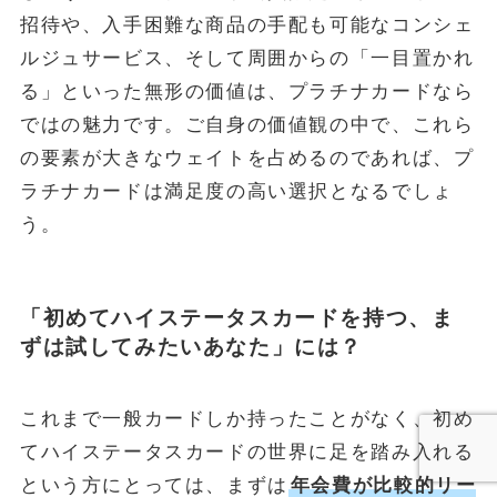
招待や、入手困難な商品の手配も可能なコンシェ
ルジュサービス、そして周囲からの「一目置かれ
る」といった無形の価値は、プラチナカードなら
ではの魅力です。ご自身の価値観の中で、これら
の要素が大きなウェイトを占めるのであれば、プ
ラチナカードは満足度の高い選択となるでしょ
う。
「初めてハイステータスカードを持つ、ま
ずは試してみたいあなた」には？
これまで一般カードしか持ったことがなく、初め
てハイステータスカードの世界に足を踏み入れる
という方にとっては、まずは
年会費が比較的リー