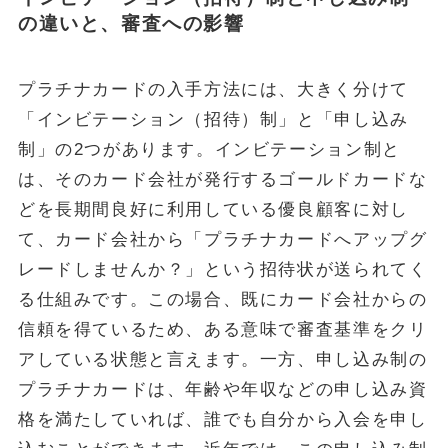
の違いと、審査への影響
プラチナカードの入手方法には、大きく分けて
「インビテーション（招待）制」と「申し込み
制」の2つがあります。インビテーション制と
は、そのカード会社が発行するゴールドカードな
どを長期間良好に利用している優良顧客に対し
て、カード会社から「プラチナカードへアップグ
レードしませんか？」という招待状が送られてく
る仕組みです。この場合、既にカード会社からの
信頼を得ているため、ある意味で審査基準をクリ
アしている状態と言えます。一方、申し込み制の
プラチナカードは、年齢や年収などの申し込み資
格を満たしていれば、誰でも自分から入会を申し