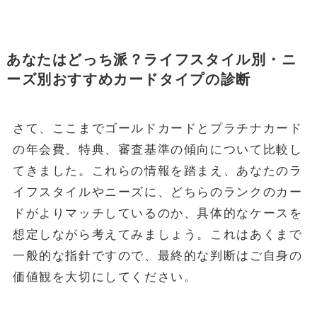
あなたはどっち派？ライフスタイル別・ニ
ーズ別おすすめカードタイプの診断
さて、ここまでゴールドカードとプラチナカード
の年会費、特典、審査基準の傾向について比較し
てきました。これらの情報を踏まえ、あなたのラ
イフスタイルやニーズに、どちらのランクのカー
ドがよりマッチしているのか、具体的なケースを
想定しながら考えてみましょう。これはあくまで
一般的な指針ですので、最終的な判断はご自身の
価値観を大切にしてください。