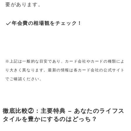
要があります。
年会費の相場観をチェック！
※上記は一般的な目安であり、カード会社やカードの種類によ
り大きく異なります。最新の情報は各カード会社の公式サイト
でご確認ください。
徹底比較②：主要特典 – あなたのライフス
タイルを豊かにするのはどっち？