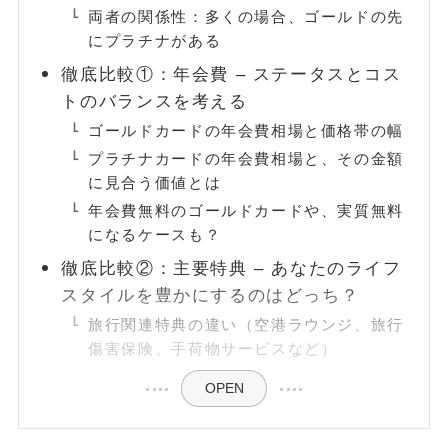
両者の関係性：多くの場合、ゴールドの先
にプラチナがある
FOLLOW
徹底比較①：年会費 – ステータスとコス
トのバランスを考える
ゴールドカードの年会費相場と価格帯の幅
プラチナカードの年会費相場と、その金額
に見合う価値とは
年会費無料のゴールドカードや、実質無料
になるケースも？
徹底比較②：主要特典 – あなたのライフ
スタイルを豊かにするのはどっち？
旅行関連特典の違い（空港ラウンジ、旅行
傷害保険、手荷物サービスなど）
OPEN