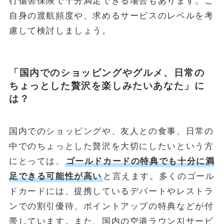
行傷害保険で十分満足できる場合もあります。ご
自身の渡航頻度や、求めるサービスのレベルを考
慮して検討しましょう。
「国内でのショッピングやグルメ、日常の
ちょっとした贅沢を楽しみたいあなた」に
は？
国内でのショッピングや、友人との食事、日常の
中でのちょっとした贅沢を大切にしたいという方
にとっては、
ゴールドカードの特典でも十分に満
足できる可能性が高い
と言えます。多くのゴール
ドカードには、提携しているデパートやレストラ
ンでの割引優待、ポイントアップの特典などが付
帯しています。また、国内の空港ラウン지サービ