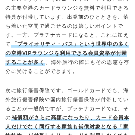
の主要空港のカードラウンジを無料で利用できる
特典が付帯しています。出発前のひとときを、落
ち着いた空間で過ごせるのは嬉しいポイントで
す。一方、プラチナカードになると、これに加え
て
「プライオリティ・パス」という世界中の多く
の空港VIPラウンジを利用できる会員資格が付帯
することが多く
、海外旅行の際にもその恩恵を存
分に受けることができます。
次に旅行傷害保険です。ゴールドカードでも、海
外旅行傷害保険や国内旅行傷害保険が付帯してい
ることが一般的ですが、プラチナカードでは、そ
の
補償額がさらに高額になったり、カード会員本
人だけでなく同行する家族も補償対象となる「家