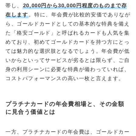
帯し、
20,000円から30,000円程度のものまで存
在します
。特に、年会費が比較的安価でありなが
ら、ゴールドカードとしての基本的な特典を備え
た「格安ゴールド」と呼ばれるカードも人気を集
めており、初めてゴールドカードを持つ方にとっ
ては魅力的な選択肢となるでしょう。年会費が低
いからといってサービスが劣るとは限らず、ご自
身の利用シーンに必要な特典が備わっていれば、
コストパフォーマンスの高い一枚と言えます。
プラチナカードの年会費相場と、その金額
に見合う価値とは
一方、プラチナカードの年会費は、ゴールドカー