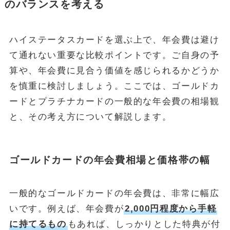
のバランスを考える
ハイステータスカードを選ぶ上で、年会費は避け
て通れない重要な比較ポイントです。ご自身の予
算や、年会費に見合う価値を感じられるかどうか
を慎重に検討しましょう。ここでは、ゴールドカ
ードとプラチナカードの一般的な年会費の相場観
と、その考え方について解説します。
ゴールドカードの年会費相場と価格帯の幅
一般的なゴールドカードの年会費は、非常に幅広
いです。例えば、年会費が
2,000円程度から手軽
に持てるもの
もあれば、しっかりとした特典が付