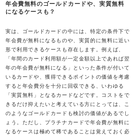
年会費無料のゴールドカードや、実質無料
になるケースも？
実は、ゴールドカードの中には、特定の条件下で
年会費が無料になるものや、実質的に無料に近い
形で利用できるケースも存在します。例えば、
「年間のカード利用額が一定金額以上であれば翌
年の年会費が無料になる」といった条件が付いて
いるカードや、獲得できるポイントの価値を考慮
すると年会費分を十分に回収できる、いわゆる
「実質無料」となるカードなどです。コストをで
きるだけ抑えたいと考えている方にとっては、こ
のようなゴールドカードも検討の価値があるでし
ょう。ただし、プラチナカードで年会費が無料に
なるケースは極めて稀であることは覚えておく必