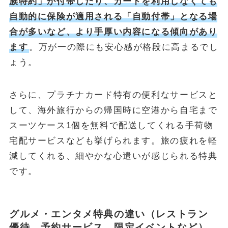
族特約」が付帯したり、カードを利用しなくても
自動的に保険が適用される「自動付帯」となる場
合が多いなど、より手厚い内容になる傾向があり
ます
。万が一の際にも安心感が格段に高まるでし
ょう。
さらに、プラチナカード特有の便利なサービスと
して、海外旅行からの帰国時に空港から自宅まで
スーツケース1個を無料で配送してくれる手荷物
宅配サービスなども挙げられます。旅の疲れを軽
減してくれる、細やかな心遣いが感じられる特典
です。
グルメ・エンタメ特典の違い（レストラン
優待、予約サービス、限定イベントなど）