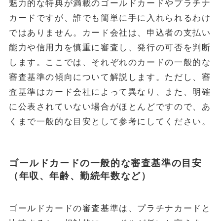
魅力的な特典が満載のゴールドカードやプラチナ
カードですが、誰でも簡単に手に入れられるわけ
ではありません。カード会社は、申込者の支払い
能力や信用力を慎重に審査し、発行の可否を判断
します。ここでは、それぞれのカードの一般的な
審査基準の傾向について解説します。ただし、審
査基準はカード会社によって異なり、また、明確
に公表されていない場合がほとんどですので、あ
くまで一般的な目安として参考にしてください。
ゴールドカードの一般的な審査基準の目安
（年収、年齢、勤続年数など）
ゴールドカードの審査基準は、プラチナカードと