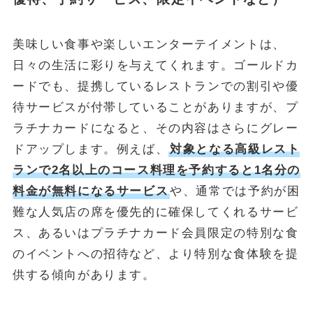
美味しい食事や楽しいエンターテイメントは、
日々の生活に彩りを与えてくれます。ゴールドカ
ードでも、提携しているレストランでの割引や優
待サービスが付帯していることがありますが、プ
ラチナカードになると、その内容はさらにグレー
ドアップします。例えば、
対象となる高級レスト
ランで2名以上のコース料理を予約すると1名分の
料金が無料になるサービス
や、通常では予約が困
難な人気店の席を優先的に確保してくれるサービ
ス、あるいはプラチナカード会員限定の特別な食
のイベントへの招待など、より特別な食体験を提
供する傾向があります。