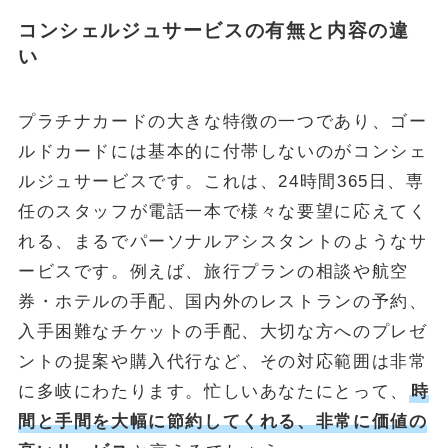
コンシェルジュサービスの有無と内容の違
い
プラチナカードの大きな特徴の一つであり、ゴー
ルドカードには基本的に付帯しないのがコンシェ
ルジュサービスです。これは、24時間365日、専
任のスタッフが電話一本で様々な要望に応えてく
れる、まるでパーソナルアシスタントのようなサ
ービスです。例えば、旅行プランの相談や航空
券・ホテルの手配、国内外のレストランの予約、
入手困難なチケットの手配、大切な方へのプレゼ
ントの提案や購入代行など、その対応範囲は非常
に多岐にわたります。忙しいあなたにとって、
時
間と手間を大幅に節約してくれる、非常に価値の