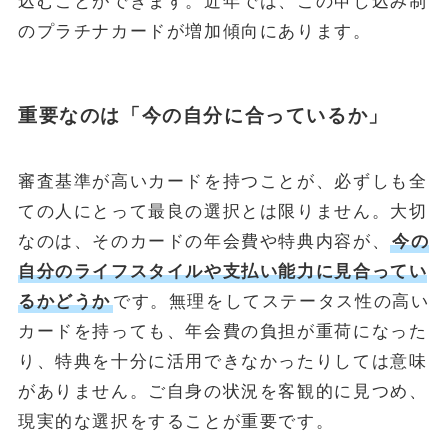
込むことができます。近年では、この申し込み制
のプラチナカードが増加傾向にあります。
重要なのは「今の自分に合っているか」
審査基準が高いカードを持つことが、必ずしも全
ての人にとって最良の選択とは限りません。大切
なのは、そのカードの年会費や特典内容が、
今の
自分のライフスタイルや支払い能力に見合ってい
るかどうか
です。無理をしてステータス性の高い
カードを持っても、年会費の負担が重荷になった
り、特典を十分に活用できなかったりしては意味
がありません。ご自身の状況を客観的に見つめ、
現実的な選択をすることが重要です。