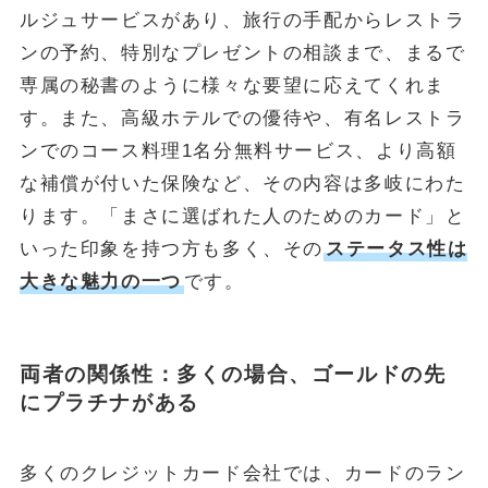
ルジュサービスがあり、旅行の手配からレストラ
ンの予約、特別なプレゼントの相談まで、まるで
専属の秘書のように様々な要望に応えてくれま
す。また、高級ホテルでの優待や、有名レストラ
ンでのコース料理1名分無料サービス、より高額
な補償が付いた保険など、その内容は多岐にわた
ります。「まさに選ばれた人のためのカード」と
いった印象を持つ方も多く、その
ステータス性は
大きな魅力の一つ
です。
両者の関係性：多くの場合、ゴールドの先
にプラチナがある
多くのクレジットカード会社では、カードのラン