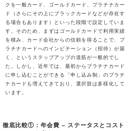
クを一般カード、ゴールドカード、プラチナカー
ド（さらにその上にブラックカードなどが存在す
る場合もあります）といった段階で設定していま
す。そのため、まずはゴールドカードで利用実績
を積み、カード会社からの信頼を得ることで、プ
ラチナカードへのインビテーション（招待）が届
く、というステップアップの道筋が一般的でし
た。しかし、近年では、最初からプラチナカード
に申し込むことができる「申し込み制」のプラチ
ナカードも増えてきており、選択肢は多様化して
います。
徹底比較①：年会費 – ステータスとコスト