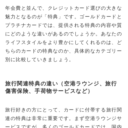
年会費と並んで、クレジットカード選びの大きな
魅力となるのが「特典」です。ゴールドカードと
プラチナカードでは、提供される特典の内容や質
にどのような違いがあるのでしょうか。あなたの
ライフスタイルをより豊かにしてくれるのは、ど
ちらのカードの特典なのか、具体的なカテゴリー
別に比較していきましょう。
旅行関連特典の違い（空港ラウンジ、旅行
傷害保険、手荷物サービスなど）
旅行好きの方にとって、カードに付帯する旅行関
連の特典は非常に重要です。まず空港ラウンジサ
ービスですが、多くのゴールドカードでは、国内