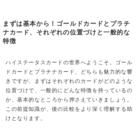
まずは基本から！ゴールドカードとプラチ
ナカード、それぞれの位置づけと一般的な
特徴
ハイステータスカードの世界へようこそ。ゴール
ドカードとプラチナカード、どちらも魅力的な響
きですが、まずはそれぞれのカードがどのような
位置づけで、一般的にどんな特徴を持っているの
か、基本的なところから押さえていきましょう。
この前提知識が、後の比較をより深く理解する助
けとなります。