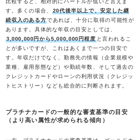
比較すると、相対的にハードルが低いと言えま
す。多くの場合、
20代後半以上で、安定した継
続収入のある方
であれば、十分に取得の可能性が
あります。具体的な年収の目安としては、
3,000,000円から5,000,000円程度
と言われるこ
とが多いですが、これはあくまで一つの目安で
す。年収だけでなく、勤務先の情報（企業規模や
業種、雇用形態など）や勤続年数、そして過去の
クレジットカードやローンの利用状況（クレジッ
トヒストリー）なども総合的に判断されます。
プラチナカードの一般的な審査基準の目安
（より高い属性が求められる傾向）