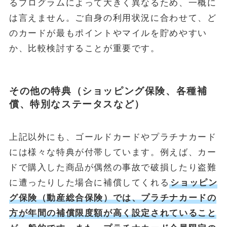
るプログラムによって大きく異なるため、一概に
は言えません。ご自身の利用状況に合わせて、ど
のカードが最もポイントやマイルを貯めやすい
か、比較検討することが重要です。
その他の特典（ショッピング保険、各種補
償、特別なステータスなど）
上記以外にも、ゴールドカードやプラチナカード
には様々な特典が付帯しています。例えば、カー
ドで購入した商品が偶然の事故で破損したり盗難
に遭ったりした場合に補償してくれる
ショッピン
グ保険（動産総合保険）
では、プラチナカードの
方が年間の補償限度額が高く設定されていること