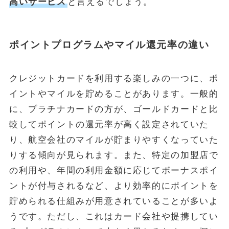
高いサービス
と言えるでしょう。
ポイントプログラムやマイル還元率の違い
クレジットカードを利用する楽しみの一つに、ポ
イントやマイルを貯めることがあります。一般的
に、プラチナカードの方が、ゴールドカードと比
較してポイントの還元率が高く設定されていた
り、航空会社のマイルが貯まりやすくなっていた
りする傾向が見られます。また、特定の加盟店で
の利用や、年間の利用金額に応じてボーナスポイ
ントが付与されるなど、より効率的にポイントを
貯められる仕組みが用意されていることが多いよ
うです。ただし、これはカード会社や提携してい