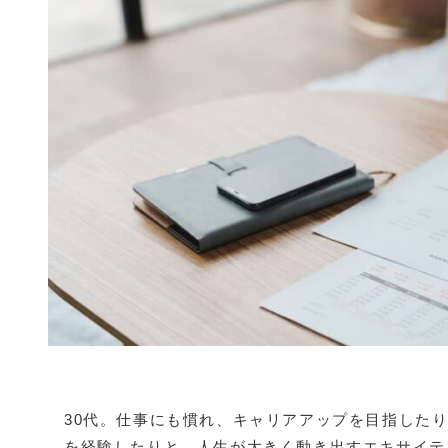
30代。仕事にも慣れ、キャリアアップを目指した
を経験したりと、人生が大きく動き出すエキサイテ