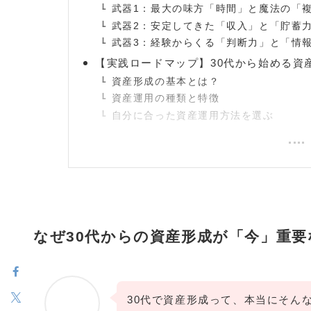
武器1：最大の味方「時間」と魔法の「
武器2：安定してきた「収入」と「貯蓄
武器3：経験からくる「判断力」と「情
【実践ロードマップ】30代から始める資
資産形成の基本とは？
資産運用の種類と特徴
自分に合った資産運用方法を選ぶ
なぜ30代からの資産形成が「今」重
30代で資産形成って、本当にそん