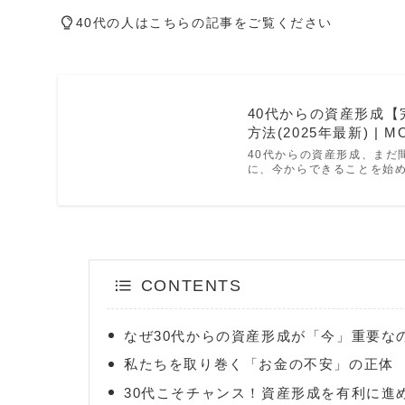
40代の人はこちらの記事をご覧ください
40代からの資産形成【
方法(2025年最新) | M
40代からの資産形成、まだ
に、今からできることを始め
CONTENTS
なぜ30代からの資産形成が「今」重要な
私たちを取り巻く「お金の不安」の正体
30代こそチャンス！資産形成を有利に進