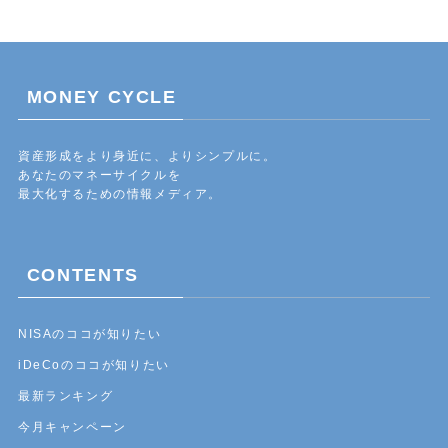
MONEY CYCLE
資産形成をより身近に、よりシンプルに。
あなたのマネーサイクルを
最大化するための情報メディア。
CONTENTS
NISAのココが知りたい
iDeCoのココが知りたい
最新ランキング
今月キャンペーン