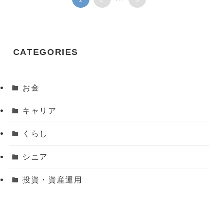
CATEGORIES
お金
キャリア
くらし
シニア
投資・資産運用