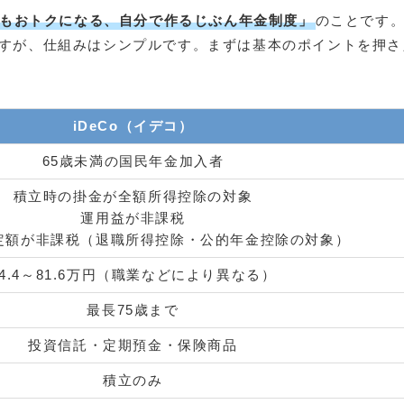
もおトクになる、自分で作るじぶん年金制度」
のことです
すが、仕組みはシンプルです。まずは基本のポイントを押さ
iDeCo（イデコ）
65歳未満の国民年金加入者
積立時の掛金が全額所得控除の対象
運用益が非課税
定額が非課税（退職所得控除・公的年金控除の対象）
14.4～81.6万円（職業などにより異なる）
最長75歳まで
投資信託・定期預金・保険商品
積立のみ