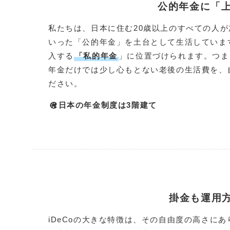
公的年金に「上
私たちは、日本に住む20歳以上のすべての人
いった「公的年金」を土台として生活しています
入する
「私的年金
」に位置づけられます。つま
年金だけでは少し心もとない老後の生活費を、
ださい。
日本の年金制度は3階建て
掛金も運用
iDeCoの大きな特徴は、その自由度の高さに