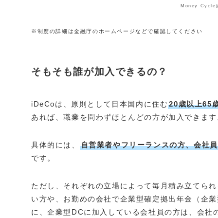
Money Cyc
※制度の詳細は金融庁のホームページなどで確認してください
そもそも誰が加入できるの？
iDeCoは、原則として日本国内に住む
20歳以上6
あれば、職業を問わずほとんどの方が加入できます
具体的には、
自営業者やフリーランスの方、会社員
です。
ただし、それぞれの立場によって毎月積み立てられ
い方や、お勤めの会社で企業型確定拠出年金（企業
に、企業型DCに加入している会社員の方は、会社の