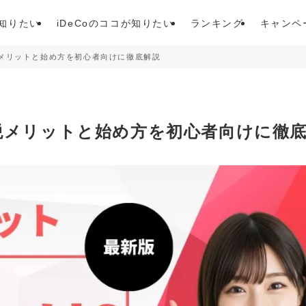
が知りたい
iDeCoのココが知りたい
ランキング
キャンペ
税メリットと始め方を初心者向けに徹底解説
節税メリットと始め方を初心者向けに徹