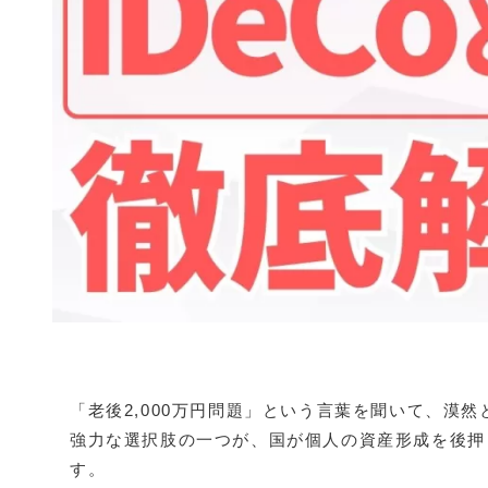
「老後2,000万円問題」という言葉を聞いて、漠
強力な選択肢の一つが、国が個人の資産形成を後押
す。