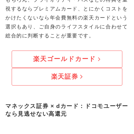
視するならプレミアムカード、とにかくコストを
かけたくないなら年会費無料の楽天カードという
選択もあり、ご自身のライフスタイルに合わせて
総合的に判断することが重要です。
楽天ゴールドカード
楽天証券
マネックス証券 × dカード：ドコモユーザー
なら見逃せない高還元