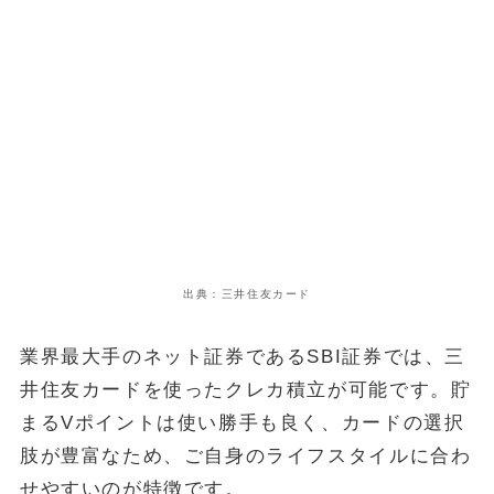
出典：三井住友カード
業界最大手のネット証券であるSBI証券では、三
井住友カードを使ったクレカ積立が可能です。貯
まるVポイントは使い勝手も良く、カードの選択
肢が豊富なため、ご自身のライフスタイルに合わ
せやすいのが特徴です。