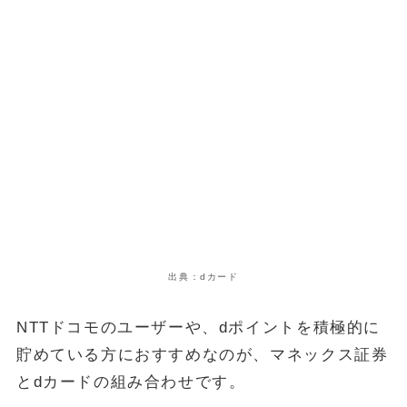
出典：dカード
NTTドコモのユーザーや、dポイントを積極的に
貯めている方におすすめなのが、マネックス証券
とdカードの組み合わせです。