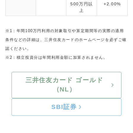
500万円以
+2.00%
上
※1：年間100万円利用の対象取引や算定期間等の実際の適用
条件などの詳細は、三井住友カードのホームページを必ずご確
認ください。
※2：積立投資分は年間利用金額に加算されません。
三井住友カード ゴールド
（NL）
SBI証券