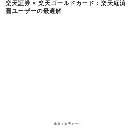
楽天証券 × 楽天ゴールドカード：楽天経済
圏ユーザーの最適解
出典：楽天カード