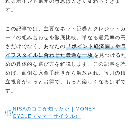
れるポイント還元の恩恵は大きく変わってきま
す。
この記事では、主要なネット証券とクレジットカ
ードの組み合わせを徹底比較。単なる還元率の高
さだけでなく、あなたの
「ポイント経済圏」やラ
イフスタイルに合わせた最適な一枚
を見つけるた
めの具体的な選び方を解説します。この記事を読
めば、面倒な入金手続きから解放され、毎月の積
立投資がもっとお得で、もっと楽しくなるはずで
す。
NISAのココが知りたい | MONEY
CYCLE（マネーサイクル）