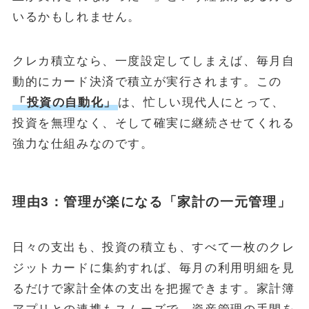
いるかもしれません。
クレカ積立なら、一度設定してしまえば、毎月自
動的にカード決済で積立が実行されます。この
「投資の自動化」
は、忙しい現代人にとって、
投資を無理なく、そして確実に継続させてくれる
強力な仕組みなのです。
理由3：管理が楽になる「家計の一元管理」
日々の支出も、投資の積立も、すべて一枚のクレ
ジットカードに集約すれば、毎月の利用明細を見
るだけで家計全体の支出を把握できます。家計簿