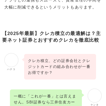
アプリとの連携もスムーズで、資産管理の手間を
大幅に削減できるというメリットもあります。
【2025年最新】クレカ積立の最適解は？主
要ネット証券とおすすめクレカを徹底比較
クレカ積立、どの証券会社とクレ
ジットカードの組み合わせが一番
ハナコ
お得ですか？
一概に「これが一番」とは言えま
せん。SBI証券なら三井住友カー
ケンタ