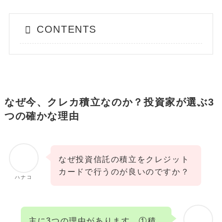
CONTENTS
なぜ今、クレカ積立なのか？投資家が選ぶ3
つの確かな理由
なぜ投資信託の積立をクレジット
カードで行うのが良いのですか？
ハナコ
主に3つの理由があります。①積