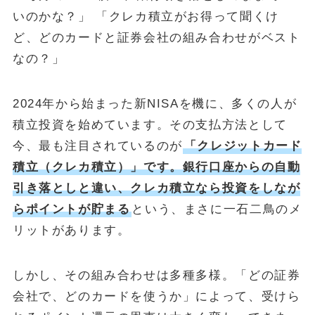
いのかな？」 「クレカ積立がお得って聞くけ
ど、どのカードと証券会社の組み合わせがベスト
なの？」
2024年から始まった新NISAを機に、多くの人が
積立投資を始めています。その支払方法として
今、最も注目されているのが
「クレジットカード
積立（クレカ積立）」です。銀行口座からの自動
引き落としと違い、クレカ積立なら投資をしなが
らポイントが貯まる
という、まさに一石二鳥のメ
リットがあります。
しかし、その組み合わせは多種多様。「どの証券
会社で、どのカードを使うか」によって、受けら