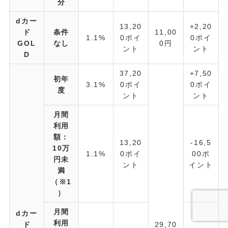
分
dカー
13,20
+2,20
ド
条件
11,00
1.1%
0ポイ
0ポイ
GOL
なし
0円
ント
ント
D
37,20
+7,50
初年
3.1%
0ポイ
0ポイ
度
ント
ント
月間
利用
額：
13,20
-16,5
10万
1.1%
0ポイ
00ポ
円未
ント
イント
満
（※1
）
月間
dカー
利用
ド
29,70