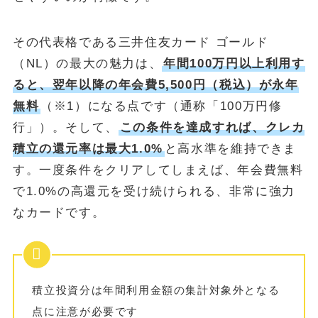
その代表格である三井住友カード ゴールド
（NL）の最大の魅力は、
年間100万円以上利用す
ると、翌年以降の年会費5,500円（税込）が永年
無料
（※1）になる点です（通称「100万円修
行」）。そして、
この条件を達成すれば、クレカ
積立の還元率は最大1.0%
と高水準を維持できま
す。一度条件をクリアしてしまえば、年会費無料
で1.0%の高還元を受け続けられる、非常に強力
なカードです。
積立投資分は年間利用金額の集計対象外となる
点に注意が必要です