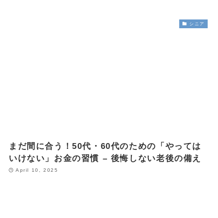
シニア
まだ間に合う！50代・60代のための「やっては
いけない」お金の習慣 – 後悔しない老後の備え
April 10, 2025