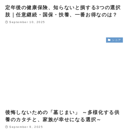
定年後の健康保険、知らないと損する3つの選択
肢｜任意継続・国保・扶養、一番お得なのは？
September 10, 2025
シニア
後悔しないための「墓じまい」 ～多様化する供
養のカタチと、家族が幸せになる選択～
September 9, 2025