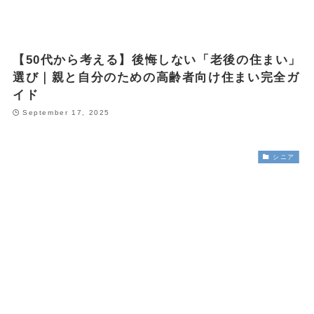
【50代から考える】後悔しない「老後の住まい」
選び｜親と自分のための高齢者向け住まい完全ガ
イド
September 17, 2025
シニア