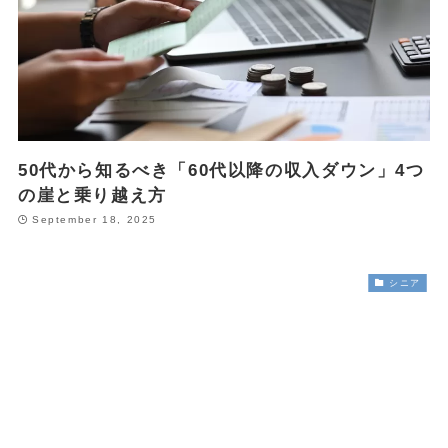
50代から知るべき「60代以降の収入ダウン」4つ
の崖と乗り越え方
September 18, 2025
シニア