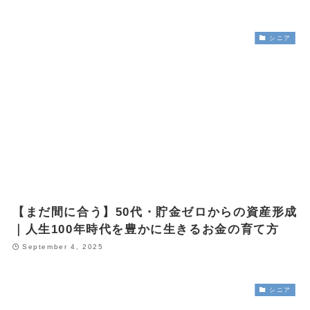
シニア
【まだ間に合う】50代・貯金ゼロからの資産形成
｜人生100年時代を豊かに生きるお金の育て方
September 4, 2025
シニア