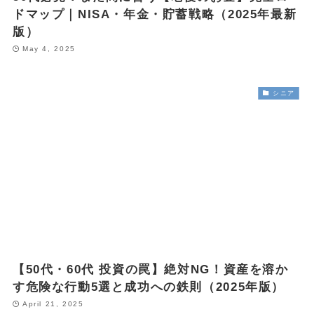
ドマップ｜NISA・年金・貯蓄戦略（2025年最新
版）
May 4, 2025
シニア
【50代・60代 投資の罠】絶対NG！資産を溶か
す危険な行動5選と成功への鉄則（2025年版）
April 21, 2025