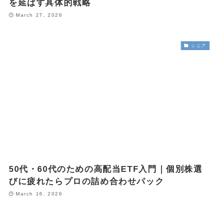
を延ばす具体的戦略
March 27, 2026
シニア
50代・60代のための高配当ETF入門｜個別株選
びに疲れたらプロの詰め合わせパック
March 16, 2026