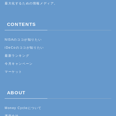
最大化するための情報メディア。
CONTENTS
NISAのココが知りたい
iDeCoのココが知りたい
最新ランキング
今月キャンペーン
マーケット
ABOUT
Money Cycleについて