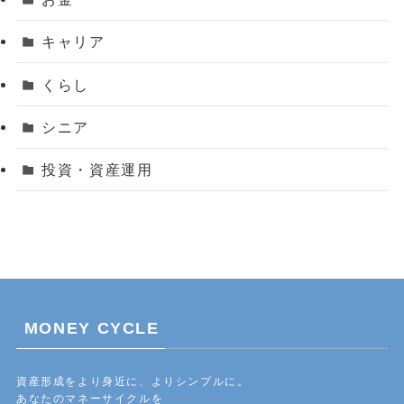
キャリア
くらし
シニア
投資・資産運用
MONEY CYCLE
資産形成をより身近に、よりシンプルに。
あなたのマネーサイクルを