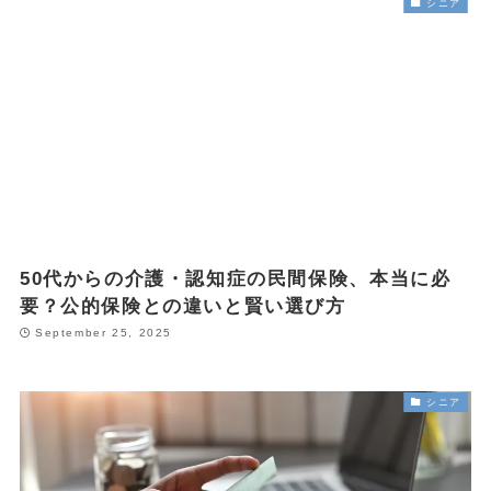
シニア
50代からの介護・認知症の民間保険、本当に必
要？公的保険との違いと賢い選び方
September 25, 2025
シニア