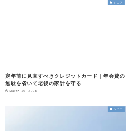
シニア
定年前に見直すべきクレジットカード｜年会費の
無駄を省いて老後の家計を守る
March 10, 2026
シニア