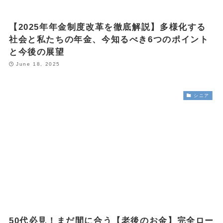
【2025年年金制度改革を徹底解説】多様化する
社会と私たちの年金、今知るべき6つのポイント
と今後の展望
June 18, 2025
シニア
50代必見！まだ間に合う【老後のお金】完全ロー