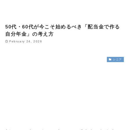
50代・60代が今こそ始めるべき「配当金で作る
自分年金」の考え方
February 24, 2026
シニア