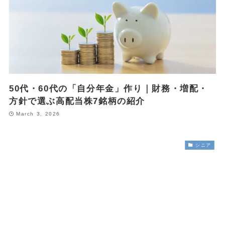
50代・60代の「自分年金」作り｜財務・増配・
方針で選ぶ高配当株7銘柄の紹介
March 3, 2026
シニア