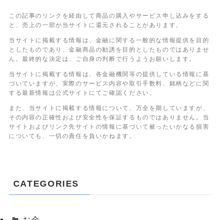
この記事のリンクを経由して商品の購入やサービス申し込みをする
と、売上の一部が当サイトに還元されることがあります。
当サイトに掲載する情報は、金融に関する一般的な情報提供を目的
としたものであり、金融商品の勧誘を目的としたものではありませ
ん。最終的な決定は、ご自身の判断で行うようお願いします。
当サイトに掲載する情報は、各金融機関等の提供している情報に基
づいていますが、実際のサービス内容や取引手数料、銘柄などに関
する最新情報は公式サイトにてご確認ください。
また、当サイトに掲載する情報について、万全を期していますが、
その内容の正確性および安全性を保証するものではありません。当
サイトおよびリンク先サイトの情報に基づいて被ったいかなる損害
についても、一切の責任を負いかねます。
CATEGORIES
お金