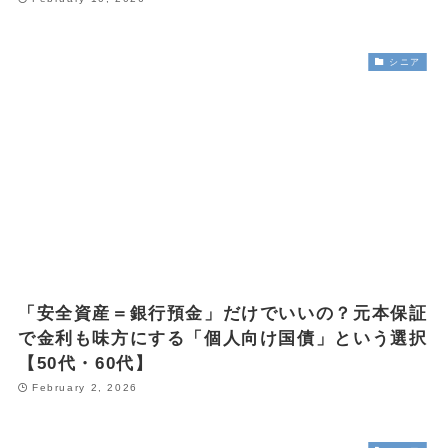
シニア
「安全資産＝銀行預金」だけでいいの？元本保証
で金利も味方にする「個人向け国債」という選択
【50代・60代】
February 2, 2026