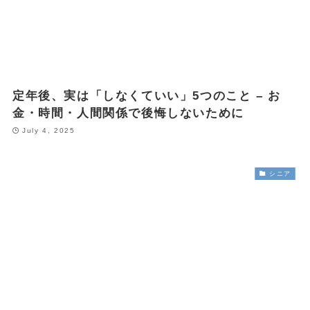
定年後、実は「しなくていい」5つのこと – お
金・時間・人間関係で後悔しないために
July 4, 2025
シニア