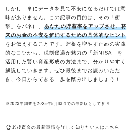
しかし、単にデータを見て不安になるだけでは意
味がありません。この記事の目的は、その「衝
撃」をバネに、
あなたの貯蓄率をアップさせ、将
来のお金の不安を解消するための具体的なヒント
をお伝えすることです。貯蓄を増やすための実践
的なコツから、税制優遇が魅力の「新NISA」を
活用した賢い資産形成の方法まで、分かりやすく
解説していきます。ぜひ最後までお読みいただ
き、今日からできる一歩を踏み出しましょう！
※2023年調査を2025年5月時点での最新版として参照
老後資金の最新事情を詳しく知りたい人はこちら