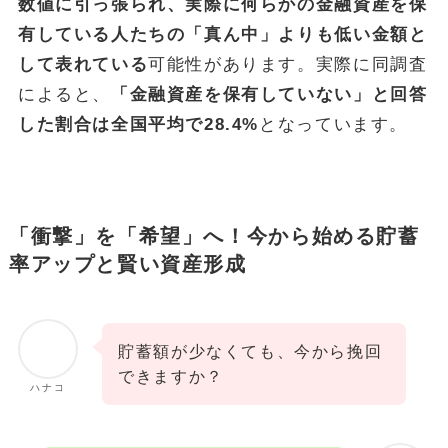
数値に引っ張られ、実際に何らかの金融資産を保
有している人たちの「真ん中」よりも低い金額と
して表れている
可能性があります。実際に同調査
によると、
「金融資産を保有していない」と回答
した割合は全国平均で28.4%
となっています。
「衝撃」を「希望」へ！今から始める貯蓄
率アップと賢い資産形成
貯蓄額が少なくても、今から挽回
できますか？
ハナコ