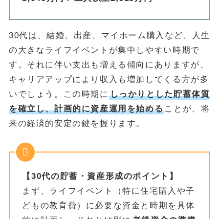
30代は、結婚、出産、マイホーム購入など、人生
の大きなライフイベントが集中しやすい時期で
す。それに伴い支出も増える傾向にありますが、
キャリアアップにより収入も増加してくる方が多
いでしょう。この時期に
しっかりとした貯蓄体質
を確立し、計画的に資産運用を始める
ことが、将
来の経済的安定の鍵を握ります。
【30代の貯蓄・資産形成のポイント】
まず、ライフイベント（特に住宅購入や子
どもの教育費）に必要な資金と時期を具体