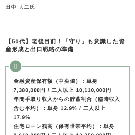
田中 大二氏
【50代】老後目前！「守り」も意識した資
産形成と出口戦略の準備
金融資産保有額（中央値）：単身
7,380,000円 / 二人以上 10,110,000円
年間手取り収入からの貯蓄割合（臨時収入
含む平均）：単身 12.9% / 二人以上
17.9%
住宅ローン残高（保有世帯平均）：単身