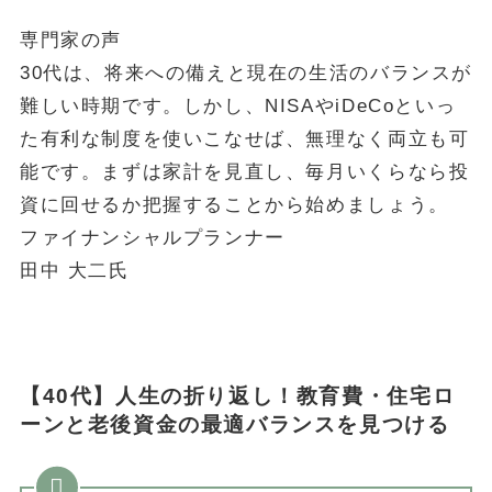
専門家の声
30代は、将来への備えと現在の生活のバランスが
難しい時期です。しかし、NISAやiDeCoといっ
た有利な制度を使いこなせば、無理なく両立も可
能です。まずは家計を見直し、毎月いくらなら投
資に回せるか把握することから始めましょう。
ファイナンシャルプランナー
田中 大二氏
【40代】人生の折り返し！教育費・住宅ロ
ーンと老後資金の最適バランスを見つける