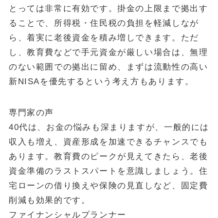
とっては非常に有効です。掛金の上限まで拠出す
ることで、所得税・住民税の負担を軽減しなが
ら、着実に老後資金を積み増しできます。ただ
し、教育費などで手元資金が厳しい場合は、無理
のない範囲での拠出に留め、まずは流動性の高い
新NISAを優先するという考え方もあります。
専門家の声
40代は、お金の悩みも深まりますが、一般的には
収入も増え、資産形成を加速できるチャンスでも
あります。教育費のピークが見えてきたら、老後
資金準備のラストスパートを意識しましょう。住
宅ローンの借り換えや保険の見直しなど、固定費
削減も効果的です。
ファイナンシャルプランナー