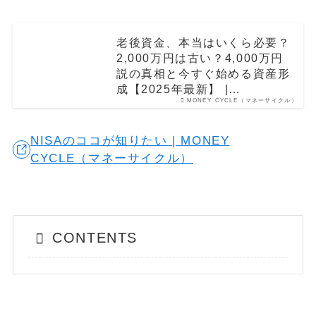
老後資金、本当はいくら必要？
2,000万円は古い？4,000万円
説の真相と今すぐ始める資産形
成【2025年最新】 |…
MONEY CYCLE（マネーサイクル）
NISAのココが知りたい | MONEY
CYCLE（マネーサイクル）
CONTENTS