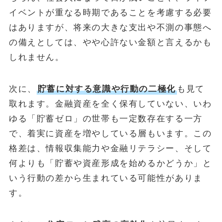
イベントが重なる時期であることを考慮する必要
はありますが、将来の大きな支出や不測の事態へ
の備えとしては、やや心許ない金額と言えるかも
しれません。
次に、
貯蓄に対する意識や行動の二極化
も見て
取れます。金融資産を全く保有していない、いわ
ゆる「貯蓄ゼロ」の世帯も一定数存在する一方
で、着実に資産を増やしている層もいます。この
格差は、情報収集能力や金融リテラシー、そして
何よりも「貯蓄や資産形成を始めるかどうか」と
いう行動の差から生まれている可能性がありま
す。