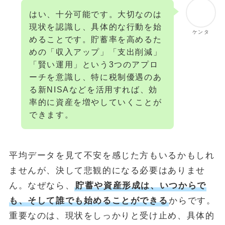
はい、十分可能です。大切なのは
現状を認識し、具体的な行動を始
ケンタ
めることです。貯蓄率を高めるた
めの「収入アップ」「支出削減」
「賢い運用」という3つのアプロ
ーチを意識し、特に税制優遇のあ
る新NISAなどを活用すれば、効
率的に資産を増やしていくことが
できます。
平均データを見て不安を感じた方もいるかもしれ
ませんが、決して悲観的になる必要はありませ
ん。なぜなら、
貯蓄や資産形成は、いつからで
も、そして誰でも始めることができる
からです。
重要なのは、現状をしっかりと受け止め、具体的