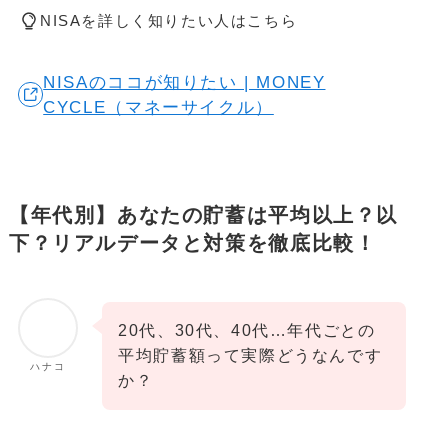
NISAを詳しく知りたい人はこちら
NISAのココが知りたい | MONEY
CYCLE（マネーサイクル）
【年代別】あなたの貯蓄は平均以上？以
下？リアルデータと対策を徹底比較！
20代、30代、40代…年代ごとの
平均貯蓄額って実際どうなんです
ハナコ
か？