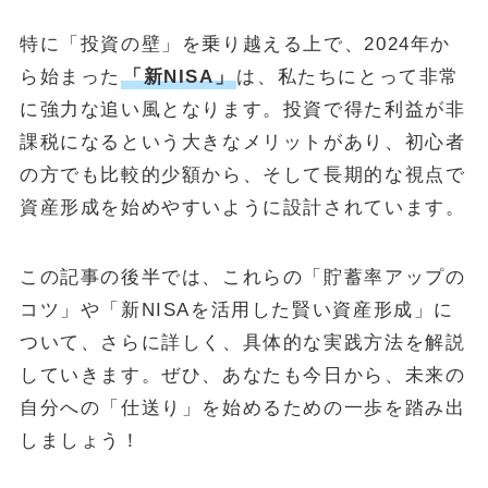
特に「投資の壁」を乗り越える上で、2024年か
ら始まった
「新NISA」
は、私たちにとって非常
に強力な追い風となります。投資で得た利益が非
課税になるという大きなメリットがあり、初心者
の方でも比較的少額から、そして長期的な視点で
資産形成を始めやすいように設計されています。
この記事の後半では、これらの「貯蓄率アップの
コツ」や「新NISAを活用した賢い資産形成」に
ついて、さらに詳しく、具体的な実践方法を解説
していきます。ぜひ、あなたも今日から、未来の
自分への「仕送り」を始めるための一歩を踏み出
しましょう！