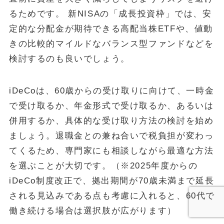
るためです。 新NISAの「成長投資枠」では、安
定的な分配金が期待できる高配当株ETFや、値動
きの比較的マイルドなバランス型ファンドなどを
検討するのも良いでしょう。
iDeCoは、60歳からの受け取りに向けて、一時金
で受け取るか、年金形式で受け取るか、あるいは
併用するか、具体的な受け取り方法の検討を始め
ましょう。退職金との兼ね合いで税負担が変わっ
てくるため、専門家にも相談しながら最適な方法
を選ぶことが大切です。（※2025年度からの
iDeCo制度改正で、拠出期間が70歳未満まで延長
される見込みである点も考慮に入れると、60代で
働き続ける場合は選択肢が広がります）