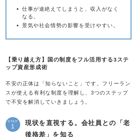
仕事が途絶えてしまうと、収入がなく
なる。
景気や社会情勢の影響を受けやすい。
【乗り越え方】国の制度をフル活用する3ステ
ップ資産形成術
不安の正体は「知らないこと」です。フリーラン
スが使える有利な制度を理解し、3つのステップ
で不安を解消していきましょう。
現状を直視する。会社員との「老
STEP
後格差」を知る