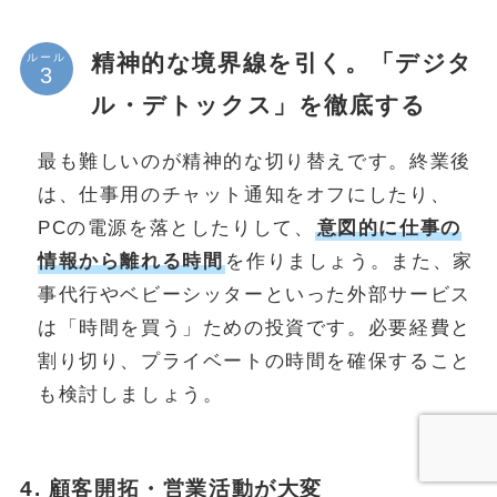
精神的な境界線を引く。「デジタ
ルール
ル・デトックス」を徹底する
最も難しいのが精神的な切り替えです。終業後
は、仕事用のチャット通知をオフにしたり、
PCの電源を落としたりして、
意図的に仕事の
情報から離れる時間
を作りましょう。また、家
事代行やベビーシッターといった外部サービス
は「時間を買う」ための投資です。必要経費と
割り切り、プライベートの時間を確保すること
も検討しましょう。
4. 顧客開拓・営業活動が大変