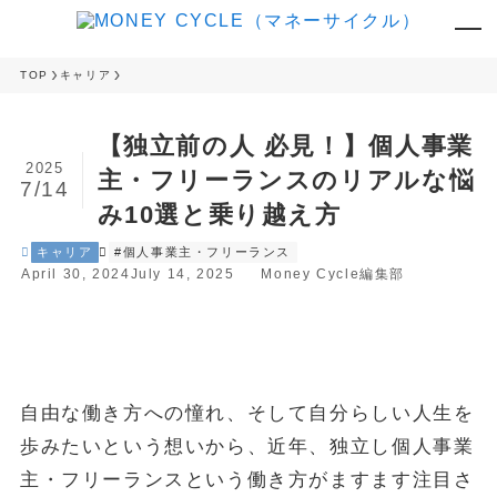
TOP
キャリア
【独立前の人 必見！】個人事業
2025
主・フリーランスのリアルな悩
7/14
み10選と乗り越え方
キャリア
#個人事業主・フリーランス
April 30, 2024
July 14, 2025
Money Cycle編集部
自由な働き方への憧れ、そして自分らしい人生を
歩みたいという想いから、近年、独立し個人事業
主・フリーランスという働き方がますます注目さ