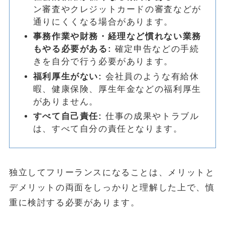
ン審査やクレジットカードの審査などが
通りにくくなる場合があります。
事務作業や財務・経理など慣れない業務
もやる必要がある:
確定申告などの手続
きを自分で行う必要があります。
福利厚生がない:
会社員のような有給休
暇、健康保険、厚生年金などの福利厚生
がありません。
すべて自己責任:
仕事の成果やトラブル
は、すべて自分の責任となります。
独立してフリーランスになることは、メリットと
デメリットの両面をしっかりと理解した上で、慎
重に検討する必要があります。