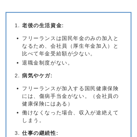
老後の生活資金:
フリーランスは国民年金のみの加入と
なるため、会社員（厚生年金加入）と
比べて年金受給額が少ない。
退職金制度がない。
病気やケガ:
フリーランスが加入する国民健康保険
には、傷病手当金がない。（会社員の
健康保険にはある）
働けなくなった場合、収入が途絶えて
しまう。
仕事の継続性: