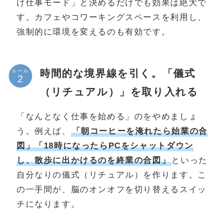
け仕事モード」と決めるだけでも効果は絶大で
す。カフェやコワーキングスペースを利用し、
強制的に環境を変えるのも有効です。
時間的な境界線を引く。「儀式
ルール
（リチュアル）」を取り入れる
「なんとなく仕事を始める」のをやめましょ
う。例えば、
「朝コーヒーを淹れたら始業の合
図」「18時になったらPCをシャットダウン
し、散歩に出かけるのを終業の合図」
といった
自分なりの儀式（リチュアル）を作ります。こ
の一手間が、脳のオンオフを切り替えるスイッ
チになります。