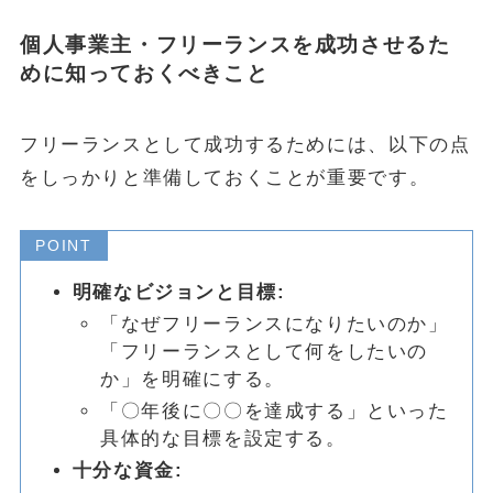
個人事業主・フリーランスを成功させるた
めに知っておくべきこと
フリーランスとして成功するためには、以下の点
をしっかりと準備しておくことが重要です。
POINT
明確なビジョンと目標:
「なぜフリーランスになりたいのか」
「フリーランスとして何をしたいの
か」を明確にする。
「〇年後に〇〇を達成する」といった
具体的な目標を設定する。
十分な資金: