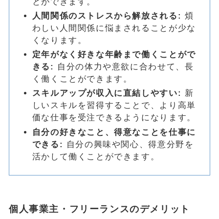
とができます。
人間関係のストレスから解放される:
煩
わしい人間関係に悩まされることが少な
くなります。
定年がなく好きな年齢まで働くことがで
きる:
自分の体力や意欲に合わせて、長
く働くことができます。
スキルアップが収入に直結しやすい:
新
しいスキルを習得することで、より高単
価な仕事を受注できるようになります。
自分の好きなこと、得意なことを仕事に
できる:
自分の興味や関心、得意分野を
活かして働くことができます。
個人事業主・フリーランスのデメリット