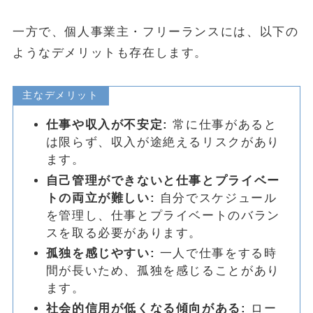
一方で、個人事業主・フリーランスには、以下の
ようなデメリットも存在します。
主なデメリット
仕事や収入が不安定:
常に仕事があると
は限らず、収入が途絶えるリスクがあり
ます。
自己管理ができないと仕事とプライベー
トの両立が難しい:
自分でスケジュール
を管理し、仕事とプライベートのバラン
スを取る必要があります。
孤独を感じやすい:
一人で仕事をする時
間が長いため、孤独を感じることがあり
ます。
社会的信用が低くなる傾向がある:
ロー