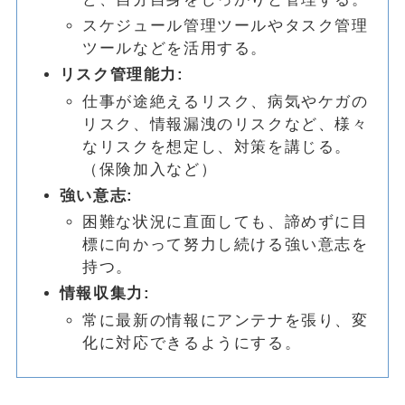
スケジュール管理ツールやタスク管理
ツールなどを活用する。
リスク管理能力:
仕事が途絶えるリスク、病気やケガの
リスク、情報漏洩のリスクなど、様々
なリスクを想定し、対策を講じる。
（保険加入など）
強い意志:
困難な状況に直面しても、諦めずに目
標に向かって努力し続ける強い意志を
持つ。
情報収集力:
常に最新の情報にアンテナを張り、変
化に対応できるようにする。