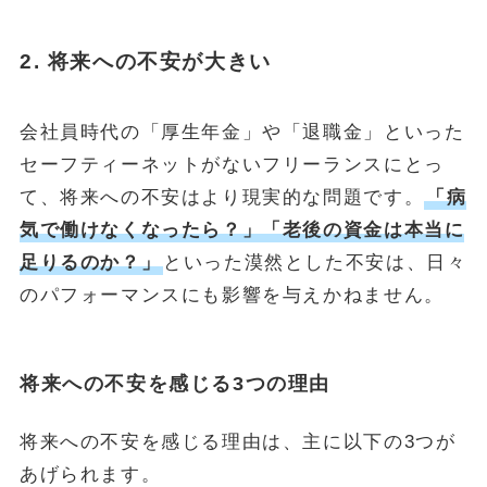
2. 将来への不安が大きい
会社員時代の「厚生年金」や「退職金」といった
セーフティーネットがないフリーランスにとっ
て、将来への不安はより現実的な問題です。
「病
気で働けなくなったら？」「老後の資金は本当に
足りるのか？」
といった漠然とした不安は、日々
のパフォーマンスにも影響を与えかねません。
将来への不安を感じる3つの理由
将来への不安を感じる理由は、主に以下の3つが
あげられます。