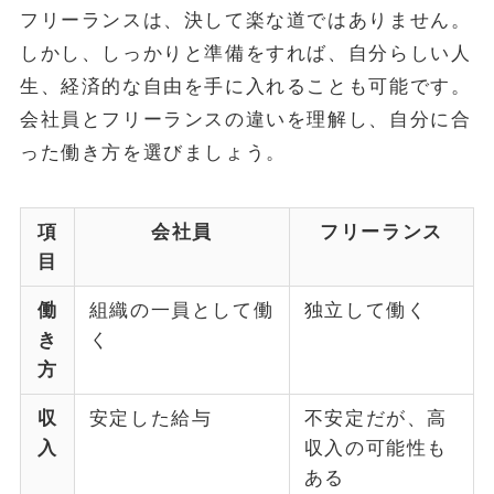
フリーランスは、決して楽な道ではありません。
しかし、しっかりと準備をすれば、自分らしい人
生、経済的な自由を手に入れることも可能です。
会社員とフリーランスの違いを理解し、自分に合
った働き方を選びましょう。
項
会社員
フリーランス
目
働
組織の一員として働
独立して働く
き
く
方
収
安定した給与
不安定だが、高
入
収入の可能性も
ある