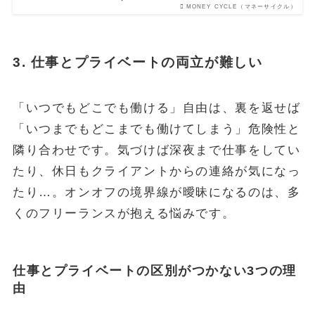
MONEY CYCLE（マネーサイクル）
3. 仕事とプライベートの両立が難しい
「いつでもどこでも働ける」自由は、裏を返せば
「いつまでもどこまでも働けてしまう」危険性と
隣り合わせです。気づけば深夜まで仕事をしてい
たり、休日もクライアントからの連絡が気になっ
たり…。オンオフの境界線が曖昧になるのは、多
くのフリーランスが抱える悩みです。
仕事とプライベートの区別がつかない3つの理
由