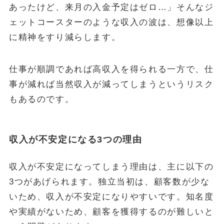
あったけど、来月の入金予定はゼロ…」そんなジ
ェットコースターのような収入の波は、想像以上
に精神をすり減らします。
仕事が順調であれば高収入を得られる一方で、仕
事が減れば当然収入が減ってしまうというリスク
もあるのです。
収入が不安定になる3つの理由
収入が不安定になってしまう理由は、主に以下の
3つがあげられます。独立当初は、顧客数が少な
いため、収入が不安定になりやすいです。知名度
や実績がないため、顧客を獲得するのが難しいと