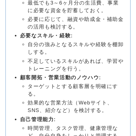
最低でも3～6ヶ月分の生活費、事業
に必要な資金を貯蓄しておく。
必要に応じて、融資や助成金・補助金
の活用も検討する。
必要なスキル・経験:
自分の強みとなるスキルや経験を棚卸
しする。
不足しているスキルがあれば、学習や
トレーニングを行う。
顧客開拓・営業活動のノウハウ:
ターゲットとする顧客層を明確にす
る。
効果的な営業方法（Webサイト、
SNS、紹介など）を検討する。
自己管理能力:
時間管理、タスク管理、健康管理な
ど、自分自身をしっかりと管理する。