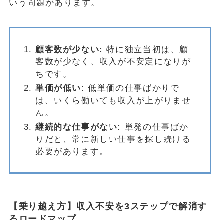
いう問題があります。
顧客数が少ない:
特に独立当初は、顧
客数が少なく、収入が不安定になりが
ちです。
単価が低い:
低単価の仕事ばかりで
は、いくら働いても収入が上がりませ
ん。
継続的な仕事がない:
単発の仕事ばか
りだと、常に新しい仕事を探し続ける
必要があります。
【乗り越え方】収入不安を3ステップで解消す
るロードマップ