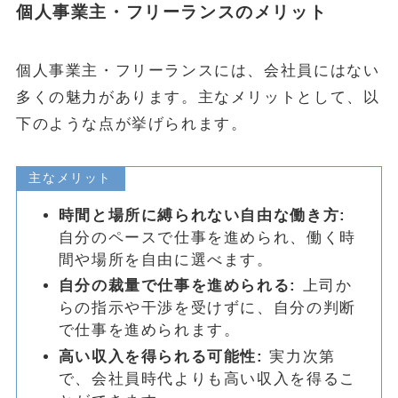
個人事業主・フリーランスのメリット
個人事業主・フリーランスには、会社員にはない
多くの魅力があります。主なメリットとして、以
下のような点が挙げられます。
主なメリット
時間と場所に縛られない自由な働き方:
自分のペースで仕事を進められ、働く時
間や場所を自由に選べます。
自分の裁量で仕事を進められる:
上司か
らの指示や干渉を受けずに、自分の判断
で仕事を進められます。
高い収入を得られる可能性:
実力次第
で、会社員時代よりも高い収入を得るこ