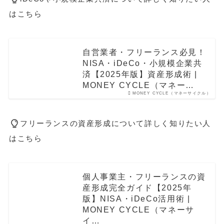
はこちら
自営業者・フリーランス必見！
NISA・iDeCo・小規模企業共
済【2025年版】資産形成術 |
MONEY CYCLE（マネー…
MONEY CYCLE（マネーサイクル）
フリーランスの資産形成について詳しく知りたい人
はこちら
個人事業主・フリーランスの資
産形成完全ガイド【2025年
版】NISA・iDeCo活用術 |
MONEY CYCLE（マネーサ
イ…