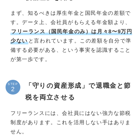
まず、知るべきは厚生年金と国民年金の差額で
す。データ上、会社員がもらえる年金額より、
フリーランス（国民年金のみ）は月々8〜9万円
少ない
と言われています。この差額を自分で準
備する必要がある、という事実を認識すること
が第一歩です。
「守りの資産形成」で退職金と節
STEP
税を両立させる
フリーランスには、会社員にはない強力な節税
制度があります。これを活用しない手はありま
せん。