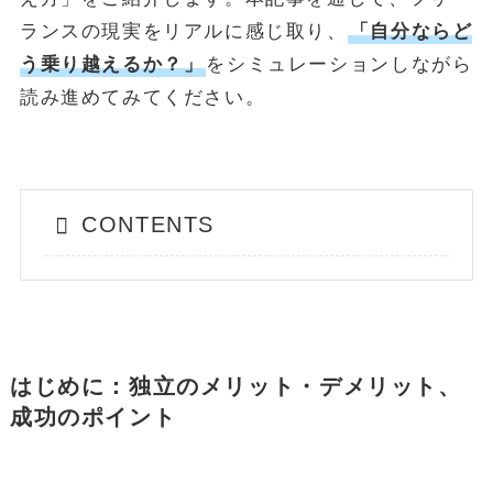
ランスの現実をリアルに感じ取り、
「自分ならど
う乗り越えるか？」
をシミュレーションしながら
読み進めてみてください。
CONTENTS
はじめに
：独立のメリット・デメリット、
成功のポイント