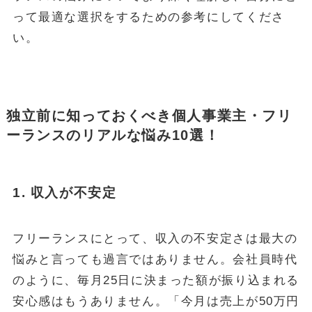
って最適な選択をするための参考にしてくださ
い。
独立前に知っておくべき個人事業主・フリ
ーランスのリアルな悩み10選
！
1. 収入が不安定
フリーランスにとって、収入の不安定さは最大の
悩みと言っても過言ではありません。会社員時代
のように、毎月25日に決まった額が振り込まれる
安心感はもうありません。「今月は売上が50万円