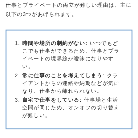
仕事とプライベートの両立が難しい理由は、主に
以下の3つがあげられます。
時間や場所の制約がない:
いつでもど
こでも仕事ができるため、仕事とプラ
イベートの境界線が曖昧になりやす
い。
常に仕事のことを考えてしまう:
クラ
イアントからの連絡や納期などが気に
なり、仕事から離れられない。
自宅で仕事をしている:
仕事場と生活
空間が同じため、オンオフの切り替え
が難しい。